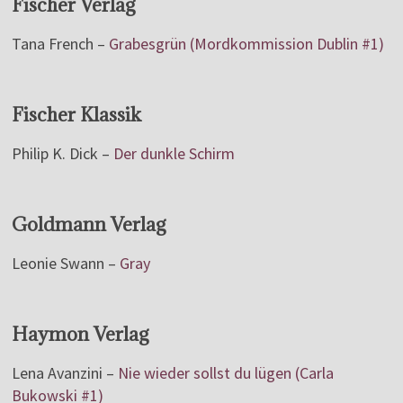
Fischer Verlag
Tana French –
Grabesgrün (Mordkommission Dublin #1)
Fischer Klassik
Philip K. Dick –
Der dunkle Schirm
Goldmann Verlag
Leonie Swann –
Gray
Haymon Verlag
Lena Avanzini –
Nie wieder sollst du lügen (Carla
Bukowski #1)