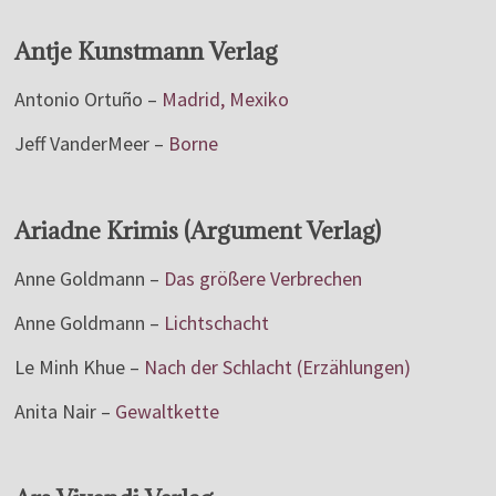
Antje Kunstmann Verlag
Antonio Ortuño –
Madrid, Mexiko
Jeff VanderMeer –
Borne
Ariadne Krimis (Argument Verlag)
Anne Goldmann –
Das größere Verbrechen
Anne Goldmann –
Lichtschacht
Le Minh Khue –
Nach der Schlacht (Erzählungen)
Anita Nair –
Gewaltkette