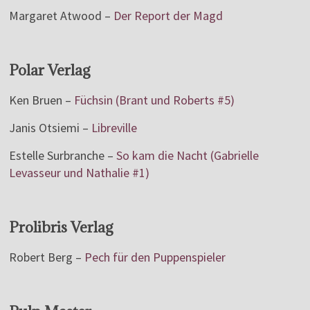
Margaret Atwood –
Der Report der Magd
Polar Verlag
Ken Bruen –
Füchsin (Brant und Roberts #5)
Janis Otsiemi –
Libreville
Estelle Surbranche –
So kam die Nacht (Gabrielle
Levasseur und Nathalie #1)
Prolibris Verlag
Robert Berg –
Pech für den Puppenspieler