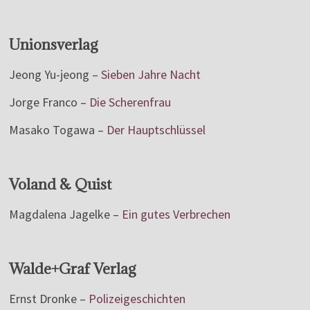
Unionsverlag
Jeong Yu-jeong –
Sieben Jahre Nacht
Jorge Franco –
Die Scherenfrau
Masako Togawa –
Der Hauptschlüssel
Voland & Quist
Magdalena Jagelke –
Ein gutes Verbrechen
Walde+Graf Verlag
Ernst Dronke –
Polizeigeschichten