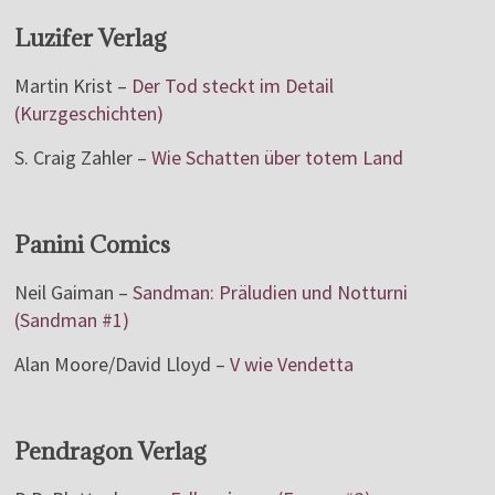
Luzifer Verlag
Martin Krist –
Der Tod steckt im Detail
(Kurzgeschichten)
S. Craig Zahler –
Wie Schatten über totem Land
Panini Comics
Neil Gaiman –
Sandman: Präludien und Notturni
(Sandman #1)
Alan Moore/David Lloyd –
V wie Vendetta
Pendragon Verlag