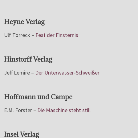
Heyne Verlag
Ulf Torreck –
Fest der Finsternis
Hinstorff Verlag
Jeff Lemire –
Der Unterwasser-Schweißer
Hoffmann und Campe
E.M. Forster –
Die Maschine steht still
Insel Verlag