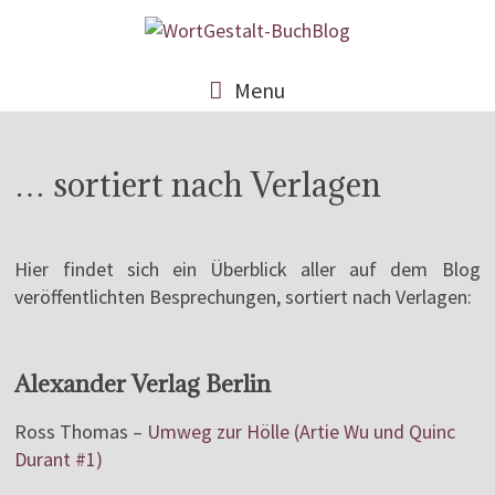
Menu
… sortiert nach Verlagen
Hier findet sich ein Überblick aller auf dem Blog
veröffentlichten Besprechungen, sortiert nach Verlagen:
Alexander Verlag Berlin
Ross Thomas –
Umweg zur Hölle (Artie Wu und Quinc
Durant #1)