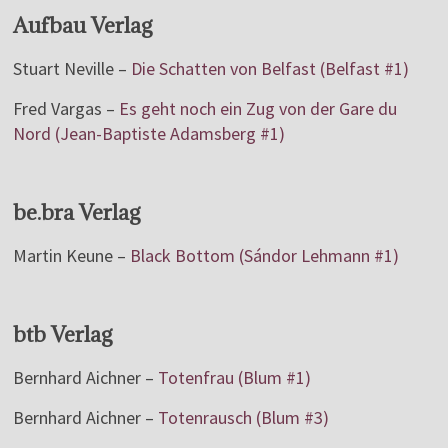
Aufbau Verlag
Stuart Neville –
Die Schatten von Belfast (Belfast #1)
Fred Vargas –
Es geht noch ein Zug von der Gare du
Nord (Jean-Baptiste Adamsberg #1)
be.bra Verlag
Martin Keune –
Black Bottom (Sándor Lehmann #1)
btb Verlag
Bernhard Aichner –
Totenfrau (Blum #1)
Bernhard Aichner –
Totenrausch (Blum #3)