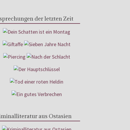
sprechungen der letzten Zeit
iminalliteratur aus Ostasien