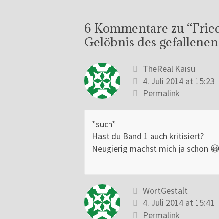
6 Kommentare zu “
Frie
Gelöbnis des gefallenen
TheReal Kaisu
4. Juli 2014 at 15:23
Permalink
*such*
Hast du Band 1 auch kritisiert?
Neugierig machst mich ja schon 
WortGestalt
4. Juli 2014 at 15:41
Permalink