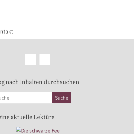
ntakt
og nach Inhalten durchsuchen
ine aktuelle Lektüre