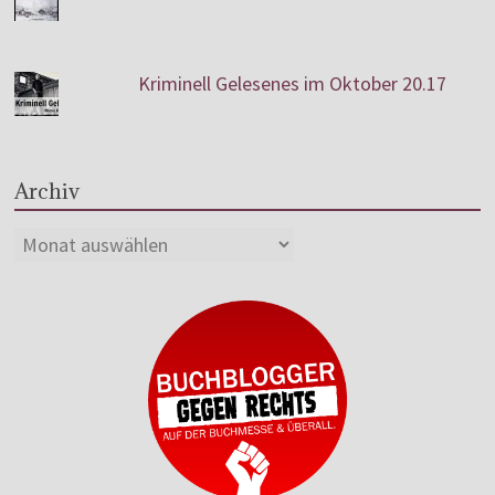
Kriminell Gelesenes im Oktober 20.17
Archiv