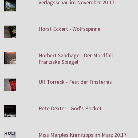
Verlagsschau im November 20.17
Horst Eckert - Wolfsspinne
Norbert Sahrhage - Der Mordfall
Franziska Spiegel
Ulf Torreck - Fest der Finsternis
Pete Dexter - God's Pocket
Miss Marples Krimitipps im März 20.17