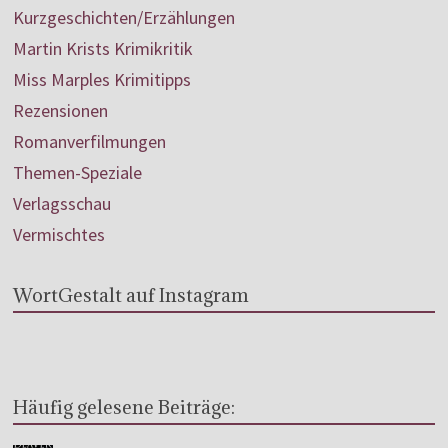
Kurzgeschichten/Erzählungen
Martin Krists Krimikritik
Miss Marples Krimitipps
Rezensionen
Romanverfilmungen
Themen-Speziale
Verlagsschau
Vermischtes
WortGestalt auf Instagram
Häufig gelesene Beiträge: