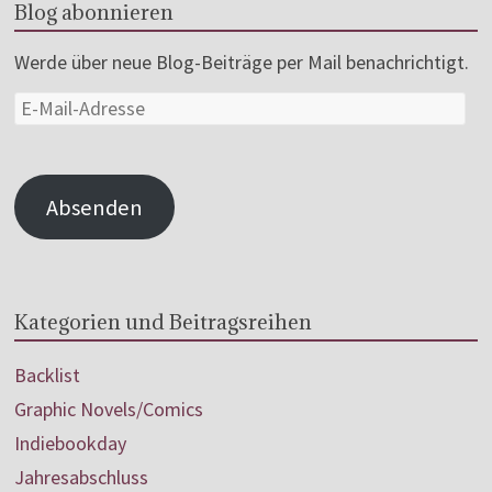
Blog abonnieren
Werde über neue Blog-Beiträge per Mail benachrichtigt.
Absenden
Kategorien und Beitragsreihen
Backlist
Graphic Novels/Comics
Indiebookday
Jahresabschluss