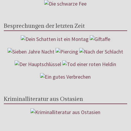
Besprechungen der letzten Zeit
Kriminalliteratur aus Ostasien