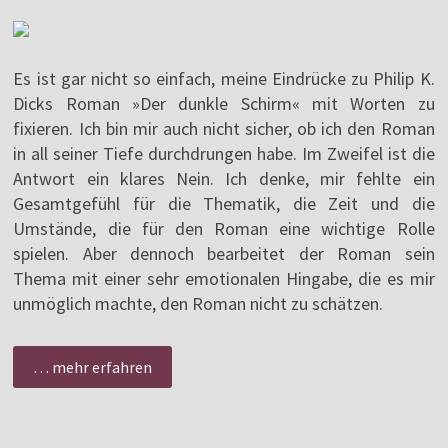
Es ist gar nicht so einfach, meine Eindrücke zu Philip K.
Dicks Roman »Der dunkle Schirm« mit Worten zu
fixieren. Ich bin mir auch nicht sicher, ob ich den Roman
in all seiner Tiefe durchdrungen habe. Im Zweifel ist die
Antwort ein klares Nein. Ich denke, mir fehlte ein
Gesamtgefühl für die Thematik, die Zeit und die
Umstände, die für den Roman eine wichtige Rolle
spielen. Aber dennoch bearbeitet der Roman sein
Thema mit einer sehr emotionalen Hingabe, die es mir
unmöglich machte, den Roman nicht zu schätzen.
… mehr erfahren