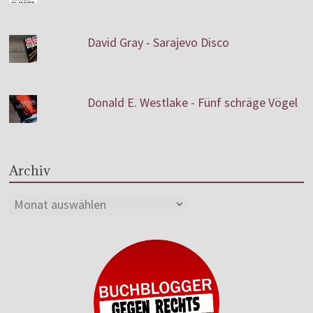
David Gray - Sarajevo Disco
Donald E. Westlake - Fünf schräge Vögel
Archiv