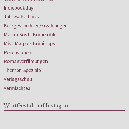
Indiebookday
Jahresabschluss
Kurzgeschichten/Erzählungen
Martin Krists Krimikritik
Miss Marples Krimitipps
Rezensionen
Romanverfilmungen
Themen-Speziale
Verlagsschau
Vermischtes
WortGestalt auf Instagram