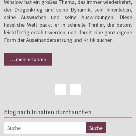
Winslow hat ein großes Thema, das immer wiederkehrt,
der Drogenkrieg und seine Dynamik, sein Innenleben,
seine Auswüchse und seine Auswirkungen. Diese
hässliche Welt packt er in schnelle Thriller, die betont
leichtfertig erzählt werden, und damit eine ganz eigene
Form der Auseinandersetzung und Kritik suchen.
… mehr erfahren
Blog nach Inhalten durchsuchen