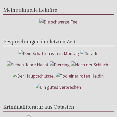
Meine aktuelle Lektüre
Besprechungen der letzten Zeit
Kriminalliteratur aus Ostasien