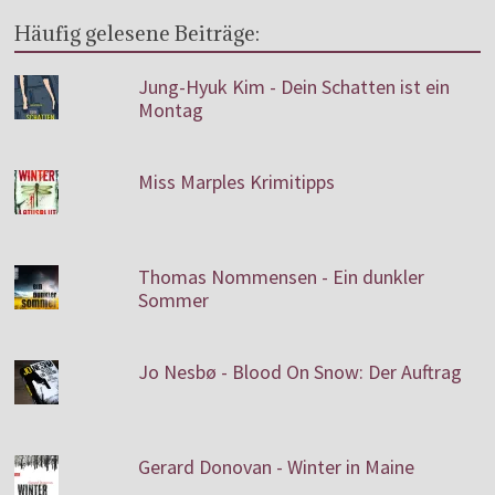
Häufig gelesene Beiträge:
Jung-Hyuk Kim - Dein Schatten ist ein
Montag
Miss Marples Krimitipps
Thomas Nommensen - Ein dunkler
Sommer
Jo Nesbø - Blood On Snow: Der Auftrag
Gerard Donovan - Winter in Maine