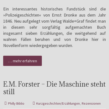
Ein interessantes historisches Fundstück sind die
»Polizeigeschichten« von Ernst Dronke aus dem Jahr
1846. Neu aufgelegt vom Verlag Walde+Graf findet man
in diesem sehr sorgfältig aufgemachten Buch
insgesamt sieben Erzählungen, die weitgehend auf
wahren Fällen beruhen und von Dronke hier in
Novellenform wiedergegeben wurden.
… mehr erfahren
E.M. Forster – Die Maschine steht
still
,
Philly Biblio
Kurzgeschichten/Erzählungen
Rezensionen