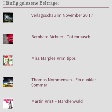
Häufig gelesene Beiträge:
Verlagsschau im November 20.17
Bernhard Aichner - Totenrausch
Miss Marples Krimitipps
Thomas Nommensen - Ein dunkler
Sommer
Martin Krist – Märchenwald