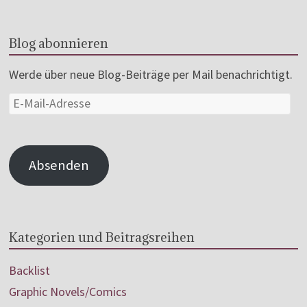
Blog abonnieren
Werde über neue Blog-Beiträge per Mail benachrichtigt.
Absenden
Kategorien und Beitragsreihen
Backlist
Graphic Novels/Comics