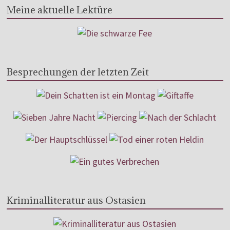
Meine aktuelle Lektüre
Besprechungen der letzten Zeit
Kriminalliteratur aus Ostasien