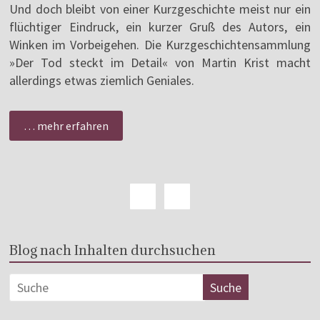
Und doch bleibt von einer Kurzgeschichte meist nur ein
flüchtiger Eindruck, ein kurzer Gruß des Autors, ein
Winken im Vorbeigehen. Die Kurzgeschichtensammlung
»Der Tod steckt im Detail« von Martin Krist macht
allerdings etwas ziemlich Geniales.
… mehr erfahren
Blog nach Inhalten durchsuchen