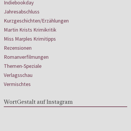
Indiebookday
Jahresabschluss
Kurzgeschichten/Erzählungen
Martin Krists Krimikritik
Miss Marples Krimitipps
Rezensionen
Romanverfilmungen
Themen-Speziale
Verlagsschau
Vermischtes
WortGestalt auf Instagram