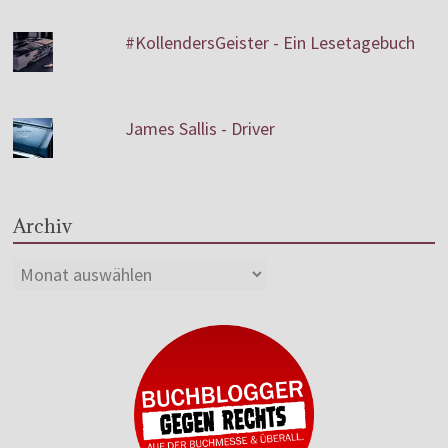
#KollendersGeister - Ein Lesetagebuch
James Sallis - Driver
Archiv