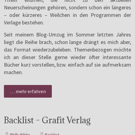
Neuerscheinungen gehören, sondern schon ein längeres
– oder kürzeres – Weilchen in den Programmen der
Verlage bestehen.
Seit meinem Blog-Umzug im Sommer letzten Jahres
liegt die Reihe brach, schon lange drängt es mich aber,
das Format wiederzubeleben. Themenbezogen möchte
ich an dieser Stelle gerne wieder öfter interessante
Bücher kurz vorstellen, bzw. einfach auf sie aufmerksam
machen.
… mehr erfahren
Backlist – Grafit Verlag
Philly Biblio
Backlist