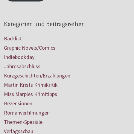
Kategorien und Beitragsreihen
Backlist
Graphic Novels/Comics
Indiebookday
Jahresabschluss
Kurzgeschichten/Erzählungen
Martin Krists Krimikritik
Miss Marples Krimitipps
Rezensionen
Romanverfilmungen
Themen-Speziale
Verlagsschau