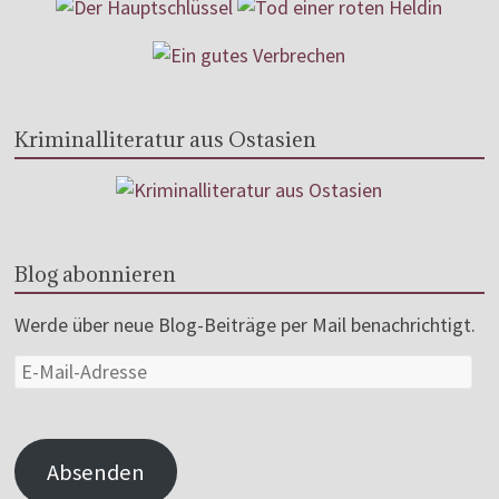
Kriminalliteratur aus Ostasien
Blog abonnieren
Werde über neue Blog-Beiträge per Mail benachrichtigt.
Absenden