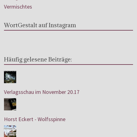
Vermischtes
WortGestalt auf Instagram
Häufig gelesene Beiträge:
Verlagsschau im November 20.17
Horst Eckert - Wolfsspinne