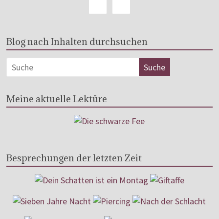
Blog nach Inhalten durchsuchen
Meine aktuelle Lektüre
Besprechungen der letzten Zeit