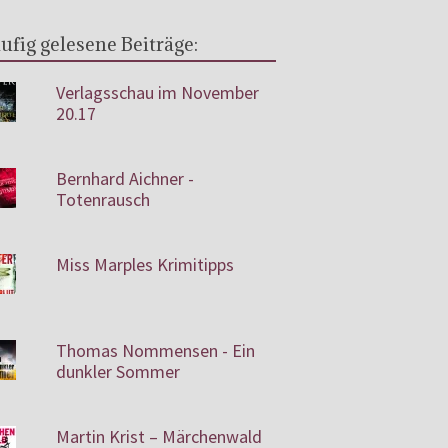
ufig gelesene Beiträge:
Verlagsschau im November
20.17
Bernhard Aichner -
Totenrausch
Miss Marples Krimitipps
Thomas Nommensen - Ein
dunkler Sommer
Martin Krist – Märchenwald