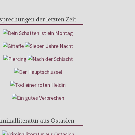
sprechungen der letzten Zeit
iminalliteratur aus Ostasien