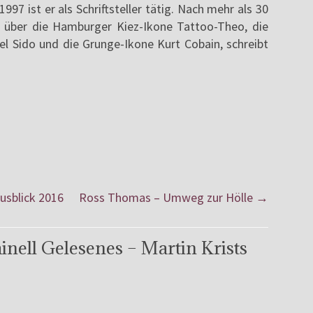
1997 ist er als Schriftsteller tätig. Nach mehr als 30
e über die Hamburger Kiez-Ikone Tattoo-Theo, die
l Sido und die Grunge-Ikone Kurt Cobain, schreibt
usblick 2016
Ross Thomas – Umweg zur Hölle
→
inell Gelesenes – Martin Krists