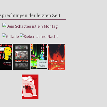
sprechungen der letzten Zeit