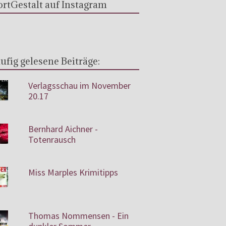
rtGestalt auf Instagram
ufig gelesene Beiträge:
Verlagsschau im November
20.17
Bernhard Aichner -
Totenrausch
Miss Marples Krimitipps
Thomas Nommensen - Ein