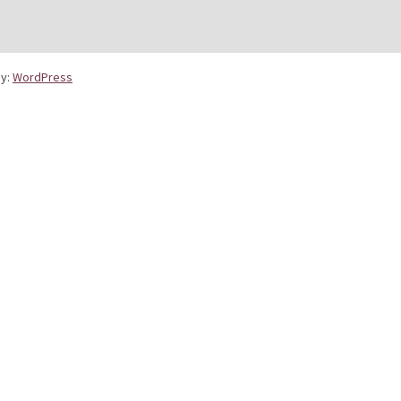
y:
WordPress