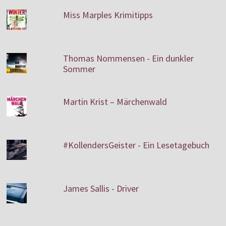
Miss Marples Krimitipps
Thomas Nommensen - Ein dunkler
Sommer
Martin Krist – Märchenwald
#KollendersGeister - Ein Lesetagebuch
James Sallis - Driver