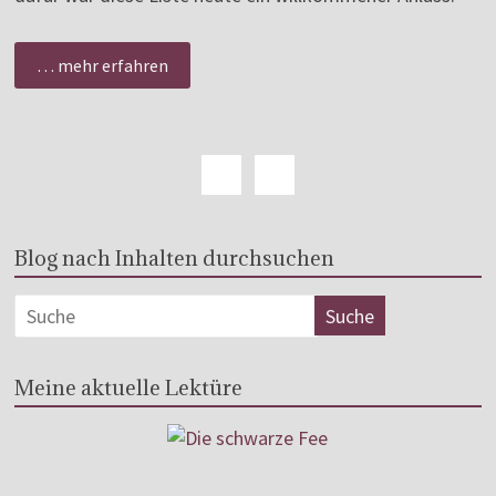
… mehr erfahren
Blog nach Inhalten durchsuchen
Meine aktuelle Lektüre