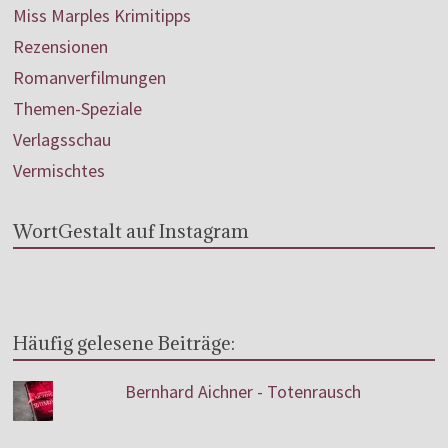
Miss Marples Krimitipps
Rezensionen
Romanverfilmungen
Themen-Speziale
Verlagsschau
Vermischtes
WortGestalt auf Instagram
Häufig gelesene Beiträge:
Bernhard Aichner - Totenrausch