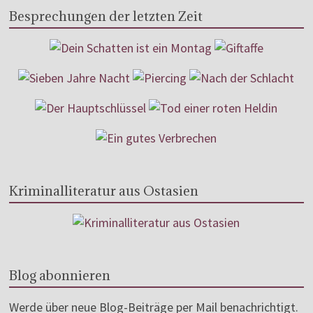
Besprechungen der letzten Zeit
Kriminalliteratur aus Ostasien
Blog abonnieren
Werde über neue Blog-Beiträge per Mail benachrichtigt.