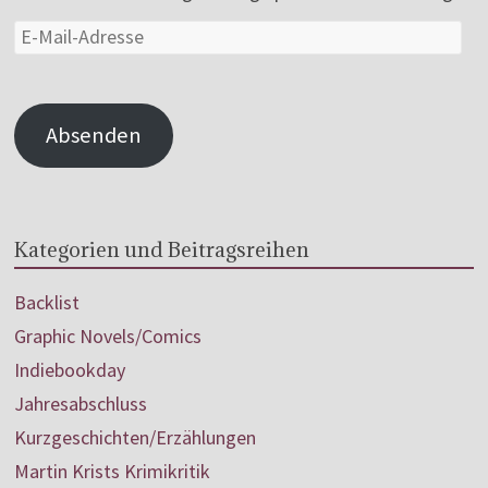
Absenden
Kategorien und Beitragsreihen
Backlist
Graphic Novels/Comics
Indiebookday
Jahresabschluss
Kurzgeschichten/Erzählungen
Martin Krists Krimikritik