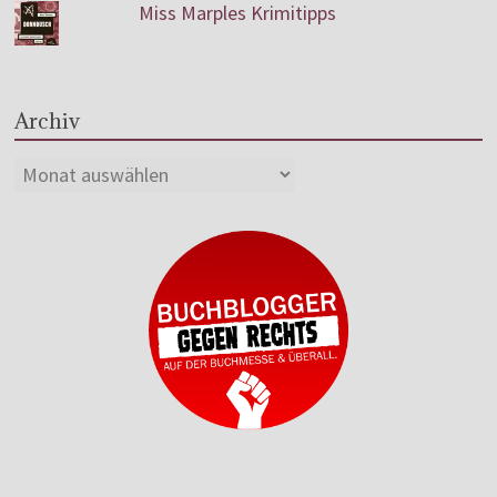
Miss Marples Krimitipps
Archiv