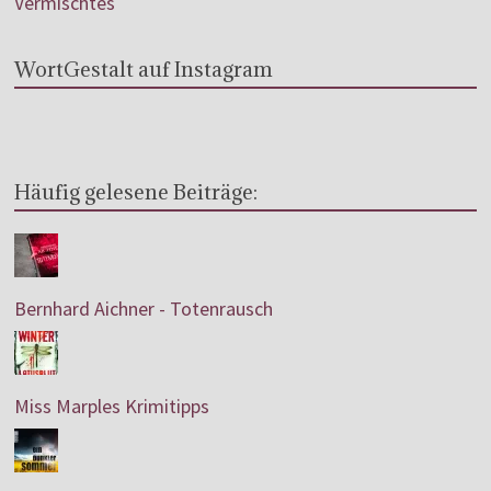
Vermischtes
WortGestalt auf Instagram
Häufig gelesene Beiträge:
Bernhard Aichner - Totenrausch
Miss Marples Krimitipps