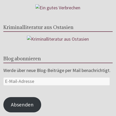
Kriminalliteratur aus Ostasien
Blog abonnieren
Werde über neue Blog-Beiträge per Mail benachrichtigt.
Absenden