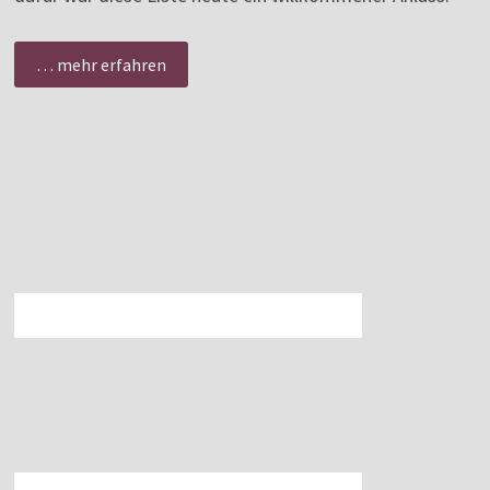
… mehr erfahren