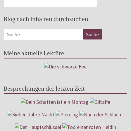
Blog nach Inhalten durchsuchen
Meine aktuelle Lektüre
Besprechungen der letzten Zeit