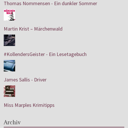
Thomas Nommensen - Ein dunkler Sommer
Martin Krist – Märchenwald
#KollendersGeister - Ein Lesetagebuch
James Sallis - Driver
Miss Marples Krimitipps
Archiv