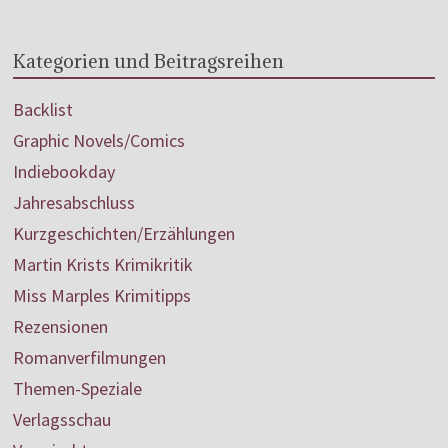
Kategorien und Beitragsreihen
Backlist
Graphic Novels/Comics
Indiebookday
Jahresabschluss
Kurzgeschichten/Erzählungen
Martin Krists Krimikritik
Miss Marples Krimitipps
Rezensionen
Romanverfilmungen
Themen-Speziale
Verlagsschau