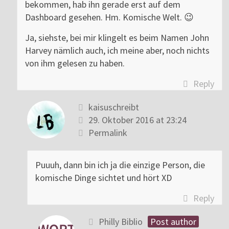
bekommen, hab ihn gerade erst auf dem
Dashboard gesehen. Hm. Komische Welt. 😉
Ja, siehste, bei mir klingelt es beim Namen John
Harvey nämlich auch, ich meine aber, noch nichts
von ihm gelesen zu haben.
Reply
kaisuschreibt
29. Oktober 2016 at 23:24
Permalink
Puuuh, dann bin ich ja die einzige Person, die
komische Dinge sichtet und hört XD
Reply
Philly Biblio
Post author