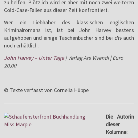
zu helfen. Plötzlich wird er aber mit noch zwei weiteren
Cold-Case-Fällen aus dieser Zeit konfrontiert.
Wer ein Liebhaber des klassischen englischen
Kriminalromans ist, ist bei John Harvey bestens
aufgehoben und einige Taschenbücher sind bei
dtv
auch
noch erhältlich.
John Harvey – Unter Tage
| Verlag Ars Vivendi | Euro
20,00
© Texte verfasst von Cornelia Hüppe
Die Autorin
dieser
Kolumne: