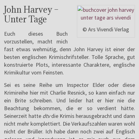
John Harvey –
Unter Tage
© Ars Vivendi Verlag
Euch dieses Buch
vorzustellen, macht mich
fast etwas wehmütig, denn John Harvey ist einer der
besten englischen Krimischrifsteller. Tolle Sprache, gut
konstruierte Plots, interessante Charaktere, englische
Krimikultur vom Feinsten.
Sei es seine Reihe um Inspector Elder oder diese
Krimireihe hier mit Charlie Resnick, so kann einfach nur
ein Brite schreiben. Und leider hat er hier nie die
Beachtung bekommen, die er so verdient hätte.
Seinerzeit hatte
dtv
die Krimis herausgebracht und dann
nicht mehr komplettiert. Die Verkaufszahlen waren wohl
nicht der Brüller. Ich habe dann noch zwei auf Englisch