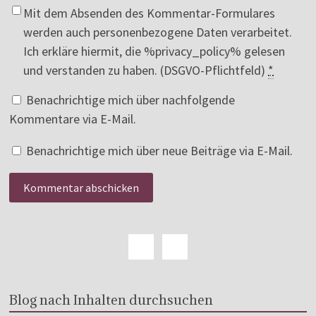
Mit dem Absenden des Kommentar-Formulares
werden auch personenbezogene Daten verarbeitet.
Ich erkläre hiermit, die %privacy_policy% gelesen
und verstanden zu haben. (DSGVO-Pflichtfeld)
*
Benachrichtige mich über nachfolgende
Kommentare via E-Mail.
Benachrichtige mich über neue Beiträge via E-Mail.
Blog nach Inhalten durchsuchen