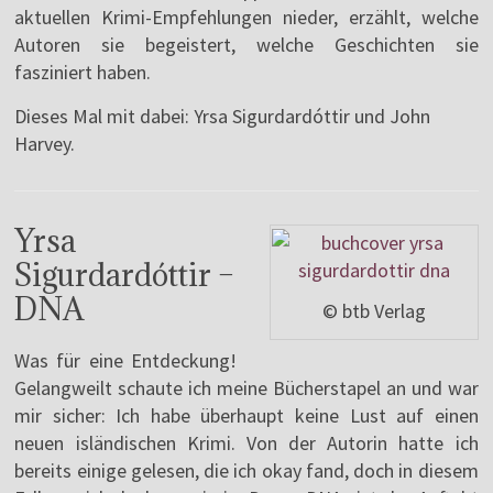
aktuellen Krimi-Empfehlungen nieder, erzählt, welche
Autoren sie begeistert, welche Geschichten sie
fasziniert haben.
Dieses Mal mit dabei: Yrsa Sigurdardóttir und John
Harvey.
Yrsa
Sigurdardóttir –
DNA
© btb Verlag
Was für eine Entdeckung!
Gelangweilt schaute ich meine Bücherstapel an und war
mir sicher: Ich habe überhaupt keine Lust auf einen
neuen isländischen Krimi. Von der Autorin hatte ich
bereits einige gelesen, die ich okay fand, doch in diesem