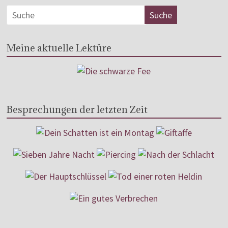
Meine aktuelle Lektüre
Besprechungen der letzten Zeit