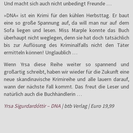
Und macht sich auch nicht unbedingt Freunde …
»DNA« ist ein Krimi für den kühlen Herbsttag. Er baut
eine so große Spannung auf, da will man nur auf dem
Sofa liegen und lesen. Miss Marple konnte das Buch
überhaupt nicht weglegen, denn sie hat doch tatsächlich
bis zur Auflösung des Kriminalfalls nicht den Täter
ermitteln können! Unglaublich …
Wenn Yrsa diese Reihe weiter so spannend und
großartig schreibt, haben wir wieder für die Zukunft eine
neue skandinavische Krimireihe und alle lauern darauf,
wann der nächste Fall kommt. Das freut die Leser und
natürlich auch die Buchhändlerin …
Yrsa Sigurdardóttir – DNA
| btb Verlag | Euro 19,99