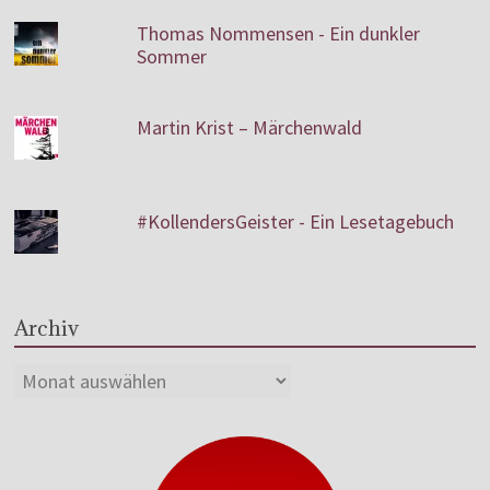
Thomas Nommensen - Ein dunkler
Sommer
Martin Krist – Märchenwald
#KollendersGeister - Ein Lesetagebuch
Archiv