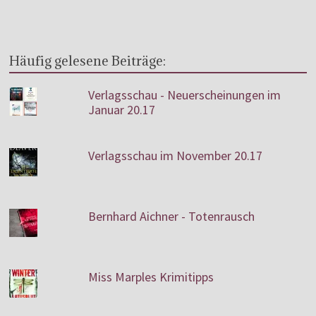
Häufig gelesene Beiträge:
Verlagsschau - Neuerscheinungen im
Januar 20.17
Verlagsschau im November 20.17
Bernhard Aichner - Totenrausch
Miss Marples Krimitipps