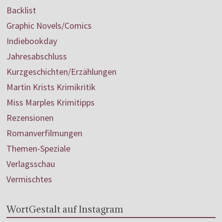
Backlist
Graphic Novels/Comics
Indiebookday
Jahresabschluss
Kurzgeschichten/Erzählungen
Martin Krists Krimikritik
Miss Marples Krimitipps
Rezensionen
Romanverfilmungen
Themen-Speziale
Verlagsschau
Vermischtes
WortGestalt auf Instagram