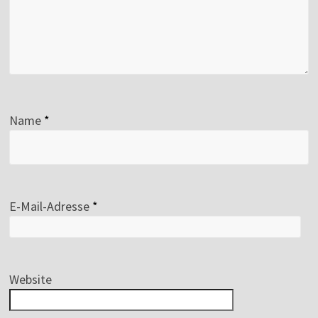
Name
*
E-Mail-Adresse
*
Website