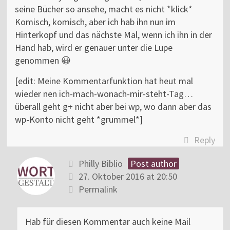
seine Bücher so ansehe, macht es nicht *klick*
Komisch, komisch, aber ich hab ihn nun im
Hinterkopf und das nächste Mal, wenn ich ihn in der
Hand hab, wird er genauer unter die Lupe
genommen 😀
[edit: Meine Kommentarfunktion hat heut mal
wieder nen ich-mach-wonach-mir-steht-Tag…
überall geht g+ nicht aber bei wp, wo dann aber das
wp-Konto nicht geht *grummel*]
Reply
Philly Biblio
Post author
27. Oktober 2016 at 20:50
Permalink
Hab für diesen Kommentar auch keine Mail