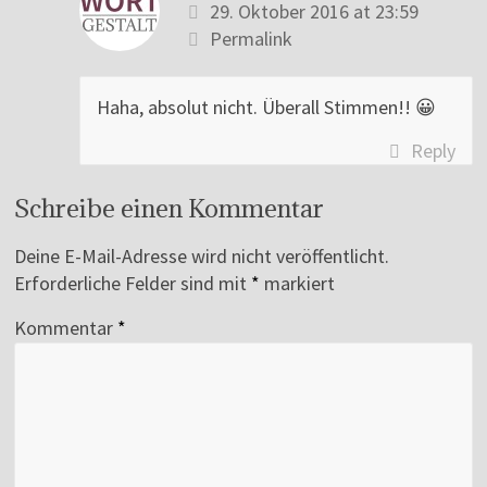
29. Oktober 2016 at 23:59
Permalink
Haha, absolut nicht. Überall Stimmen!! 😀
Reply
Schreibe einen Kommentar
Deine E-Mail-Adresse wird nicht veröffentlicht.
Erforderliche Felder sind mit
*
markiert
Kommentar
*