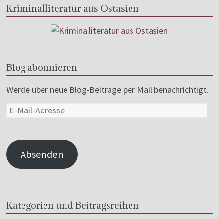
Kriminalliteratur aus Ostasien
Blog abonnieren
Werde über neue Blog-Beiträge per Mail benachrichtigt.
Absenden
Kategorien und Beitragsreihen