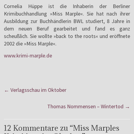
Cornelia Hüppe ist die Inhaberin der Berliner
Krimibuchhandlung »Miss Marple«. Sie hat nach ihrer
Ausbildung zur Buchhändlerin BWL studiert, 8 Jahre in
dem neuen Beruf gearbeitet und fand es ganz
scheußlich. Sie wollte »back to the roots« und eröffnete
2002 die »Miss Marple«.
www.krimi-marple.de
←
Verlagsschau im Oktober
Thomas Nommensen – Wintertod
→
12 Kommentare zu “
Miss Marples