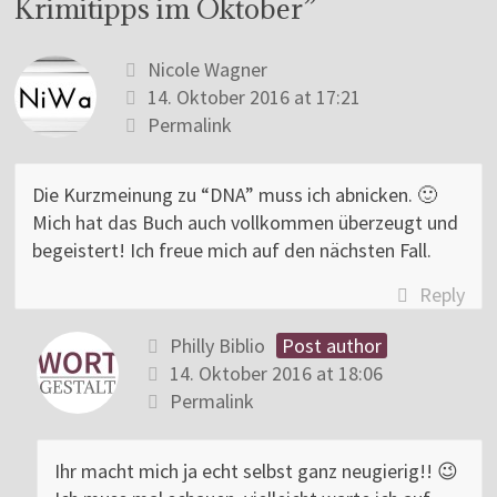
Krimitipps im Oktober
”
Nicole Wagner
14. Oktober 2016 at 17:21
Permalink
Die Kurzmeinung zu “DNA” muss ich abnicken. 🙂
Mich hat das Buch auch vollkommen überzeugt und
begeistert! Ich freue mich auf den nächsten Fall.
Reply
Philly Biblio
Post author
14. Oktober 2016 at 18:06
Permalink
Ihr macht mich ja echt selbst ganz neugierig!! 😉