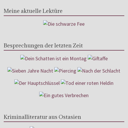
Meine aktuelle Lektüre
Besprechungen der letzten Zeit
Kriminalliteratur aus Ostasien