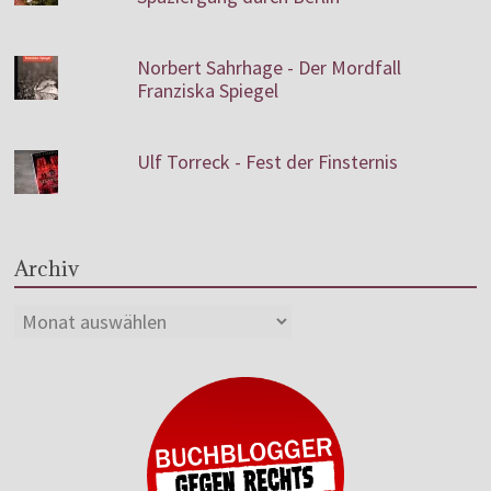
Norbert Sahrhage - Der Mordfall
Franziska Spiegel
Ulf Torreck - Fest der Finsternis
Archiv