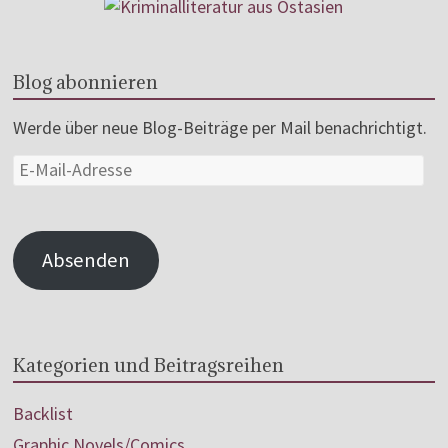
Blog abonnieren
Werde über neue Blog-Beiträge per Mail benachrichtigt.
Absenden
Kategorien und Beitragsreihen
Backlist
Graphic Novels/Comics