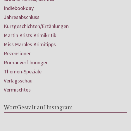
Indiebookday
Jahresabschluss
Kurzgeschichten/Erzählungen
Martin Krists Krimikritik
Miss Marples Krimitipps
Rezensionen
Romanverfilmungen
Themen-Speziale
Verlagsschau
Vermischtes
WortGestalt auf Instagram