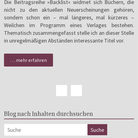
Die Beitragsreihe »Backlist« widmet sich Büchern, die
nicht zu den aktuellen Neuerscheinungen gehören,
sondern schon ein – mal längeres, mal kürzeres –
Weilchen im Programm eines Verlages bestehen.
Thematisch zusammengefasst stelle ich an dieser Stelle
in unregelmäßigen Abständen interessante Titel vor.
… mehr erfahren
Blog nach Inhalten durchsuchen