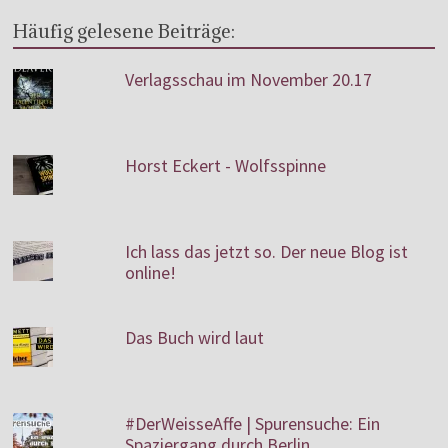
Häufig gelesene Beiträge:
Verlagsschau im November 20.17
Horst Eckert - Wolfsspinne
Ich lass das jetzt so. Der neue Blog ist
online!
Das Buch wird laut
#DerWeisseAffe | Spurensuche: Ein
Spaziergang durch Berlin