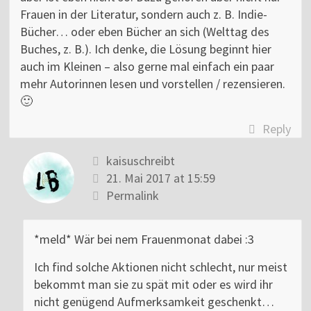
Frauen in der Literatur, sondern auch z. B. Indie-
Bücher… oder eben Bücher an sich (Welttag des
Buches, z. B.). Ich denke, die Lösung beginnt hier
auch im Kleinen – also gerne mal einfach ein paar
mehr Autorinnen lesen und vorstellen / rezensieren.
🙂
Reply
kaisuschreibt
21. Mai 2017 at 15:59
Permalink
*meld* Wär bei nem Frauenmonat dabei :3
Ich find solche Aktionen nicht schlecht, nur meist
bekommt man sie zu spät mit oder es wird ihr
nicht genügend Aufmerksamkeit geschenkt…