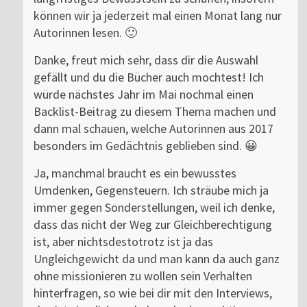
können wir ja jederzeit mal einen Monat lang nur
Autorinnen lesen. 🙂
Danke, freut mich sehr, dass dir die Auswahl
gefällt und du die Bücher auch mochtest! Ich
würde nächstes Jahr im Mai nochmal einen
Backlist-Beitrag zu diesem Thema machen und
dann mal schauen, welche Autorinnen aus 2017
besonders im Gedächtnis geblieben sind. 😀
Ja, manchmal braucht es ein bewusstes
Umdenken, Gegensteuern. Ich sträube mich ja
immer gegen Sonderstellungen, weil ich denke,
dass das nicht der Weg zur Gleichberechtigung
ist, aber nichtsdestotrotz ist ja das
Ungleichgewicht da und man kann da auch ganz
ohne missionieren zu wollen sein Verhalten
hinterfragen, so wie bei dir mit den Interviews,