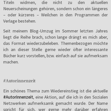
Titeln widmen, die nicht zu den aktuellen
Neuerscheinungen gehören, sondern schon ein längeres
– oder kürzeres – Weilchen in den Programmen der
Verlage bestehen.
Seit meinem Blog-Umzug im Sommer letzten Jahres
liegt die Reihe brach, schon lange drängt es mich aber,
das Format wiederzubeleben. Themenbezogen möchte
ich an dieser Stelle gerne wieder öfter interessante
Bücher kurz vorstellen, bzw. einfach auf sie aufmerksam
machen.
#Autorinnenzeit
Ein schönes Thema zum Wiedereinstieg ist die aktuelle
#Autorinnenzeit
, eine Aktion, auf die ich in den Sozialen
Netzwerken aufmerksamk gemacht wurde. Der Name
spricht für sich, wer gerne mehr darüber erfahren