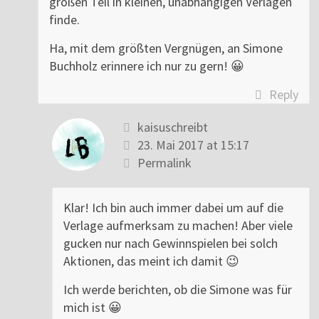
großen Teil in kleinen, unabhängigen Verlagen
finde.
Ha, mit dem größten Vergnügen, an Simone
Buchholz erinnere ich nur zu gern! 😀
Reply
kaisuschreibt
23. Mai 2017 at 15:17
Permalink
Klar! Ich bin auch immer dabei um auf die
Verlage aufmerksam zu machen! Aber viele
gucken nur nach Gewinnspielen bei solch
Aktionen, das meint ich damit 😉
Ich werde berichten, ob die Simone was für
mich ist 😀