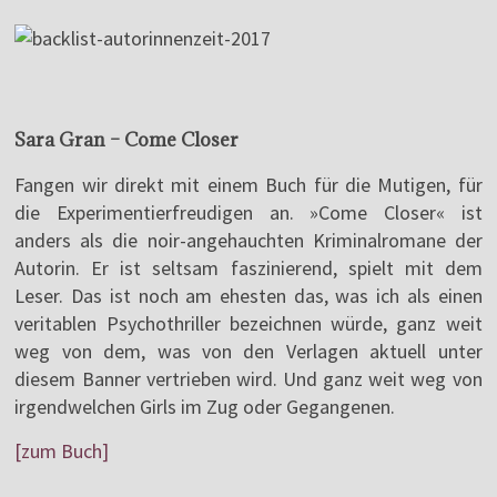
Sara Gran – Come Closer
Fangen wir direkt mit einem Buch für die Mutigen, für
die Experimentierfreudigen an. »Come Closer« ist
anders als die noir-angehauchten Kriminalromane der
Autorin. Er ist seltsam faszinierend, spielt mit dem
Leser. Das ist noch am ehesten das, was ich als einen
veritablen Psychothriller bezeichnen würde, ganz weit
weg von dem, was von den Verlagen aktuell unter
diesem Banner vertrieben wird. Und ganz weit weg von
irgendwelchen Girls im Zug oder Gegangenen.
[zum Buch]