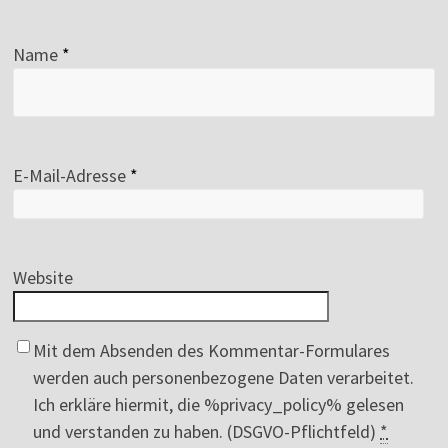
Name
*
E-Mail-Adresse
*
Website
Mit dem Absenden des Kommentar-Formulares
werden auch personenbezogene Daten verarbeitet.
Ich erkläre hiermit, die %privacy_policy% gelesen
und verstanden zu haben. (DSGVO-Pflichtfeld)
*