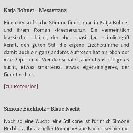
Katja Bohnet – Messertanz
Eine ebenso frische Stimme findet man in Katja Bohnet
und ihrem Roman »Messertanz«. Ein vermeintlich
klassischer Thriller, der aber quasi den Heimlichgriff
kennt, den guten Stil, die eigene Erzählstimme und
damit auch ein ganz anderes Auftreten hat als eben der
x-te Pop-Thriller. Wer den schätzt, aber etwas pfiffigeres
sucht, etwas smarteres, etwas eigensinnigeres, der
findet es hier.
[zur Rezension]
Simone Buchholz – Blaue Nacht
Noch so eine Wucht, eine Stilikone ist für mich Simone
Buchholz. Ihr aktueller Roman »Blaue Nacht« sei hier nur