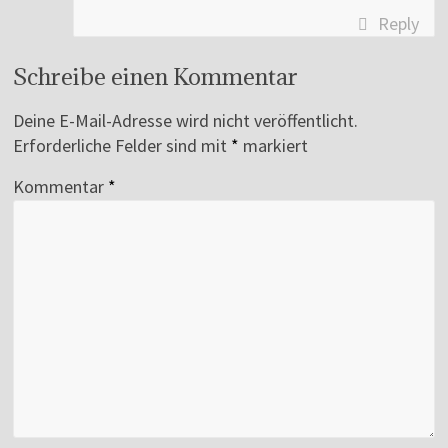
Reply
Schreibe einen Kommentar
Deine E-Mail-Adresse wird nicht veröffentlicht.
Erforderliche Felder sind mit
*
markiert
Kommentar
*