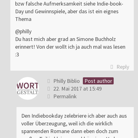
bzw falsche Aufmerksamkeit siehe Indie-book-
Day und Gewinnspiele, aber das ist ein eignes
Thema
@philly
Du hast mich aber grad an Simone Buchholz
erinnert! Von der wollt ich ja auch mal was lesen
:3
Reply
Philly Biblio
Post author
22. Mai 2017 at 15:49
Permalink
Den Indiebookday zelebriere ich aber auch aus
voller Überzeugung, weil ich die wirklich
spannenden Romane dann eben doch zum