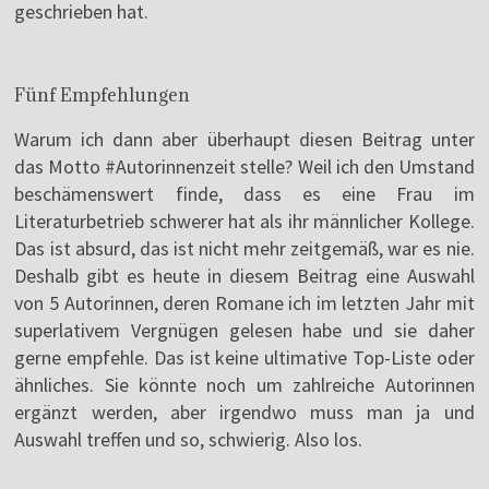
geschrieben hat.
Fünf Empfehlungen
Warum ich dann aber überhaupt diesen Beitrag unter
das Motto #Autorinnenzeit stelle? Weil ich den Umstand
beschämenswert finde, dass es eine Frau im
Literaturbetrieb schwerer hat als ihr männlicher Kollege.
Das ist absurd, das ist nicht mehr zeitgemäß, war es nie.
Deshalb gibt es heute in diesem Beitrag eine Auswahl
von 5 Autorinnen, deren Romane ich im letzten Jahr mit
superlativem Vergnügen gelesen habe und sie daher
gerne empfehle. Das ist keine ultimative Top-Liste oder
ähnliches. Sie könnte noch um zahlreiche Autorinnen
ergänzt werden, aber irgendwo muss man ja und
Auswahl treffen und so, schwierig. Also los.