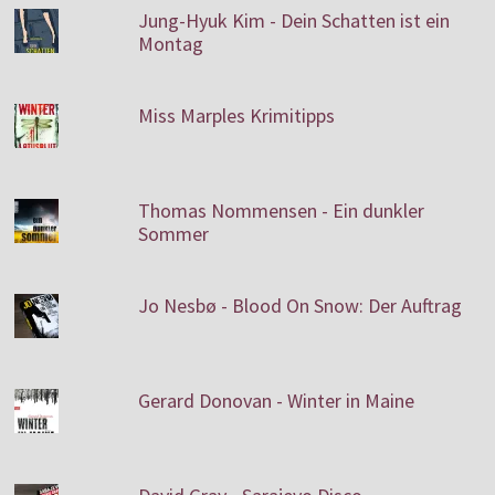
Jung-Hyuk Kim - Dein Schatten ist ein
Montag
Miss Marples Krimitipps
Thomas Nommensen - Ein dunkler
Sommer
Jo Nesbø - Blood On Snow: Der Auftrag
Gerard Donovan - Winter in Maine