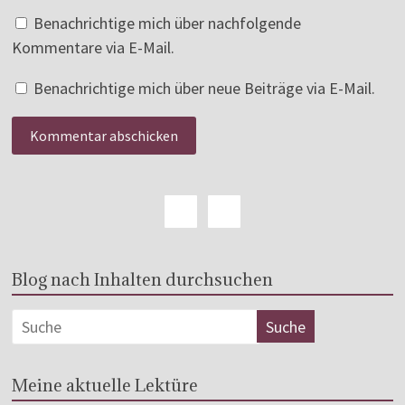
Benachrichtige mich über nachfolgende
Kommentare via E-Mail.
Benachrichtige mich über neue Beiträge via E-Mail.
Blog nach Inhalten durchsuchen
Meine aktuelle Lektüre