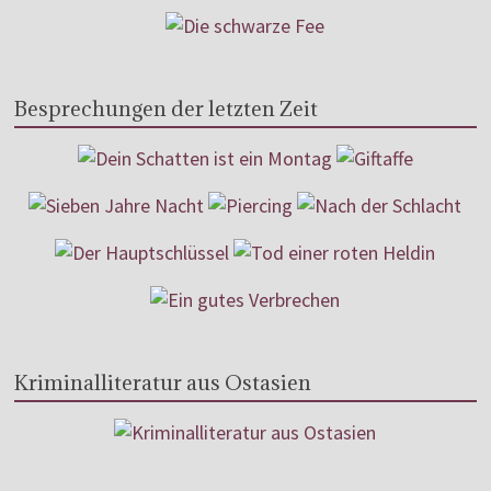
Besprechungen der letzten Zeit
Kriminalliteratur aus Ostasien