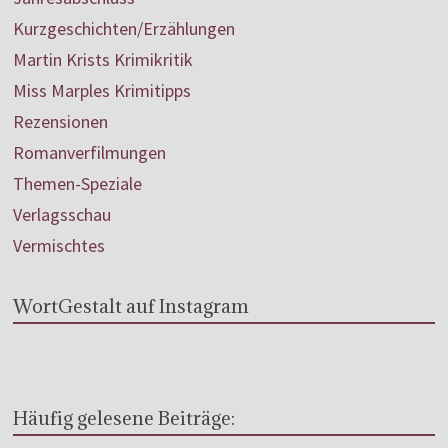
Kurzgeschichten/Erzählungen
Martin Krists Krimikritik
Miss Marples Krimitipps
Rezensionen
Romanverfilmungen
Themen-Speziale
Verlagsschau
Vermischtes
WortGestalt auf Instagram
Häufig gelesene Beiträge: