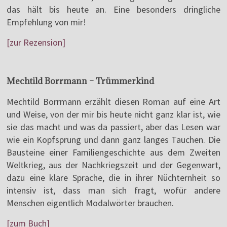
das hält bis heute an. Eine besonders dringliche
Empfehlung von mir!
[zur Rezension]
Mechtild Borrmann – Trümmerkind
Mechtild Borrmann erzählt diesen Roman auf eine Art
und Weise, von der mir bis heute nicht ganz klar ist, wie
sie das macht und was da passiert, aber das Lesen war
wie ein Kopfsprung und dann ganz langes Tauchen. Die
Bausteine einer Familiengeschichte aus dem Zweiten
Weltkrieg, aus der Nachkriegszeit und der Gegenwart,
dazu eine klare Sprache, die in ihrer Nüchternheit so
intensiv ist, dass man sich fragt, wofür andere
Menschen eigentlich Modalwörter brauchen.
[zum Buch]