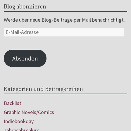
Blog abonnieren
Werde über neue Blog-Beiträge per Mail benachrichtigt.
Absenden
Kategorien und Beitragsreihen
Backlist
Graphic Novels/Comics
Indiebookday
Jahresabschluss