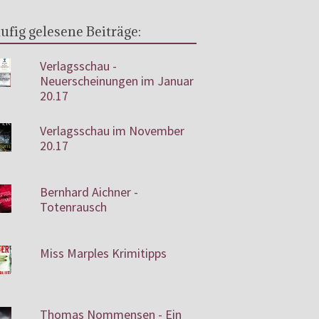
ufig gelesene Beiträge:
Verlagsschau -
Neuerscheinungen im Januar
20.17
Verlagsschau im November
20.17
Bernhard Aichner -
Totenrausch
Miss Marples Krimitipps
Thomas Nommensen - Ein