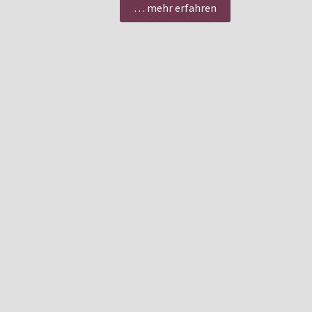
… mehr erfahren