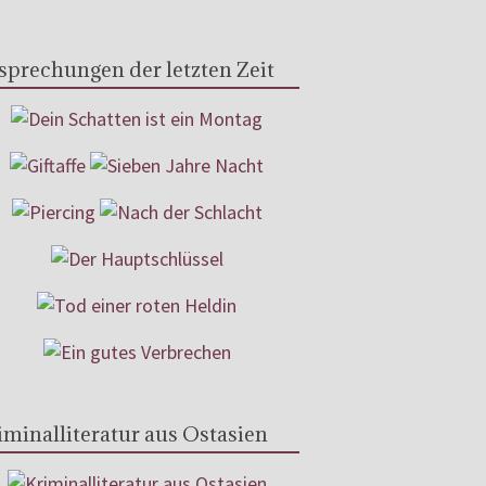
sprechungen der letzten Zeit
iminalliteratur aus Ostasien