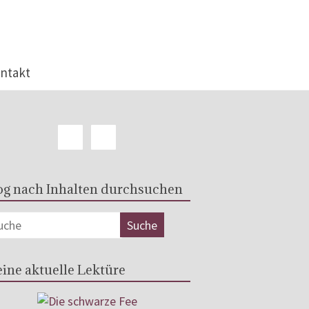
ntakt
og nach Inhalten durchsuchen
ine aktuelle Lektüre