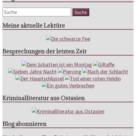
Meine aktuelle Lektüre
Besprechungen der letzten Zeit
Kriminalliteratur aus Ostasien
Blog abonnieren