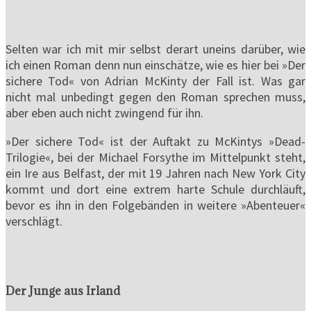
Selten war ich mit mir selbst derart uneins darüber, wie
ich einen Roman denn nun einschätze, wie es hier bei »Der
sichere Tod« von Adrian McKinty der Fall ist. Was gar
nicht mal unbedingt gegen den Roman sprechen muss,
aber eben auch nicht zwingend für ihn.
»Der sichere Tod« ist der Auftakt zu McKintys »Dead-
Trilogie«, bei der Michael Forsythe im Mittelpunkt steht,
ein Ire aus Belfast, der mit 19 Jahren nach New York City
kommt und dort eine extrem harte Schule durchläuft,
bevor es ihn in den Folgebänden in weitere »Abenteuer«
verschlägt.
Der Junge aus Irland