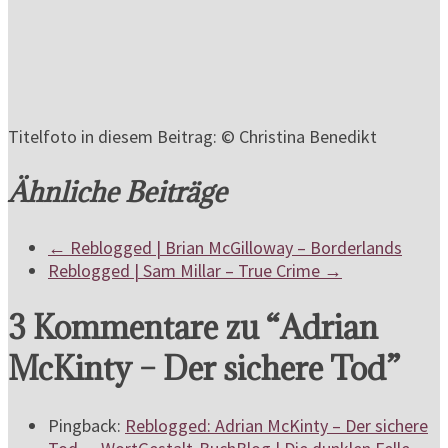
Titelfoto in diesem Beitrag: © Christina Benedikt
Ähnliche Beiträge
←
Reblogged | Brian McGilloway – Borderlands
Reblogged | Sam Millar – True Crime
→
3 Kommentare zu “
Adrian
McKinty – Der sichere Tod
”
Pingback:
Reblogged: Adrian McKinty – Der sichere