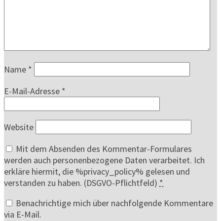
Name
*
E-Mail-Adresse
*
Website
Mit dem Absenden des Kommentar-Formulares
werden auch personenbezogene Daten verarbeitet. Ich
erkläre hiermit, die %privacy_policy% gelesen und
verstanden zu haben. (DSGVO-Pflichtfeld)
*
Benachrichtige mich über nachfolgende Kommentare
via E-Mail.