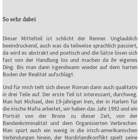
So sehr dabei
Dieser Mittelteil ist schlicht der Renner. Unglaublich
beeindruckend, auch was da teilweise sprachlich passiert,
da wird es abstrakt und poetisch und die Sätze lösen sich
fast von der Handlung los und machen da ihr eigenes
Ding. Bis man dann irgendwann wieder auf dem harten
Boden der Realität aufschlägt.
Und für mich teilt sich dieser Roman dann auch qualitativ
in drei Teile auf. Der erste Teil ist interessant, durchweg.
Man hat Michael, den 19-jährigen Iren, der in Harlem für
die irische Mafia arbeitet, wir haben das Jahr 1992 und ein
Porträt von der Bronx zu dieser Zeit, von der
Bandenkriminalität und dem Organisierten Verbrechen.
Man spürt auch ein wenig in die irisch-amerikanischen
Verbindungen hinein, der Nordirlandkonflikt spielt seine