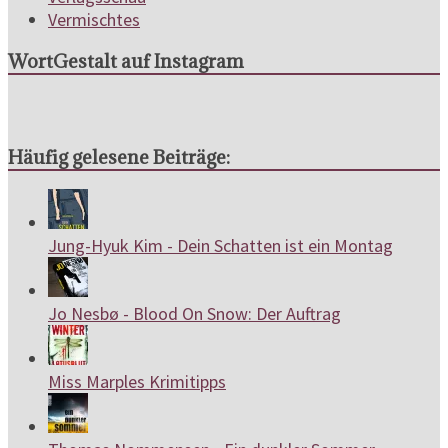
Vermischtes
WortGestalt auf Instagram
Häufig gelesene Beiträge:
Jung-Hyuk Kim - Dein Schatten ist ein Montag
Jo Nesbø - Blood On Snow: Der Auftrag
Miss Marples Krimitipps