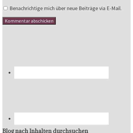
Benachrichtige mich über neue Beiträge via E-Mail.
Blog nach Inhalten durchsuchen