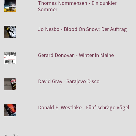
Thomas Nommensen - Ein dunkler
Sommer
Jo Nesbø - Blood On Snow: Der Auftrag
Gerard Donovan - Winter in Maine
David Gray - Sarajevo Disco
Donald E. Westlake - Fünf schräge Vögel