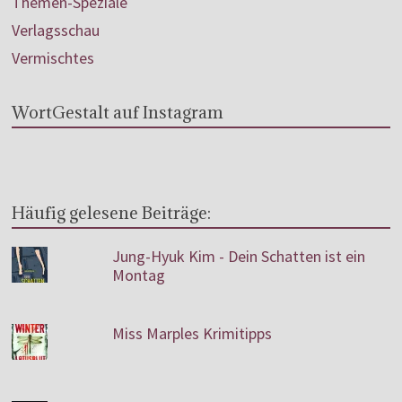
Themen-Speziale
Verlagsschau
Vermischtes
WortGestalt auf Instagram
Häufig gelesene Beiträge:
Jung-Hyuk Kim - Dein Schatten ist ein
Montag
Miss Marples Krimitipps