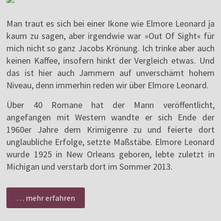
Man traut es sich bei einer Ikone wie Elmore Leonard ja
kaum zu sagen, aber irgendwie war »Out Of Sight« für
mich nicht so ganz Jacobs Krönung. Ich trinke aber auch
keinen Kaffee, insofern hinkt der Vergleich etwas. Und
das ist hier auch Jammern auf unverschämt hohem
Niveau, denn immerhin reden wir über Elmore Leonard.
Über 40 Romane hat der Mann veröffentlicht,
angefangen mit Western wandte er sich Ende der
1960er Jahre dem Krimigenre zu und feierte dort
unglaubliche Erfolge, setzte Maßstäbe. Elmore Leonard
wurde 1925 in New Orleans geboren, lebte zuletzt in
Michigan und verstarb dort im Sommer 2013.
… mehr erfahren