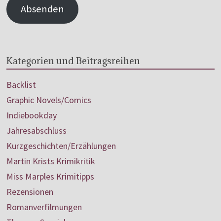
Absenden
Kategorien und Beitragsreihen
Backlist
Graphic Novels/Comics
Indiebookday
Jahresabschluss
Kurzgeschichten/Erzählungen
Martin Krists Krimikritik
Miss Marples Krimitipps
Rezensionen
Romanverfilmungen