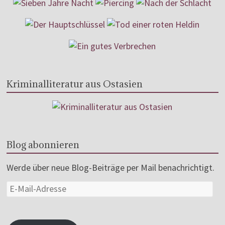
Kriminalliteratur aus Ostasien
Blog abonnieren
Werde über neue Blog-Beiträge per Mail benachrichtigt.