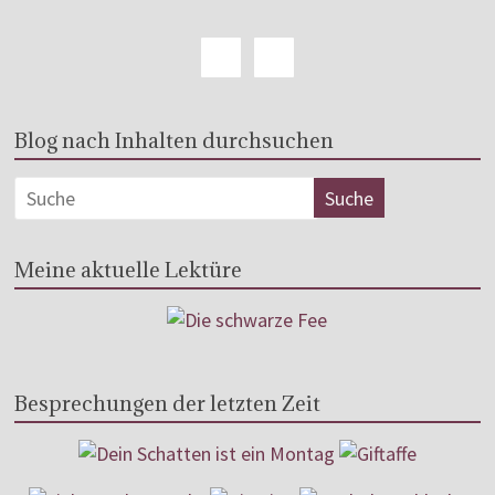
Blog nach Inhalten durchsuchen
Meine aktuelle Lektüre
Besprechungen der letzten Zeit