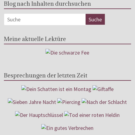
Blog nach Inhalten durchsuchen
Meine aktuelle Lektüre
Besprechungen der letzten Zeit