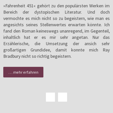
»Fahrenheit 451« gehört zu den populärsten Werken im
Bereich der dystopischen Literatur. Und doch
vermochte es mich nicht so zu begeistern, wie man es
angesichts seines Stellenwertes erwarten könnte. Ich
fand den Roman keineswegs unanregend, im Gegenteil,
inhaltlich hat er es mir sehr angetan. Nur das
Erzählerische, die Umsetzung der ansich sehr
großartigen Grundidee, damit konnte mich Ray
Bradbury nicht so richtig begeistern.
… mehr erfahren