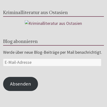
Kriminalliteratur aus Ostasien
Blog abonnieren
Werde über neue Blog-Beiträge per Mail benachrichtigt.
Absenden