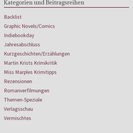
Kategorien und Beitragsreihen
Backlist
Graphic Novels/Comics
Indiebookday
Jahresabschluss
Kurzgeschichten/Erzählungen
Martin Krists Krimikritik
Miss Marples Krimitipps
Rezensionen
Romanverfilmungen
Themen-Speziale
Verlagsschau
Vermischtes