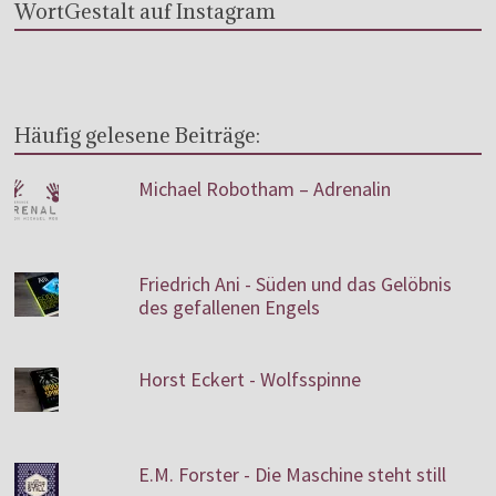
WortGestalt auf Instagram
Häufig gelesene Beiträge:
Michael Robotham – Adrenalin
Friedrich Ani - Süden und das Gelöbnis
des gefallenen Engels
Horst Eckert - Wolfsspinne
E.M. Forster - Die Maschine steht still