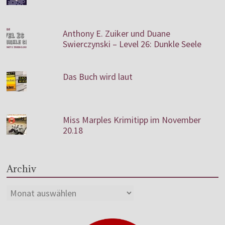
Anthony E. Zuiker und Duane
Swierczynski – Level 26: Dunkle Seele
Das Buch wird laut
Miss Marples Krimitipp im November
20.18
Archiv