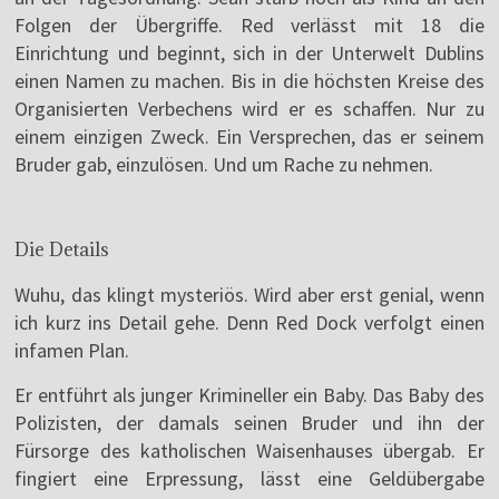
Folgen der Übergriffe. Red verlässt mit 18 die
Einrichtung und beginnt, sich in der Unterwelt Dublins
einen Namen zu machen. Bis in die höchsten Kreise des
Organisierten Verbechens wird er es schaffen. Nur zu
einem einzigen Zweck. Ein Versprechen, das er seinem
Bruder gab, einzulösen. Und um Rache zu nehmen.
Die Details
Wuhu, das klingt mysteriös. Wird aber erst genial, wenn
ich kurz ins Detail gehe. Denn Red Dock verfolgt einen
infamen Plan.
Er entführt als junger Krimineller ein Baby. Das Baby des
Polizisten, der damals seinen Bruder und ihn der
Fürsorge des katholischen Waisenhauses übergab. Er
fingiert eine Erpressung, lässt eine Geldübergabe