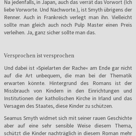
Na jedenfalls, in Japan, auch das verrät das Vorwort (Ich
liebe Vorworte. Und Nachworte.), ist Smyth übrigens der
Renner. Auch in Frankreich verlegt man ihn. Vielleicht
sollte man gleich auch noch Pulp Master einen Preis
verleihen. Ja, ganz sicher sollte man das.
Versprochen ist versprochen
Und dabei ist »Spielarten der Rache« am Ende gar nicht
auf die Art unbequem, die man bei der Thematik
erwarten könnte. Hintergrund des Romans ist der
Missbrauch von Kindern in den Einrichtungen und
Institutionen der katholischen Kirche in Irland und das
Versagen des Staates, diese Kinder zu schützen.
Seamus Smyth widmet sich mit seiner rauen Geschichte
aber auf eine sehr sensible Weise diesem Thema,
schützt die Kinder nachträglich in diesem Roman mehr