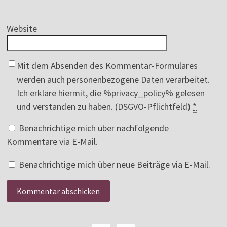
Website
Mit dem Absenden des Kommentar-Formulares
werden auch personenbezogene Daten verarbeitet.
Ich erkläre hiermit, die %privacy_policy% gelesen
und verstanden zu haben. (DSGVO-Pflichtfeld)
*
Benachrichtige mich über nachfolgende
Kommentare via E-Mail.
Benachrichtige mich über neue Beiträge via E-Mail.