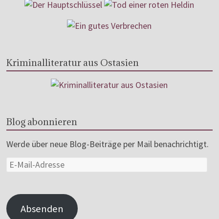
Kriminalliteratur aus Ostasien
Blog abonnieren
Werde über neue Blog-Beiträge per Mail benachrichtigt.
Absenden