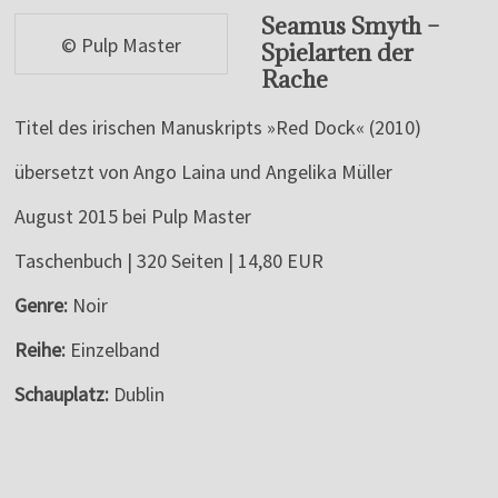
Seamus Smyth –
© Pulp Master
Spielarten der
Rache
Titel des irischen Manuskripts »Red Dock« (2010)
übersetzt von Ango Laina und Angelika Müller
August 2015 bei Pulp Master
Taschenbuch | 320 Seiten | 14,80 EUR
Genre:
Noir
Reihe:
Einzelband
Schauplatz:
Dublin