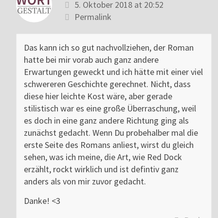
5. Oktober 2018 at 20:52
Permalink
Das kann ich so gut nachvollziehen, der Roman
hatte bei mir vorab auch ganz andere
Erwartungen geweckt und ich hätte mit einer viel
schwereren Geschichte gerechnet. Nicht, dass
diese hier leichte Kost wäre, aber gerade
stilistisch war es eine große Überraschung, weil
es doch in eine ganz andere Richtung ging als
zunächst gedacht. Wenn Du probehalber mal die
erste Seite des Romans anliest, wirst du gleich
sehen, was ich meine, die Art, wie Red Dock
erzählt, rockt wirklich und ist defintiv ganz
anders als von mir zuvor gedacht.
Danke! <3