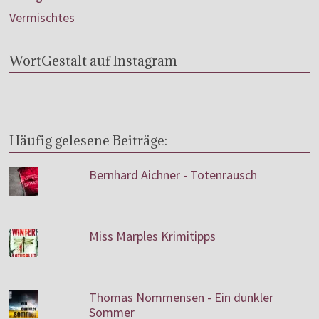
Vermischtes
WortGestalt auf Instagram
Häufig gelesene Beiträge:
Bernhard Aichner - Totenrausch
Miss Marples Krimitipps
Thomas Nommensen - Ein dunkler
Sommer