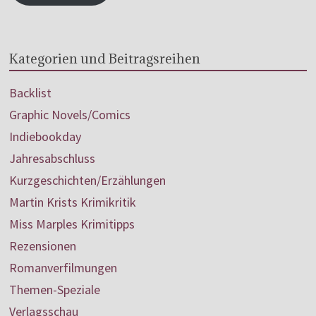
Kategorien und Beitragsreihen
Backlist
Graphic Novels/Comics
Indiebookday
Jahresabschluss
Kurzgeschichten/Erzählungen
Martin Krists Krimikritik
Miss Marples Krimitipps
Rezensionen
Romanverfilmungen
Themen-Speziale
Verlagsschau