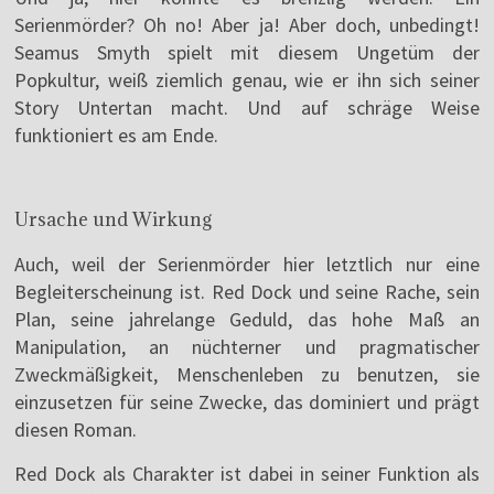
Serienmörder? Oh no! Aber ja! Aber doch, unbedingt!
Seamus Smyth spielt mit diesem Ungetüm der
Popkultur, weiß ziemlich genau, wie er ihn sich seiner
Story Untertan macht. Und auf schräge Weise
funktioniert es am Ende.
Ursache und Wirkung
Auch, weil der Serienmörder hier letztlich nur eine
Begleiterscheinung ist. Red Dock und seine Rache, sein
Plan, seine jahrelange Geduld, das hohe Maß an
Manipulation, an nüchterner und pragmatischer
Zweckmäßigkeit, Menschenleben zu benutzen, sie
einzusetzen für seine Zwecke, das dominiert und prägt
diesen Roman.
Red Dock als Charakter ist dabei in seiner Funktion als