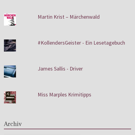
Martin Krist – Märchenwald
#KollendersGeister - Ein Lesetagebuch
James Sallis - Driver
Miss Marples Krimitipps
Archiv