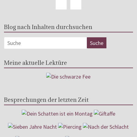
Blog nach Inhalten durchsuchen
Meine aktuelle Lektüre
Besprechungen der letzten Zeit