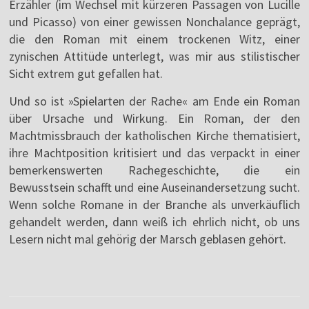
Erzähler (im Wechsel mit kürzeren Passagen von Lucille
und Picasso) von einer gewissen Nonchalance geprägt,
die den Roman mit einem trockenen Witz, einer
zynischen Attitüde unterlegt, was mir aus stilistischer
Sicht extrem gut gefallen hat.
Und so ist »Spielarten der Rache« am Ende ein Roman
über Ursache und Wirkung. Ein Roman, der den
Machtmissbrauch der katholischen Kirche thematisiert,
ihre Machtposition kritisiert und das verpackt in einer
bemerkenswerten Rachegeschichte, die ein
Bewusstsein schafft und eine Auseinandersetzung sucht.
Wenn solche Romane in der Branche als unverkäuflich
gehandelt werden, dann weiß ich ehrlich nicht, ob uns
Lesern nicht mal gehörig der Marsch geblasen gehört.