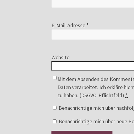
E-Mail-Adresse
*
Website
Mit dem Absenden des Kommenta
Daten verarbeitet. Ich erkläre hi
zu haben. (DSGVO-Pflichtfeld)
*
Benachrichtige mich über nachfo
Benachrichtige mich über neue Bei