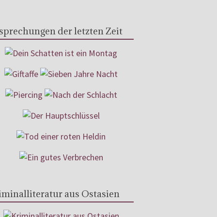
sprechungen der letzten Zeit
iminalliteratur aus Ostasien