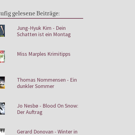
ufig gelesene Beiträge:
Jung-Hyuk Kim - Dein
Schatten ist ein Montag
Miss Marples Krimitipps
Thomas Nommensen - Ein
dunkler Sommer
Jo Nesbø - Blood On Snow:
Der Auftrag
Gerard Donovan - Winter in