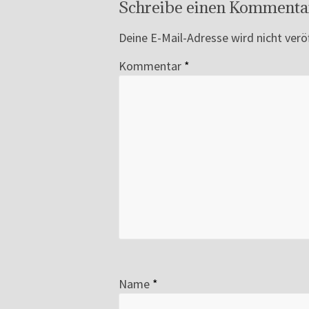
Schreibe einen Kommenta
Deine E-Mail-Adresse wird nicht veröf
Kommentar
*
Name
*