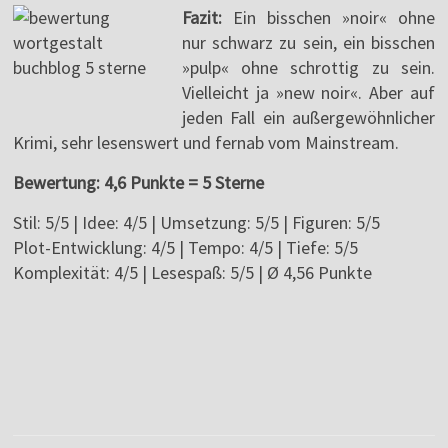
Fazit:
Ein bisschen »noir« ohne
nur schwarz zu sein, ein bisschen
»pulp« ohne schrottig zu sein.
Vielleicht ja »new noir«. Aber auf
jeden Fall ein außergewöhnlicher
Krimi, sehr lesenswert und fernab vom Mainstream.
Bewertung: 4,6 Punkte = 5 Sterne
Stil: 5/5 | Idee: 4/5 | Umsetzung: 5/5 | Figuren: 5/5
Plot-Entwicklung: 4/5 | Tempo: 4/5 | Tiefe: 5/5
Komplexität: 4/5 | Lesespaß: 5/5 | Ø 4,56 Punkte