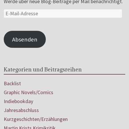
Werde über neue Blog-Beiträge per Mail benachrichtigt.
Absenden
Kategorien und Beitragsreihen
Backlist
Graphic Novels/Comics
Indiebookday
Jahresabschluss
Kurzgeschichten/Erzählungen
Martin Krists Krimikritik