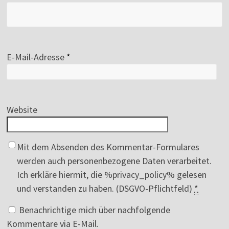
E-Mail-Adresse
*
Website
Mit dem Absenden des Kommentar-Formulares
werden auch personenbezogene Daten verarbeitet.
Ich erkläre hiermit, die %privacy_policy% gelesen
und verstanden zu haben. (DSGVO-Pflichtfeld)
*
Benachrichtige mich über nachfolgende
Kommentare via E-Mail.