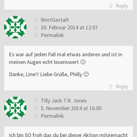
Reply
WortGestalt
20. Februar 2014 at 12:07
Permalink
Es war auf jeden Fall mal etwas anderes und ist in
meinen Augen echt lesenswert 🙂
Danke, Line!! Liebe Grüße, Philly 🙂
Reply
Tilly Jack T.R. Jones
5. November 2014 at 16:00
Permalink
Ich bin SO froh das du bei dieser Aktion mitgemacht