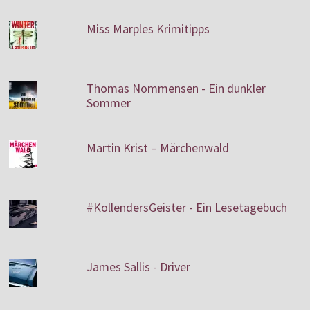
Miss Marples Krimitipps
Thomas Nommensen - Ein dunkler
Sommer
Martin Krist – Märchenwald
#KollendersGeister - Ein Lesetagebuch
James Sallis - Driver