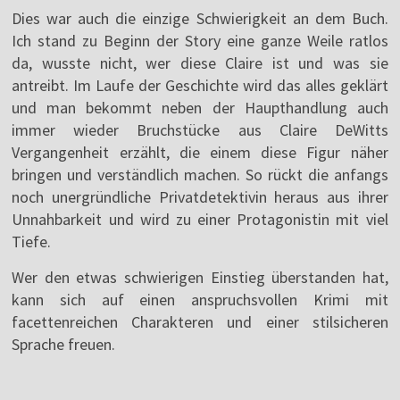
Dies war auch die einzige Schwierigkeit an dem Buch.
Ich stand zu Beginn der Story eine ganze Weile ratlos
da, wusste nicht, wer diese Claire ist und was sie
antreibt. Im Laufe der Geschichte wird das alles geklärt
und man bekommt neben der Haupthandlung auch
immer wieder Bruchstücke aus Claire DeWitts
Vergangenheit erzählt, die einem diese Figur näher
bringen und verständlich machen. So rückt die anfangs
noch unergründliche Privatdetektivin heraus aus ihrer
Unnahbarkeit und wird zu einer Protagonistin mit viel
Tiefe.
Wer den etwas schwierigen Einstieg überstanden hat,
kann sich auf einen anspruchsvollen Krimi mit
facettenreichen Charakteren und einer stilsicheren
Sprache freuen.