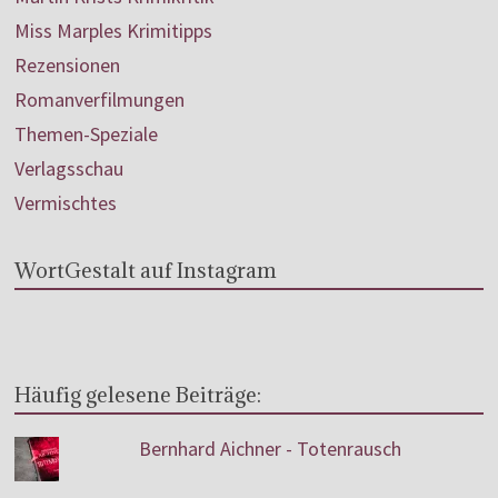
Miss Marples Krimitipps
Rezensionen
Romanverfilmungen
Themen-Speziale
Verlagsschau
Vermischtes
WortGestalt auf Instagram
Häufig gelesene Beiträge:
Bernhard Aichner - Totenrausch