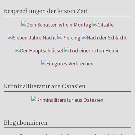
Besprechungen der letzten Zeit
Kriminalliteratur aus Ostasien
Blog abonnieren