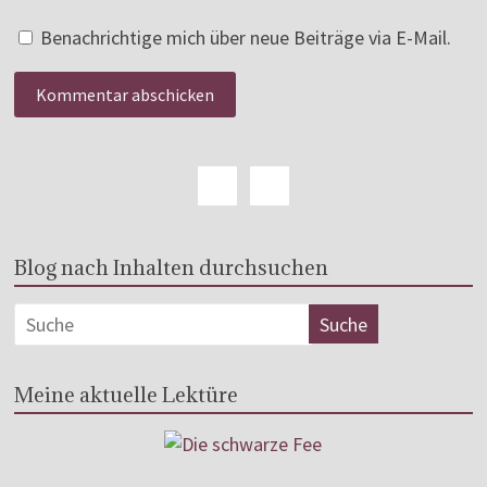
Benachrichtige mich über neue Beiträge via E-Mail.
Blog nach Inhalten durchsuchen
Meine aktuelle Lektüre