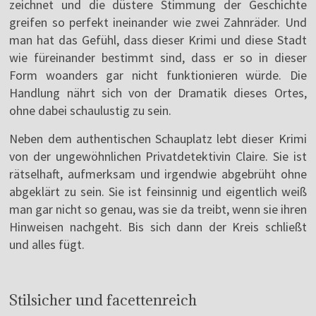
zeichnet und die düstere Stimmung der Geschichte
greifen so perfekt ineinander wie zwei Zahnräder. Und
man hat das Gefühl, dass dieser Krimi und diese Stadt
wie füreinander bestimmt sind, dass er so in dieser
Form woanders gar nicht funktionieren würde. Die
Handlung nährt sich von der Dramatik dieses Ortes,
ohne dabei schaulustig zu sein.
Neben dem authentischen Schauplatz lebt dieser Krimi
von der ungewöhnlichen Privatdetektivin Claire. Sie ist
rätselhaft, aufmerksam und irgendwie abgebrüht ohne
abgeklärt zu sein. Sie ist feinsinnig und eigentlich weiß
man gar nicht so genau, was sie da treibt, wenn sie ihren
Hinweisen nachgeht. Bis sich dann der Kreis schließt
und alles fügt.
Stilsicher und facettenreich