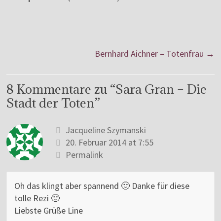
Bernhard Aichner – Totenfrau
→
8 Kommentare zu “
Sara Gran – Die
Stadt der Toten
”
Jacqueline Szymanski
20. Februar 2014 at 7:55
Permalink
Oh das klingt aber spannend 🙂 Danke für diese
tolle Rezi 🙂
Liebste Grüße Line