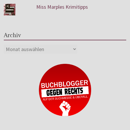
Miss Marples Krimitipps
Archiv