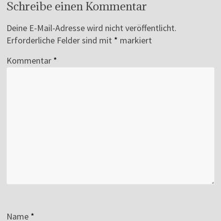
Schreibe einen Kommentar
Deine E-Mail-Adresse wird nicht veröffentlicht.
Erforderliche Felder sind mit
*
markiert
Kommentar
*
Name
*