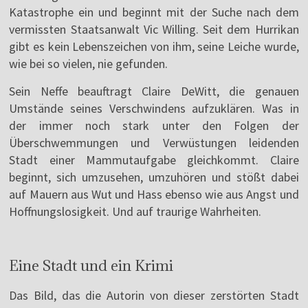
Katastrophe ein und beginnt mit der Suche nach dem
vermissten Staatsanwalt Vic Willing. Seit dem Hurrikan
gibt es kein Lebenszeichen von ihm, seine Leiche wurde,
wie bei so vielen, nie gefunden.
Sein Neffe beauftragt Claire DeWitt, die genauen
Umstände seines Verschwindens aufzuklären. Was in
der immer noch stark unter den Folgen der
Überschwemmungen und Verwüstungen leidenden
Stadt einer Mammutaufgabe gleichkommt. Claire
beginnt, sich umzusehen, umzuhören und stößt dabei
auf Mauern aus Wut und Hass ebenso wie aus Angst und
Hoffnungslosigkeit. Und auf traurige Wahrheiten.
Eine Stadt und ein Krimi
Das Bild, das die Autorin von dieser zerstörten Stadt