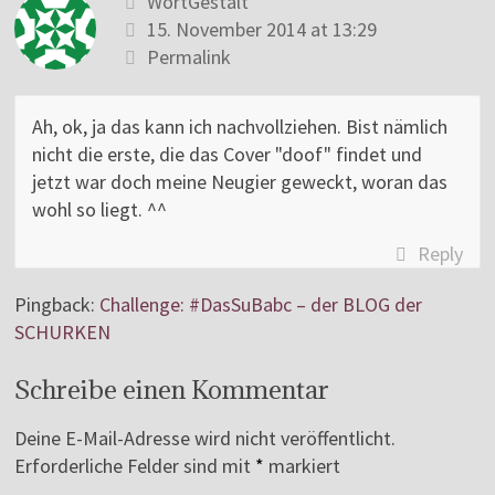
WortGestalt
15. November 2014 at 13:29
Permalink
Ah, ok, ja das kann ich nachvollziehen. Bist nämlich
nicht die erste, die das Cover "doof" findet und
jetzt war doch meine Neugier geweckt, woran das
wohl so liegt. ^^
Reply
Pingback:
Challenge: #DasSuBabc – der BLOG der
SCHURKEN
Schreibe einen Kommentar
Deine E-Mail-Adresse wird nicht veröffentlicht.
Erforderliche Felder sind mit
*
markiert