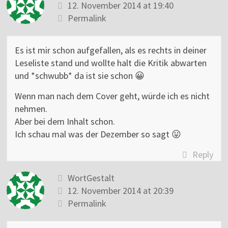
12. November 2014 at 19:40
Permalink
Es ist mir schon aufgefallen, als es rechts in deiner
Leseliste stand und wollte halt die Kritik abwarten
und *schwubb* da ist sie schon 😀
Wenn man nach dem Cover geht, würde ich es nicht
nehmen.
Aber bei dem Inhalt schon.
Ich schau mal was der Dezember so sagt 😛
Reply
WortGestalt
12. November 2014 at 20:39
Permalink