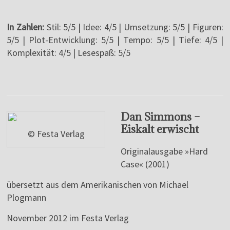
In Zahlen:
Stil: 5/5 | Idee: 4/5 | Umsetzung: 5/5 | Figuren:
5/5 | Plot-Entwicklung: 5/5 | Tempo: 5/5 | Tiefe: 4/5 |
Komplexität: 4/5 | Lesespaß: 5/5
Dan Simmons –
Eiskalt erwischt
© Festa Verlag
Originalausgabe »Hard
Case« (2001)
übersetzt aus dem Amerikanischen von Michael
Plogmann
November 2012 im Festa Verlag