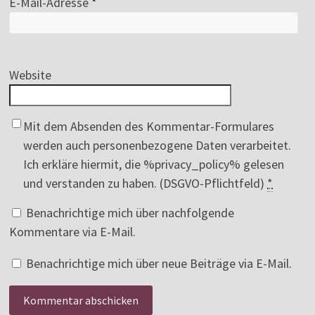
E-Mail-Adresse
*
Website
Mit dem Absenden des Kommentar-Formulares
werden auch personenbezogene Daten verarbeitet.
Ich erkläre hiermit, die %privacy_policy% gelesen
und verstanden zu haben. (DSGVO-Pflichtfeld)
*
Benachrichtige mich über nachfolgende
Kommentare via E-Mail.
Benachrichtige mich über neue Beiträge via E-Mail.