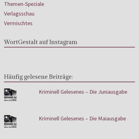
Themen-Speziale
Verlagsschau
Vermischtes
WortGestalt auf Instagram
Häufig gelesene Beiträge:
Kriminell Gelesenes – Die Juniausgabe
Kriminell Gelesenes – Die Maiausgabe