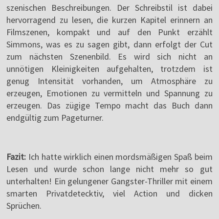
szenischen Beschreibungen. Der Schreibstil ist dabei
hervorragend zu lesen, die kurzen Kapitel erinnern an
Filmszenen, kompakt und auf den Punkt erzählt
Simmons, was es zu sagen gibt, dann erfolgt der Cut
zum nächsten Szenenbild. Es wird sich nicht an
unnötigen Kleinigkeiten aufgehalten, trotzdem ist
genug Intensität vorhanden, um Atmosphäre zu
erzeugen, Emotionen zu vermitteln und Spannung zu
erzeugen. Das zügige Tempo macht das Buch dann
endgültig zum Pageturner.
Fazit:
Ich hatte wirklich einen mordsmäßigen Spaß beim
Lesen und wurde schon lange nicht mehr so gut
unterhalten! Ein gelungener Gangster-Thriller mit einem
smarten Privatdetecktiv, viel Action und dicken
Sprüchen.