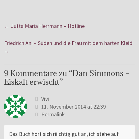
←
Jutta Maria Herrmann – Hotline
Friedrich Ani – Süden und die Frau mit dem harten Kleid
→
9 Kommentare zu “
Dan Simmons –
Eiskalt erwischt
”
Vivi
11. November 2014 at 22:39
Permalink
Das Buch hört sich riiichtig gut an, ich stehe auf