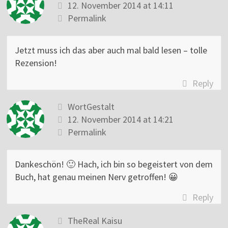
12. November 2014 at 14:11
Permalink
Jetzt muss ich das aber auch mal bald lesen – tolle
Rezension!
Reply
WortGestalt
12. November 2014 at 14:21
Permalink
Dankeschön! 🙂 Hach, ich bin so begeistert von dem
Buch, hat genau meinen Nerv getroffen! 😀
Reply
TheReal Kaisu