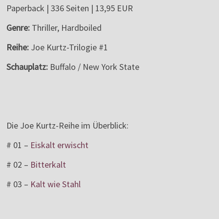
Paperback | 336 Seiten | 13,95 EUR
Genre:
Thriller, Hardboiled
Reihe:
Joe Kurtz-Trilogie #1
Schauplatz:
Buffalo / New York State
Die Joe Kurtz-Reihe im Überblick:
# 01 –
Eiskalt erwischt
# 02 –
Bitterkalt
# 03 –
Kalt wie Stahl