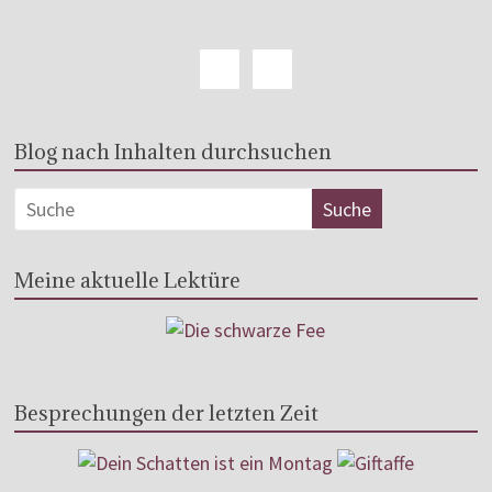
Blog nach Inhalten durchsuchen
Meine aktuelle Lektüre
Besprechungen der letzten Zeit