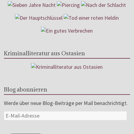
Kriminalliteratur aus Ostasien
Blog abonnieren
Werde über neue Blog-Beiträge per Mail benachrichtigt.