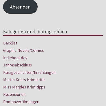
Absenden
Kategorien und Beitragsreihen
Backlist
Graphic Novels/Comics
Indiebookday
Jahresabschluss
Kurzgeschichten/Erzählungen
Martin Krists Krimikritik
Miss Marples Krimitipps
Rezensionen
Romanverfilmungen