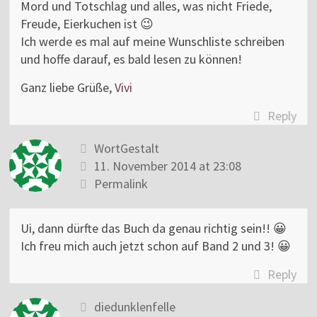
Mord und Totschlag und alles, was nicht Friede,
Freude, Eierkuchen ist 😉
Ich werde es mal auf meine Wunschliste schreiben
und hoffe darauf, es bald lesen zu können!
Ganz liebe Grüße,
Vivi
Reply
WortGestalt
11. November 2014 at 23:08
Permalink
Ui, dann dürfte das Buch da genau richtig sein!! 😀
Ich freu mich auch jetzt schon auf Band 2 und 3! 😀
Reply
diedunklenfelle