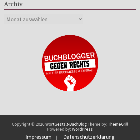
Archiv
Copyright © 2026
WortGestalt-BuchBlog
Theme by:
ThemeGrill
Powered by:
WordPress
Impressum
Datenschutzerklärung
|