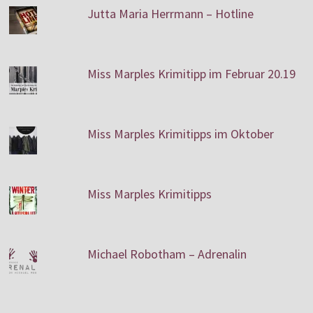
Jutta Maria Herrmann – Hotline
Miss Marples Krimitipp im Februar 20.19
Miss Marples Krimitipps im Oktober
Miss Marples Krimitipps
Michael Robotham – Adrenalin