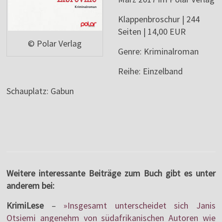
Klappenbroschur | 244
Seiten | 14,00 EUR
© Polar Verlag
Genre: Kriminalroman
Reihe: Einzelband
Schauplatz: Gabun
Weitere interessante Beiträge zum Buch gibt es unter
anderem bei:
KrimiLese
–
»Insgesamt unterscheidet sich Janis
Otsiemi angenehm von südafrikanischen Autoren wie