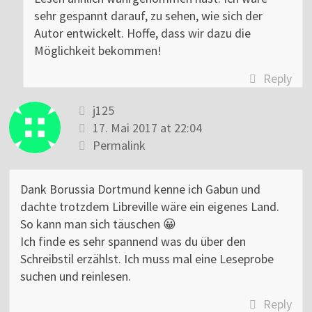
sehr gespannt darauf, zu sehen, wie sich der
Autor entwickelt. Hoffe, dass wir dazu die
Möglichkeit bekommen!
Reply
j125
17. Mai 2017 at 22:04
Permalink
Dank Borussia Dortmund kenne ich Gabun und
dachte trotzdem Libreville wäre ein eigenes Land.
So kann man sich täuschen 😀
Ich finde es sehr spannend was du über den
Schreibstil erzählst. Ich muss mal eine Leseprobe
suchen und reinlesen.
Reply