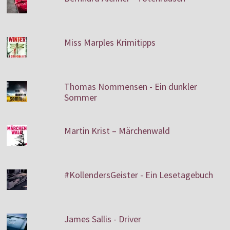
Miss Marples Krimitipps
Thomas Nommensen - Ein dunkler
Sommer
Martin Krist – Märchenwald
#KollendersGeister - Ein Lesetagebuch
James Sallis - Driver