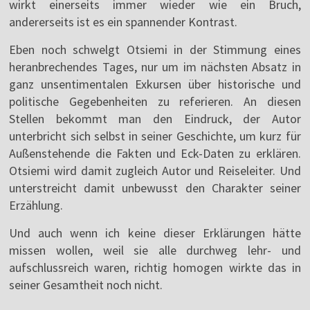
wirkt einerseits immer wieder wie ein Bruch,
andererseits ist es ein spannender Kontrast.
Eben noch schwelgt Otsiemi in der Stimmung eines
heranbrechendes Tages, nur um im nächsten Absatz in
ganz unsentimentalen Exkursen über historische und
politische Gegebenheiten zu referieren. An diesen
Stellen bekommt man den Eindruck, der Autor
unterbricht sich selbst in seiner Geschichte, um kurz für
Außenstehende die Fakten und Eck-Daten zu erklären.
Otsiemi wird damit zugleich Autor und Reiseleiter. Und
unterstreicht damit unbewusst den Charakter seiner
Erzählung.
Und auch wenn ich keine dieser Erklärungen hätte
missen wollen, weil sie alle durchweg lehr- und
aufschlussreich waren, richtig homogen wirkte das in
seiner Gesamtheit noch nicht.