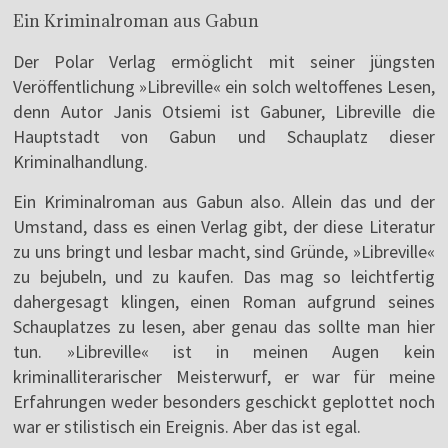
Ein Kriminalroman aus Gabun
Der Polar Verlag ermöglicht mit seiner jüngsten
Veröffentlichung »Libreville« ein solch weltoffenes Lesen,
denn Autor Janis Otsiemi ist Gabuner, Libreville die
Hauptstadt von Gabun und Schauplatz dieser
Kriminalhandlung.
Ein Kriminalroman aus Gabun also. Allein das und der
Umstand, dass es einen Verlag gibt, der diese Literatur
zu uns bringt und lesbar macht, sind Gründe, »Libreville«
zu bejubeln, und zu kaufen. Das mag so leichtfertig
dahergesagt klingen, einen Roman aufgrund seines
Schauplatzes zu lesen, aber genau das sollte man hier
tun. »Libreville« ist in meinen Augen kein
kriminalliterarischer Meisterwurf, er war für meine
Erfahrungen weder besonders geschickt geplottet noch
war er stilistisch ein Ereignis. Aber das ist egal.