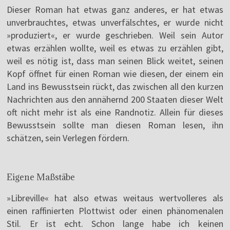
Dieser Roman hat etwas ganz anderes, er hat etwas
unverbrauchtes, etwas unverfälschtes, er wurde nicht
»produziert«, er wurde geschrieben. Weil sein Autor
etwas erzählen wollte, weil es etwas zu erzählen gibt,
weil es nötig ist, dass man seinen Blick weitet, seinen
Kopf öffnet für einen Roman wie diesen, der einem ein
Land ins Bewusstsein rückt, das zwischen all den kurzen
Nachrichten aus den annähernd 200 Staaten dieser Welt
oft nicht mehr ist als eine Randnotiz. Allein für dieses
Bewusstsein sollte man diesen Roman lesen, ihn
schätzen, sein Verlegen fördern.
Eigene Maßstäbe
»Libreville« hat also etwas weitaus wertvolleres als
einen raffinierten Plottwist oder einen phänomenalen
Stil. Er ist echt. Schon lange habe ich keinen