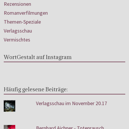
Rezensionen
Romanverfilmungen
Themen-Speziale
Verlagsschau
Vermischtes
WortGestalt auf Instagram
Häufig gelesene Beiträge:
Verlagsschau im November 20.17
Bernhard Aichner - Totenrausch