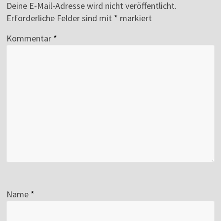
Deine E-Mail-Adresse wird nicht veröffentlicht.
Erforderliche Felder sind mit
*
markiert
Kommentar
*
Name
*