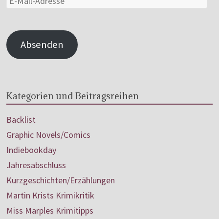
Absenden
Kategorien und Beitragsreihen
Backlist
Graphic Novels/Comics
Indiebookday
Jahresabschluss
Kurzgeschichten/Erzählungen
Martin Krists Krimikritik
Miss Marples Krimitipps