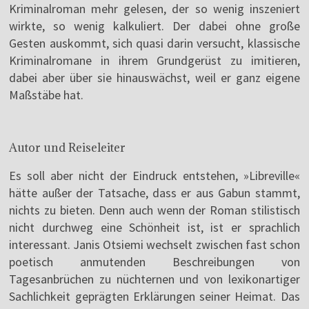
Kriminalroman mehr gelesen, der so wenig inszeniert
wirkte, so wenig kalkuliert. Der dabei ohne große
Gesten auskommt, sich quasi darin versucht, klassische
Kriminalromane in ihrem Grundgerüst zu imitieren,
dabei aber über sie hinauswächst, weil er ganz eigene
Maßstäbe hat.
Autor und Reiseleiter
Es soll aber nicht der Eindruck entstehen, »Libreville«
hätte außer der Tatsache, dass er aus Gabun stammt,
nichts zu bieten. Denn auch wenn der Roman stilistisch
nicht durchweg eine Schönheit ist, ist er sprachlich
interessant. Janis Otsiemi wechselt zwischen fast schon
poetisch anmutenden Beschreibungen von
Tagesanbrüchen zu nüchternen und von lexikonartiger
Sachlichkeit geprägten Erklärungen seiner Heimat. Das