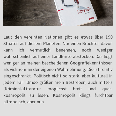
Laut den Vereinten Nationen gibt es etwas über 190
Staaten auf diesem Planeten. Nur einen Bruchteil davon
kann ich vermutlich benennen, noch weniger
wahrscheinlich auf einer Landkarte abstecken. Das liegt
weniger an meinen bescheidenen Geografiekenntnissen
als vielmehr an der eigenen Wahrnehmung. Die ist relativ
eingeschränkt. Politisch nicht so stark, aber kulturell in
jedem Fall. Umso größer mein Bestreben, auch mittels
(Kriminal-)Literatur möglichst breit und quasi
kosmopolit zu lesen. Kosmopolit klingt furchtbar
altmodisch, aber nun.