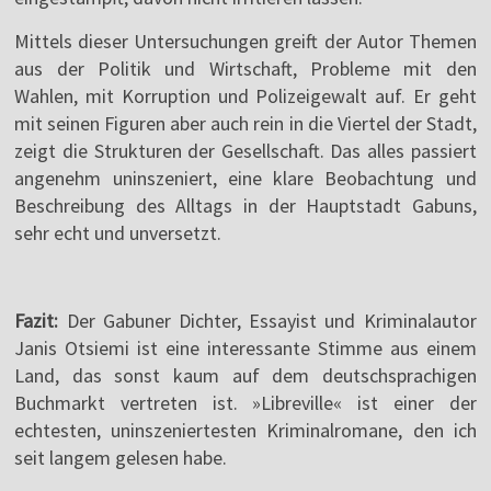
Mittels dieser Untersuchungen greift der Autor Themen
aus der Politik und Wirtschaft, Probleme mit den
Wahlen, mit Korruption und Polizeigewalt auf. Er geht
mit seinen Figuren aber auch rein in die Viertel der Stadt,
zeigt die Strukturen der Gesellschaft. Das alles passiert
angenehm uninszeniert, eine klare Beobachtung und
Beschreibung des Alltags in der Hauptstadt Gabuns,
sehr echt und unversetzt.
Fazit:
Der Gabuner Dichter, Essayist und Kriminalautor
Janis Otsiemi ist eine interessante Stimme aus einem
Land, das sonst kaum auf dem deutschsprachigen
Buchmarkt vertreten ist. »Libreville« ist einer der
echtesten, uninszeniertesten Kriminalromane, den ich
seit langem gelesen habe.