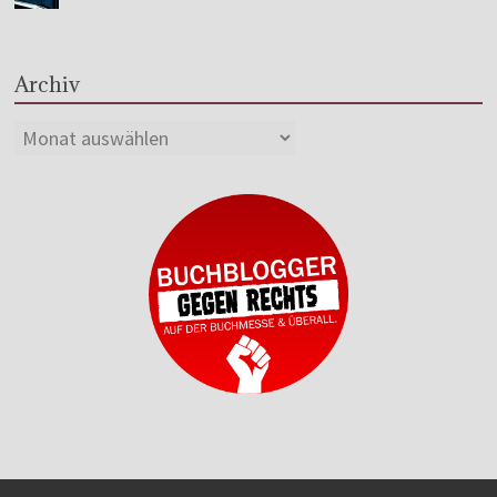
Archiv