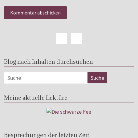
Blog nach Inhalten durchsuchen
Meine aktuelle Lektüre
Besprechungen der letzten Zeit