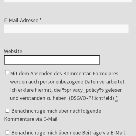
E-Mail-Adresse
*
Website
Mit dem Absenden des Kommentar-Formulares
werden auch personenbezogene Daten verarbeitet.
Ich erkläre hiermit, die %privacy_policy% gelesen
und verstanden zu haben. (DSGVO-Pflichtfeld)
*
Benachrichtige mich über nachfolgende
Kommentare via E-Mail.
Benachrichtige mich über neue Beiträge via E-Mail.