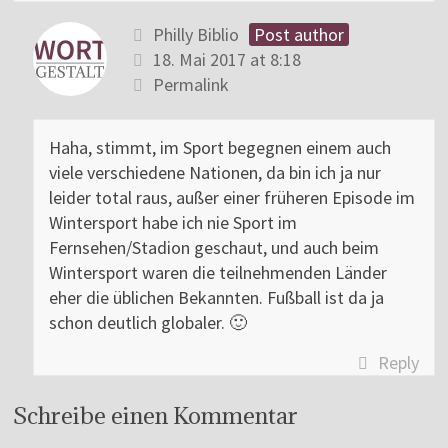
Philly Biblio
Post author
18. Mai 2017 at 8:18
Permalink
Haha, stimmt, im Sport begegnen einem auch
viele verschiedene Nationen, da bin ich ja nur
leider total raus, außer einer früheren Episode im
Wintersport habe ich nie Sport im
Fernsehen/Stadion geschaut, und auch beim
Wintersport waren die teilnehmenden Länder
eher die üblichen Bekannten. Fußball ist da ja
schon deutlich globaler. 🙂
Reply
Schreibe einen Kommentar