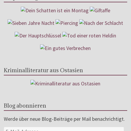
Kriminalliteratur aus Ostasien
Blog abonnieren
Werde über neue Blog-Beiträge per Mail benachrichtigt.