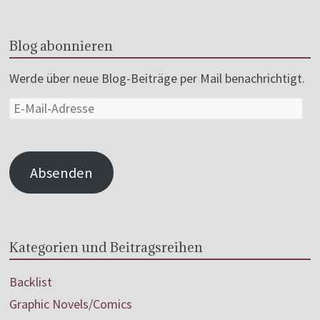
Blog abonnieren
Werde über neue Blog-Beiträge per Mail benachrichtigt.
Absenden
Kategorien und Beitragsreihen
Backlist
Graphic Novels/Comics