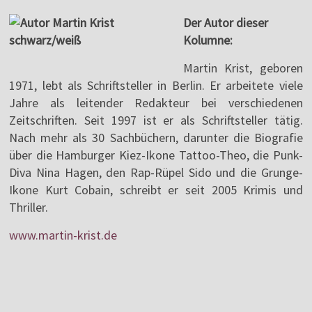
Der Autor dieser
Kolumne:
Martin Krist, geboren
1971, lebt als Schriftsteller in Berlin. Er arbeitete viele
Jahre als leitender Redakteur bei verschiedenen
Zeitschriften. Seit 1997 ist er als Schriftsteller tätig.
Nach mehr als 30 Sachbüchern, darunter die Biografie
über die Hamburger Kiez-Ikone Tattoo-Theo, die Punk-
Diva Nina Hagen, den Rap-Rüpel Sido und die Grunge-
Ikone Kurt Cobain, schreibt er seit 2005 Krimis und
Thriller.
www.martin-krist.de