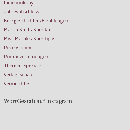
Indiebookday
Jahresabschluss
Kurzgeschichten/Erzählungen
Martin Krists Krimikritik
Miss Marples Krimitipps
Rezensionen
Romanverfilmungen
Themen-Speziale
Verlagsschau
Vermischtes
WortGestalt auf Instagram