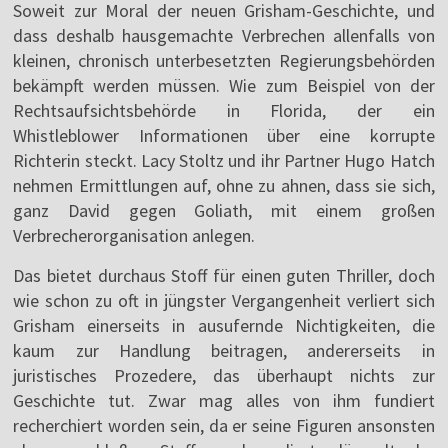
Soweit zur Moral der neuen Grisham-Geschichte, und
dass deshalb hausgemachte Verbrechen allenfalls von
kleinen, chronisch unterbesetzten Regierungsbehörden
bekämpft werden müssen. Wie zum Beispiel von der
Rechtsaufsichtsbehörde in Florida, der ein
Whistleblower Informationen über eine korrupte
Richterin steckt. Lacy Stoltz und ihr Partner Hugo Hatch
nehmen Ermittlungen auf, ohne zu ahnen, dass sie sich,
ganz David gegen Goliath, mit einem großen
Verbrecherorganisation anlegen.
Das bietet durchaus Stoff für einen guten Thriller, doch
wie schon zu oft in jüngster Vergangenheit verliert sich
Grisham einerseits in ausufernde Nichtigkeiten, die
kaum zur Handlung beitragen, andererseits in
juristisches Prozedere, das überhaupt nichts zur
Geschichte tut. Zwar mag alles von ihm fundiert
recherchiert worden sein, da er seine Figuren ansonsten