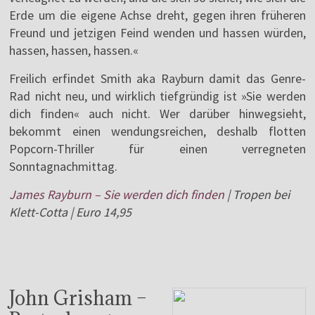
Erde um die eigene Achse dreht, gegen ihren früheren
Freund und jetzigen Feind wenden und hassen würden,
hassen, hassen, hassen.«
Freilich erfindet Smith aka Rayburn damit das Genre-
Rad nicht neu, und wirklich tiefgründig ist »Sie werden
dich finden« auch nicht. Wer darüber hinwegsieht,
bekommt einen wendungsreichen, deshalb flotten
Popcorn-Thriller für einen verregneten
Sonntagnachmittag.
James Rayburn – Sie werden dich finden
| Tropen bei
Klett-Cotta | Euro 14,95
John Grisham –