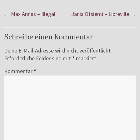
←
Max Annas – Illegal
Janis Otsiemi – Libreville
→
Schreibe einen Kommentar
Deine E-Mail-Adresse wird nicht veröffentlicht.
Erforderliche Felder sind mit
*
markiert
Kommentar
*