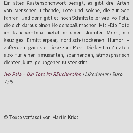
Ein altes Küstensprichwort besagt, es gibt drei Arten
von Menschen: Lebende, Tote und solche, die zur See
fahren. Und dann gibt es noch Schriftsteller wie Ivo Pala,
die sich daraus einen Heidenspaß machen. Mit »Die Tote
im Räucherofen« bietet er einen skurrilen Mord, ein
kauziges Ermittlerpaar, nordisch-trockenen Humor –
außerdem ganz viel Liebe zum Meer. Die besten Zutaten
also für einen amüsanten, spannenden, atmosphärisch
dichten, kurz: gelungenen Küstenkrimi.
Ivo Pala – Die Tote im Räucherofen
| Likedeeler | Euro
7,99
© Texte verfasst von Martin Krist