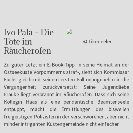
Ivo Pala – Die
Tote im
© Likedeeler
Räucherofen
Zu guter Letzt ein E-Book-Tipp. In seine Heimat an der
Ostseeküste Vorpommerns straf-, sieht sich Kommissar
Fuchs gleich mit seinem ersten Fall unangenehm in die
Vergangenheit zurückversetzt: Seine Jugendliebe
Frauke liegt verbrannt im Räucherofen. Dass sich seine
Kollegin Haas als eine pendantische Beamtenseele
entpuppt, macht die Ermittlungen des bisweilen
freigeistigen Polizisten in der verschworenen, aber nicht
minder intriganten Küstengemeinde nicht einfacher.