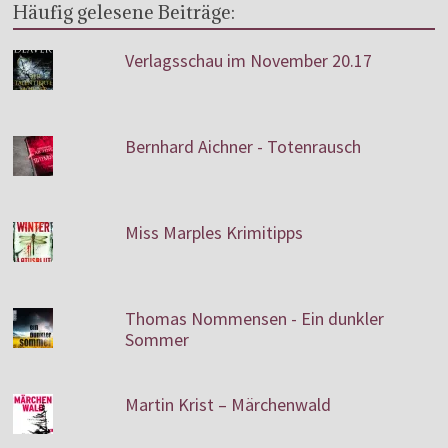
Häufig gelesene Beiträge:
Verlagsschau im November 20.17
Bernhard Aichner - Totenrausch
Miss Marples Krimitipps
Thomas Nommensen - Ein dunkler
Sommer
Martin Krist – Märchenwald