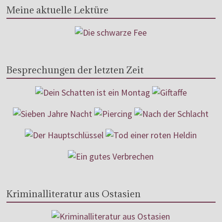
Meine aktuelle Lektüre
Besprechungen der letzten Zeit
Kriminalliteratur aus Ostasien