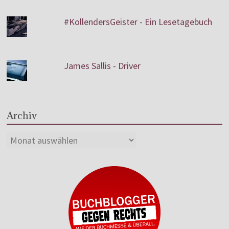
#KollendersGeister - Ein Lesetagebuch
James Sallis - Driver
Archiv