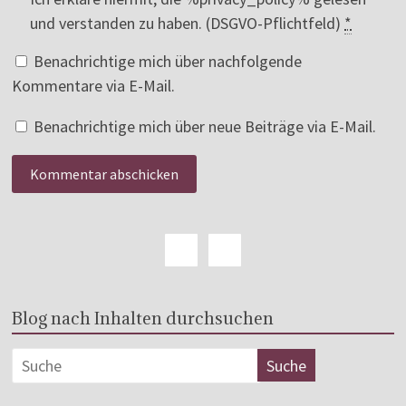
und verstanden zu haben. (DSGVO-Pflichtfeld)
*
Benachrichtige mich über nachfolgende
Kommentare via E-Mail.
Benachrichtige mich über neue Beiträge via E-Mail.
Blog nach Inhalten durchsuchen