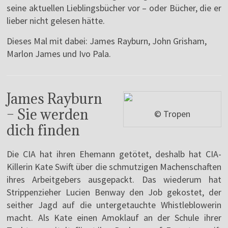
seine aktuellen Lieblingsbücher vor – oder Bücher, die er
lieber nicht gelesen hätte.
Dieses Mal mit dabei: James Rayburn, John Grisham,
Marlon James und Ivo Pala.
James Rayburn
– Sie werden
© Tropen
dich finden
Die CIA hat ihren Ehemann getötet, deshalb hat CIA-
Killerin Kate Swift über die schmutzigen Machenschaften
ihres Arbeitgebers ausgepackt. Das wiederum hat
Strippenzieher Lucien Benway den Job gekostet, der
seither Jagd auf die untergetauchte Whistleblowerin
macht. Als Kate einen Amoklauf an der Schule ihrer