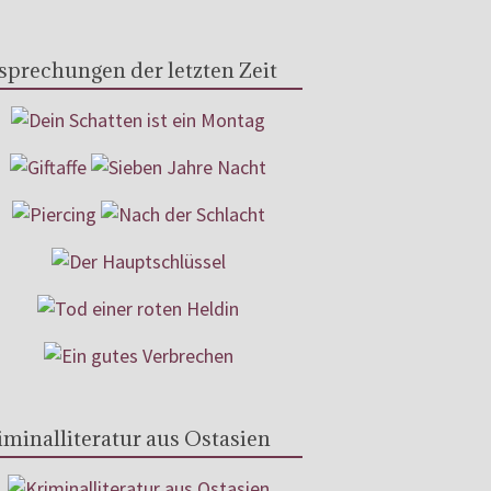
sprechungen der letzten Zeit
iminalliteratur aus Ostasien