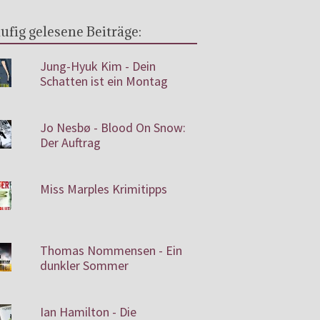
ufig gelesene Beiträge:
Jung-Hyuk Kim - Dein
Schatten ist ein Montag
Jo Nesbø - Blood On Snow:
Der Auftrag
Miss Marples Krimitipps
Thomas Nommensen - Ein
dunkler Sommer
Ian Hamilton - Die