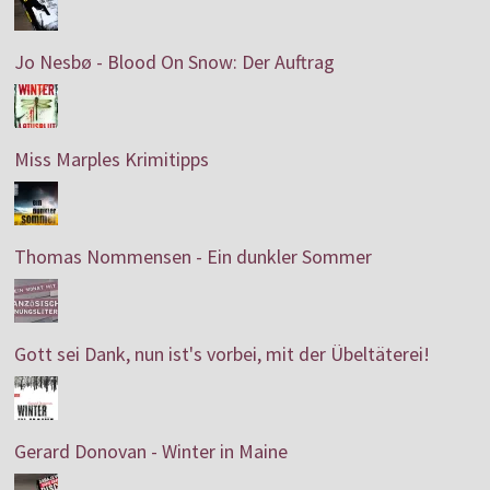
Jo Nesbø - Blood On Snow: Der Auftrag
Miss Marples Krimitipps
Thomas Nommensen - Ein dunkler Sommer
Gott sei Dank, nun ist's vorbei, mit der Übeltäterei!
Gerard Donovan - Winter in Maine