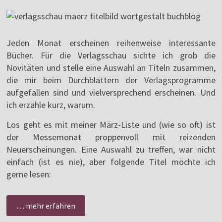
Jeden Monat erscheinen reihenweise interessante
Bücher. Für die Verlagsschau sichte ich grob die
Novitäten und stelle eine Auswahl an Titeln zusammen,
die mir beim Durchblättern der Verlagsprogramme
aufgefallen sind und vielversprechend erscheinen. Und
ich erzähle kurz, warum.
Los geht es mit meiner März-Liste und (wie so oft) ist
der Messemonat proppenvoll mit reizenden
Neuerscheinungen. Eine Auswahl zu treffen, war nicht
einfach (ist es nie), aber folgende Titel möchte ich
gerne lesen:
… mehr erfahren