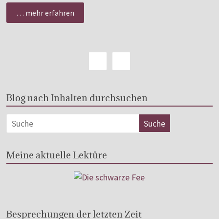
… mehr erfahren
Blog nach Inhalten durchsuchen
Meine aktuelle Lektüre
Besprechungen der letzten Zeit