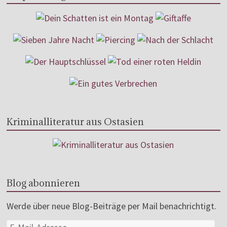
Kriminalliteratur aus Ostasien
Blog abonnieren
Werde über neue Blog-Beiträge per Mail benachrichtigt.