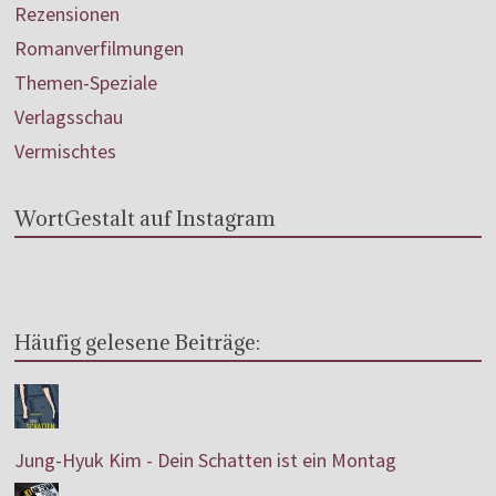
Rezensionen
Romanverfilmungen
Themen-Speziale
Verlagsschau
Vermischtes
WortGestalt auf Instagram
Häufig gelesene Beiträge:
Jung-Hyuk Kim - Dein Schatten ist ein Montag