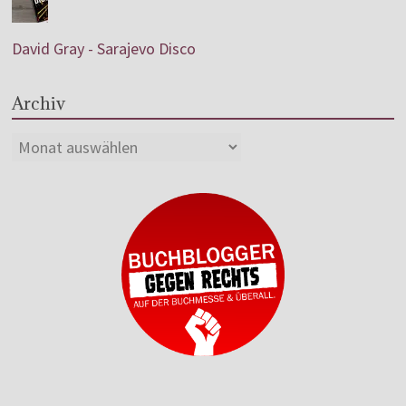
David Gray - Sarajevo Disco
Archiv