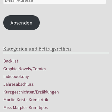
Absenden
Kategorien und Beitragsreihen
Backlist
Graphic Novels/Comics
Indiebookday
Jahresabschluss
Kurzgeschichten/Erzählungen
Martin Krists Krimikritik
Miss Marples Krimitipps