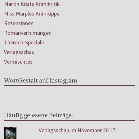
Martin Krists Krimikritik
Miss Marples Krimitipps
Rezensionen
Romanverfilmungen
Themen-Speziale
Verlagsschau
Vermischtes
WortGestalt auf Instagram
Häufig gelesene Beiträge:
Verlagsschau im November 20.17