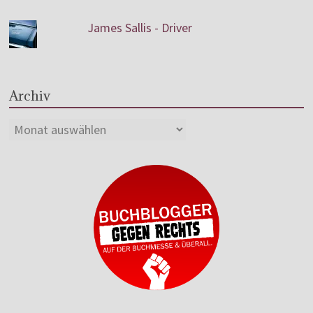
James Sallis - Driver
Archiv