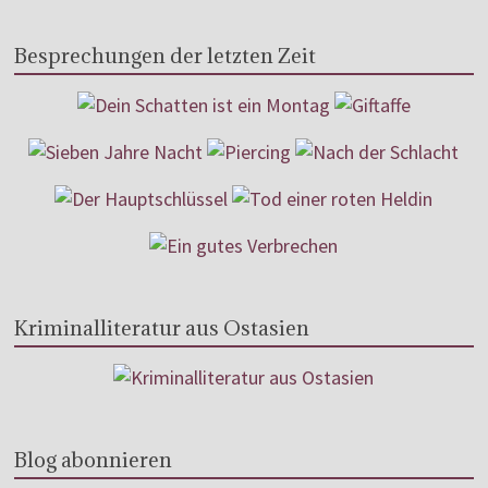
Besprechungen der letzten Zeit
Kriminalliteratur aus Ostasien
Blog abonnieren