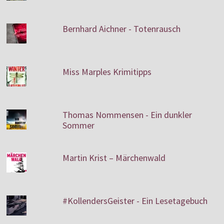
Bernhard Aichner - Totenrausch
Miss Marples Krimitipps
Thomas Nommensen - Ein dunkler
Sommer
Martin Krist – Märchenwald
#KollendersGeister - Ein Lesetagebuch