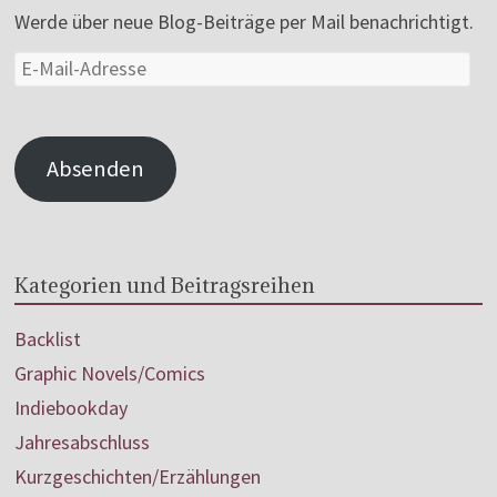
Werde über neue Blog-Beiträge per Mail benachrichtigt.
Absenden
Kategorien und Beitragsreihen
Backlist
Graphic Novels/Comics
Indiebookday
Jahresabschluss
Kurzgeschichten/Erzählungen