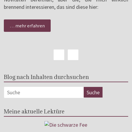
brennend interessieren, das sind diese hier:
… mehr erfahren
Blog nach Inhalten durchsuchen
Meine aktuelle Lektüre