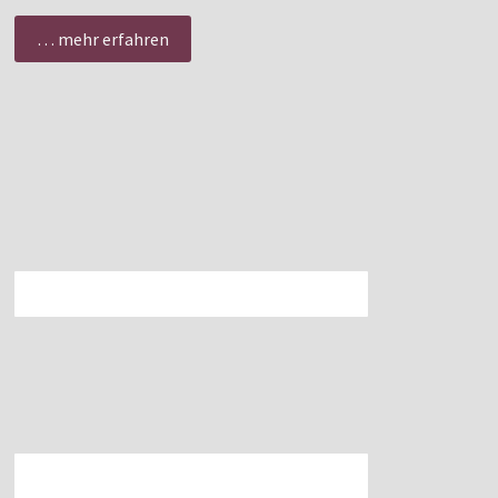
… mehr erfahren