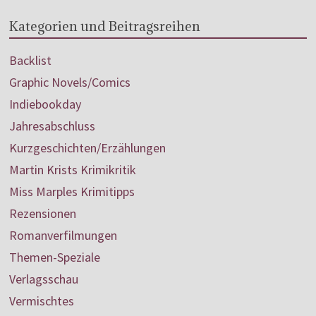
Kategorien und Beitragsreihen
Backlist
Graphic Novels/Comics
Indiebookday
Jahresabschluss
Kurzgeschichten/Erzählungen
Martin Krists Krimikritik
Miss Marples Krimitipps
Rezensionen
Romanverfilmungen
Themen-Speziale
Verlagsschau
Vermischtes