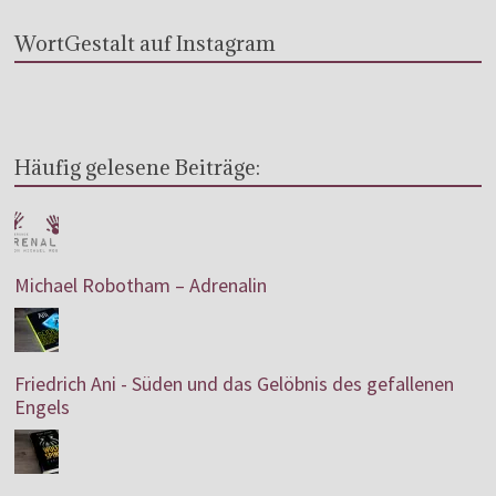
WortGestalt auf Instagram
Häufig gelesene Beiträge:
Michael Robotham – Adrenalin
Friedrich Ani - Süden und das Gelöbnis des gefallenen
Engels