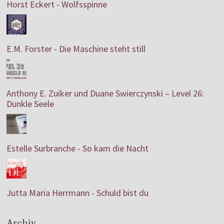
Horst Eckert - Wolfsspinne
E.M. Forster - Die Maschine steht still
Anthony E. Zuiker und Duane Swierczynski – Level 26:
Dunkle Seele
Estelle Surbranche - So kam die Nacht
Jutta Maria Herrmann - Schuld bist du
Archiv