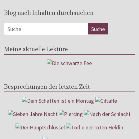
Blog nach Inhalten durchsuchen
Meine aktuelle Lektüre
Besprechungen der letzten Zeit