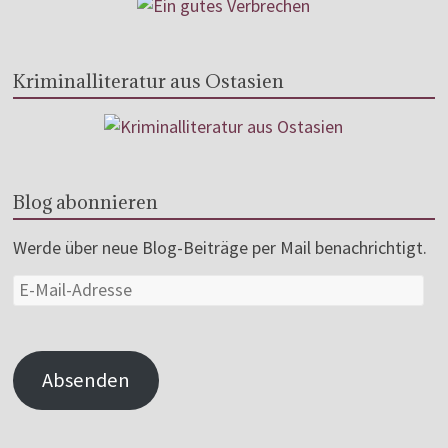
Kriminalliteratur aus Ostasien
Blog abonnieren
Werde über neue Blog-Beiträge per Mail benachrichtigt.
Absenden