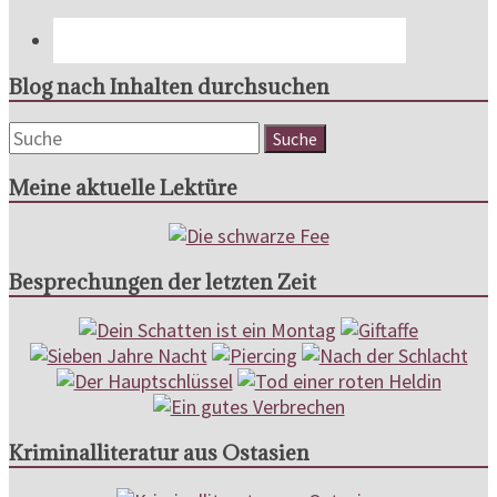
Blog nach Inhalten durchsuchen
Meine aktuelle Lektüre
Besprechungen der letzten Zeit
Kriminalliteratur aus Ostasien