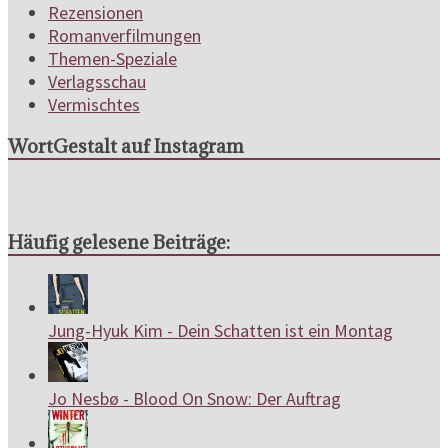
Rezensionen
Romanverfilmungen
Themen-Speziale
Verlagsschau
Vermischtes
WortGestalt auf Instagram
Häufig gelesene Beiträge:
Jung-Hyuk Kim - Dein Schatten ist ein Montag
Jo Nesbø - Blood On Snow: Der Auftrag