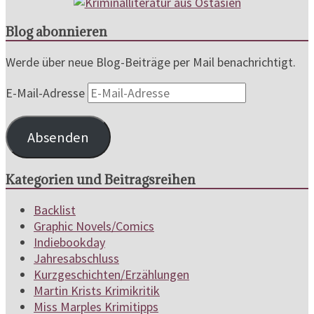
Blog abonnieren
Werde über neue Blog-Beiträge per Mail benachrichtigt.
E-Mail-Adresse
Absenden
Kategorien und Beitragsreihen
Backlist
Graphic Novels/Comics
Indiebookday
Jahresabschluss
Kurzgeschichten/Erzählungen
Martin Krists Krimikritik
Miss Marples Krimitipps