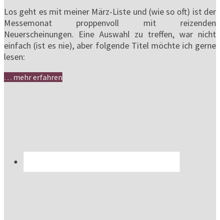
Los geht es mit meiner März-Liste und (wie so oft) ist der
Messemonat proppenvoll mit reizenden
Neuerscheinungen. Eine Auswahl zu treffen, war nicht
einfach (ist es nie), aber folgende Titel möchte ich gerne
lesen:
… mehr erfahren