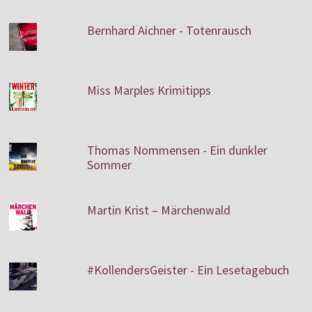
Bernhard Aichner - Totenrausch
Miss Marples Krimitipps
Thomas Nommensen - Ein dunkler
Sommer
Martin Krist – Märchenwald
#KollendersGeister - Ein Lesetagebuch