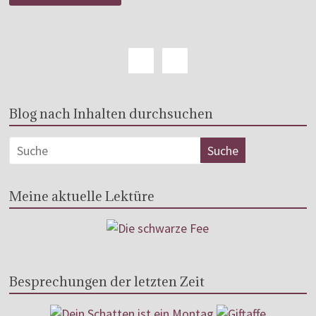
Blog nach Inhalten durchsuchen
Meine aktuelle Lektüre
Besprechungen der letzten Zeit