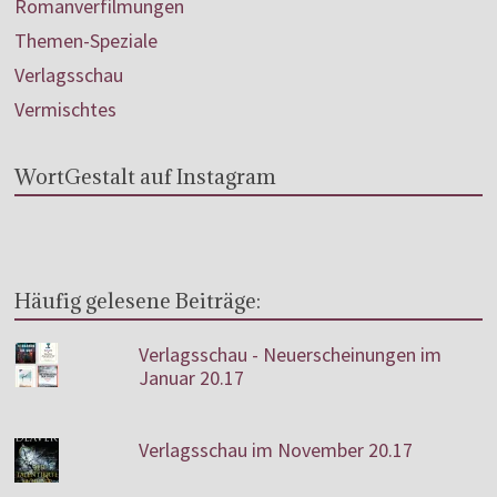
Romanverfilmungen
Themen-Speziale
Verlagsschau
Vermischtes
WortGestalt auf Instagram
Häufig gelesene Beiträge:
Verlagsschau - Neuerscheinungen im
Januar 20.17
Verlagsschau im November 20.17