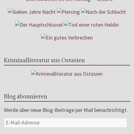
Kriminalliteratur aus Ostasien
Blog abonnieren
Werde über neue Blog-Beiträge per Mail benachrichtigt.