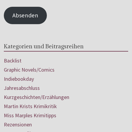
Absenden
Kategorien und Beitragsreihen
Backlist
Graphic Novels/Comics
Indiebookday
Jahresabschluss
Kurzgeschichten/Erzählungen
Martin Krists Krimikritik
Miss Marples Krimitipps
Rezensionen