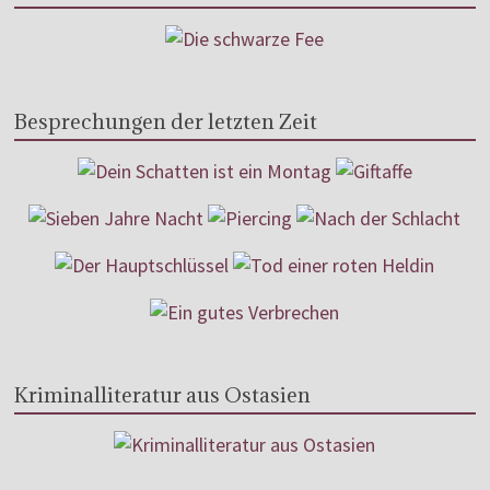
Besprechungen der letzten Zeit
Kriminalliteratur aus Ostasien