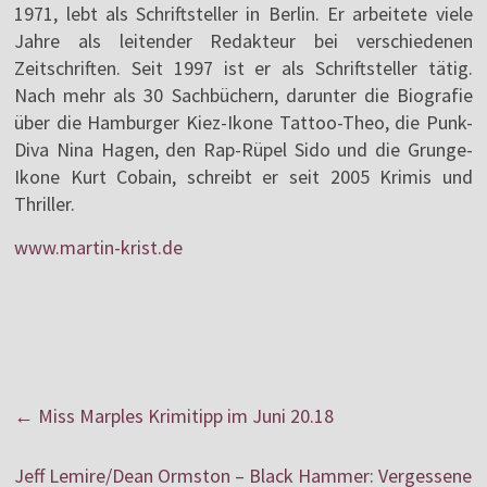
1971, lebt als Schriftsteller in Berlin. Er arbeitete viele
Jahre als leitender Redakteur bei verschiedenen
Zeitschriften. Seit 1997 ist er als Schriftsteller tätig.
Nach mehr als 30 Sachbüchern, darunter die Biografie
über die Hamburger Kiez-Ikone Tattoo-Theo, die Punk-
Diva Nina Hagen, den Rap-Rüpel Sido und die Grunge-
Ikone Kurt Cobain, schreibt er seit 2005 Krimis und
Thriller.
www.martin-krist.de
←
Miss Marples Krimitipp im Juni 20.18
Jeff Lemire/Dean Ormston – Black Hammer: Vergessene