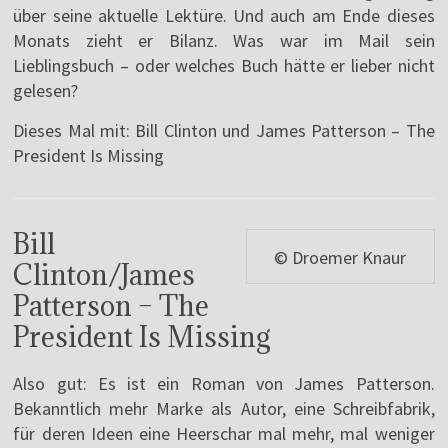
über seine aktuelle Lektüre. Und auch am Ende dieses
Monats zieht er Bilanz. Was war im Mail sein
Lieblingsbuch – oder welches Buch hätte er lieber nicht
gelesen?
Dieses Mal mit: Bill Clinton und James Patterson – The
President Is Missing
Bill
© Droemer Knaur
Clinton/James
Patterson – The
President Is Missing
Also gut: Es ist ein Roman von James Patterson.
Bekanntlich mehr Marke als Autor, eine Schreibfabrik,
für deren Ideen eine Heerschar mal mehr, mal weniger