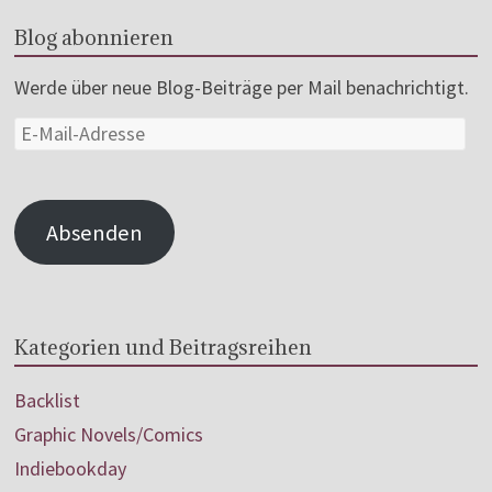
Blog abonnieren
Werde über neue Blog-Beiträge per Mail benachrichtigt.
Absenden
Kategorien und Beitragsreihen
Backlist
Graphic Novels/Comics
Indiebookday