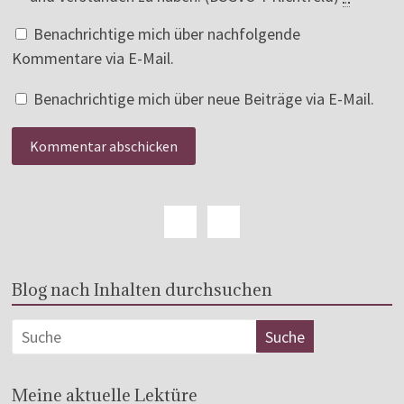
Benachrichtige mich über nachfolgende
Kommentare via E-Mail.
Benachrichtige mich über neue Beiträge via E-Mail.
Blog nach Inhalten durchsuchen
Meine aktuelle Lektüre