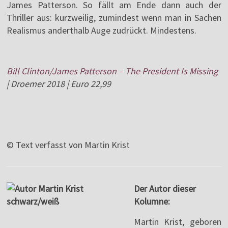
James Patterson. So fällt am Ende dann auch der
Thriller aus: kurzweilig, zumindest wenn man in Sachen
Realismus anderthalb Auge zudrückt. Mindestens.
Bill Clinton/James Patterson – The President Is Missing
| Droemer 2018 | Euro 22,99
© Text verfasst von Martin Krist
Der Autor dieser
Kolumne:
Martin Krist, geboren