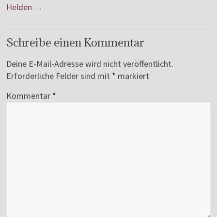
Helden
→
Schreibe einen Kommentar
Deine E-Mail-Adresse wird nicht veröffentlicht.
Erforderliche Felder sind mit
*
markiert
Kommentar
*