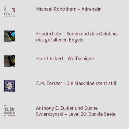
Michael Robotham – Adrenalin
Friedrich Ani - Süden und das Gelöbnis
des gefallenen Engels
Horst Eckert - Wolfsspinne
E.M. Forster - Die Maschine steht still
Anthony E. Zuiker und Duane
Swierczynski – Level 26: Dunkle Seele