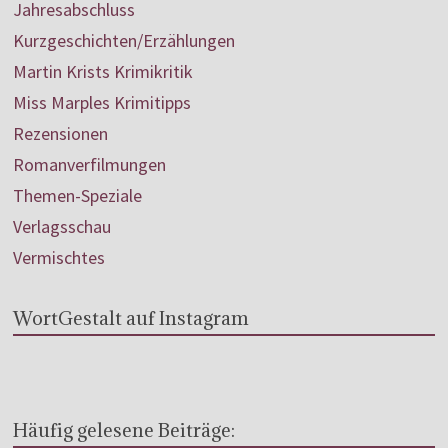
Jahresabschluss
Kurzgeschichten/Erzählungen
Martin Krists Krimikritik
Miss Marples Krimitipps
Rezensionen
Romanverfilmungen
Themen-Speziale
Verlagsschau
Vermischtes
WortGestalt auf Instagram
Häufig gelesene Beiträge: