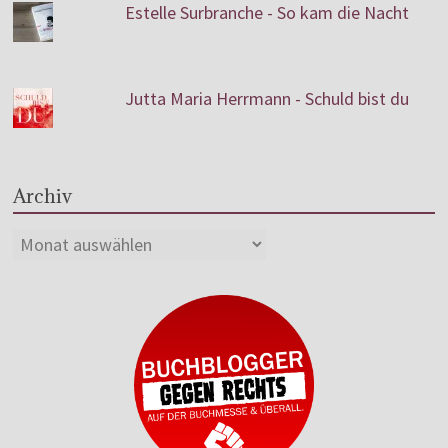
Estelle Surbranche - So kam die Nacht
Jutta Maria Herrmann - Schuld bist du
Archiv