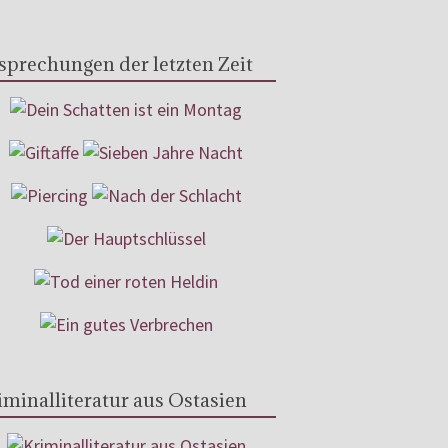
sprechungen der letzten Zeit
iminalliteratur aus Ostasien