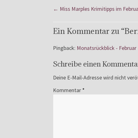
←
Miss Marples Krimitipps im Februa
Ein Kommentar zu “
Ber
Pingback:
Monatsrückblick - Februar
Schreibe einen Kommenta
Deine E-Mail-Adresse wird nicht veröf
Kommentar
*