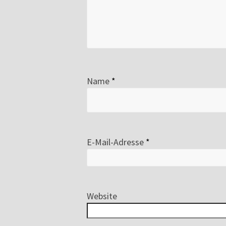
Name
*
E-Mail-Adresse
*
Website