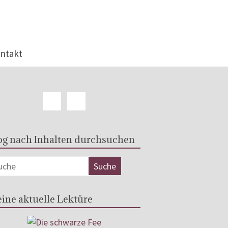
ntakt
og nach Inhalten durchsuchen
ine aktuelle Lektüre