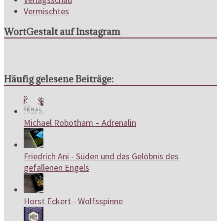
Vermischtes
WortGestalt auf Instagram
Häufig gelesene Beiträge:
Michael Robotham – Adrenalin
Friedrich Ani - Süden und das Gelöbnis des
gefallenen Engels
Horst Eckert - Wolfsspinne