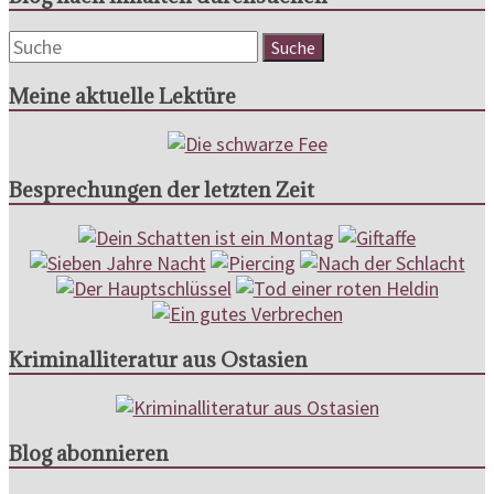
Meine aktuelle Lektüre
Besprechungen der letzten Zeit
Kriminalliteratur aus Ostasien
Blog abonnieren