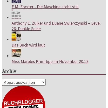
E.M. Forster - Die Maschine steht still
Anthony E. Zuiker und Duane Swierczynski – Level
26: Dunkle Seele
Das Buch wird laut
Miss Marples Krimitipp im November 20.18
Archiv
Archiv