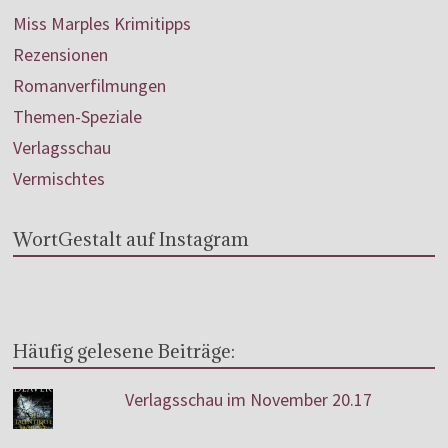
Miss Marples Krimitipps
Rezensionen
Romanverfilmungen
Themen-Speziale
Verlagsschau
Vermischtes
WortGestalt auf Instagram
Häufig gelesene Beiträge:
Verlagsschau im November 20.17