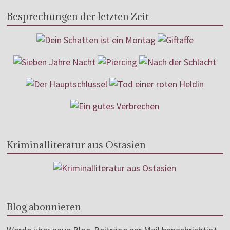
Besprechungen der letzten Zeit
Kriminalliteratur aus Ostasien
Blog abonnieren