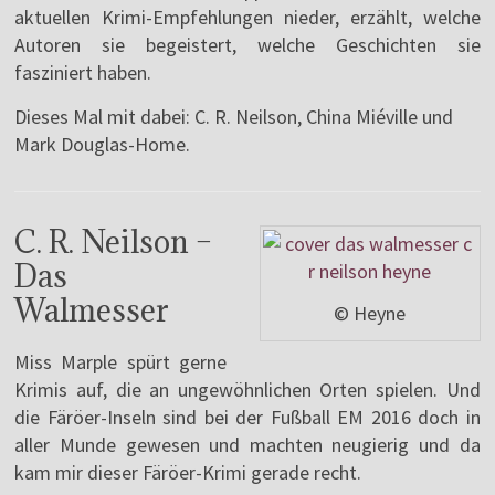
aktuellen Krimi-Empfehlungen nieder, erzählt, welche
Autoren sie begeistert, welche Geschichten sie
fasziniert haben.
Dieses Mal mit dabei: C. R. Neilson, China Miéville und
Mark Douglas-Home.
C. R. Neilson –
Das
Walmesser
© Heyne
Miss Marple spürt gerne
Krimis auf, die an ungewöhnlichen Orten spielen. Und
die Färöer-Inseln sind bei der Fußball EM 2016 doch in
aller Munde gewesen und machten neugierig und da
kam mir dieser Färöer-Krimi gerade recht.