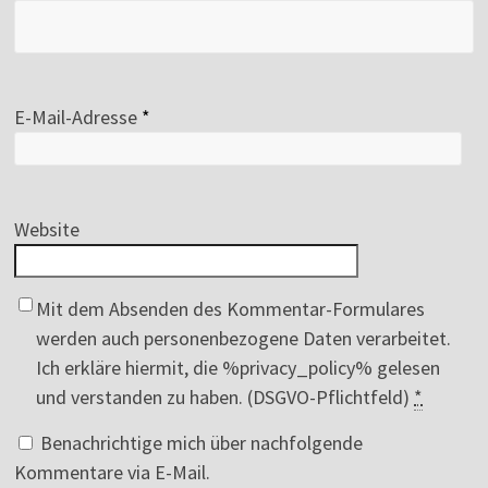
E-Mail-Adresse
*
Website
Mit dem Absenden des Kommentar-Formulares
werden auch personenbezogene Daten verarbeitet.
Ich erkläre hiermit, die %privacy_policy% gelesen
und verstanden zu haben. (DSGVO-Pflichtfeld)
*
Benachrichtige mich über nachfolgende
Kommentare via E-Mail.