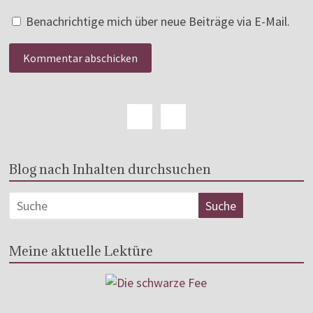
Benachrichtige mich über neue Beiträge via E-Mail.
Blog nach Inhalten durchsuchen
Meine aktuelle Lektüre