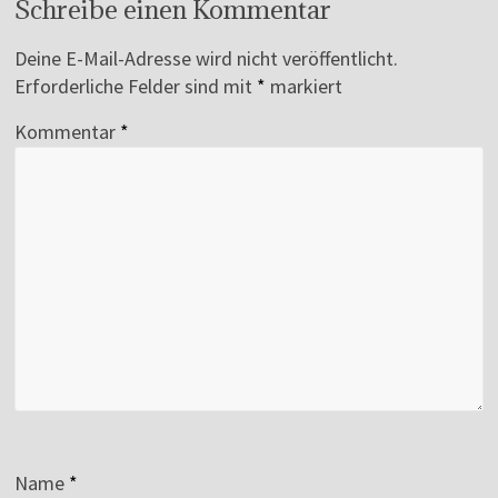
Schreibe einen Kommentar
Deine E-Mail-Adresse wird nicht veröffentlicht.
Erforderliche Felder sind mit
*
markiert
Kommentar
*
Name
*