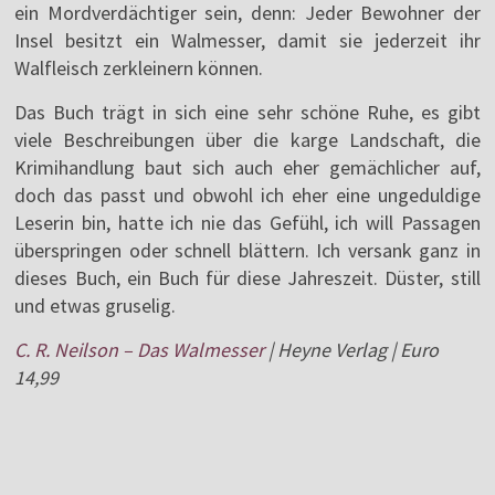
ein Mordverdächtiger sein, denn: Jeder Bewohner der
Insel besitzt ein Walmesser, damit sie jederzeit ihr
Walfleisch zerkleinern können.
Das Buch trägt in sich eine sehr schöne Ruhe, es gibt
viele Beschreibungen über die karge Landschaft, die
Krimihandlung baut sich auch eher gemächlicher auf,
doch das passt und obwohl ich eher eine ungeduldige
Leserin bin, hatte ich nie das Gefühl, ich will Passagen
überspringen oder schnell blättern. Ich versank ganz in
dieses Buch, ein Buch für diese Jahreszeit. Düster, still
und etwas gruselig.
C. R. Neilson – Das Walmesser
| Heyne Verlag | Euro
14,99