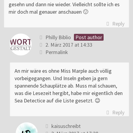
gesehn und dann nie wieder. Vielleicht sollte ich es
mir doch mal genauer anschauen 🙂
Reply
Philly Biblio
Post author
2. März 2017 at 14:33
Permalink
An mir wäre es ohne Miss Marple auch völlig
vorbeigegangen. Und Inseln geben ja gern
spannende Schauplätze ab. Muss mal schauen,
was die Lesezeit hergibt, habe mir eigentlich den
Sea Detectice auf die Liste gesetzt. 😉
Reply
kaisuschreibt