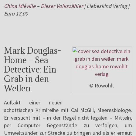
China Miéville – Dieser Volkszähler
| Liebeskind Verlag |
Euro 18,00
Mark Douglas-
Home – Sea
Detective: Ein
Grab in den
© Rowohlt
Wellen
Auftakt einer neuen
schottischen Krimireihe mit Cal McGill, Meeresbiologe.
Er versucht mit – in der Regel nicht legalen – Mitteln,
per Computer Gegenstände zu verfolgen, um
Umweltsünder zur Strecke zu bringen und als er erneut