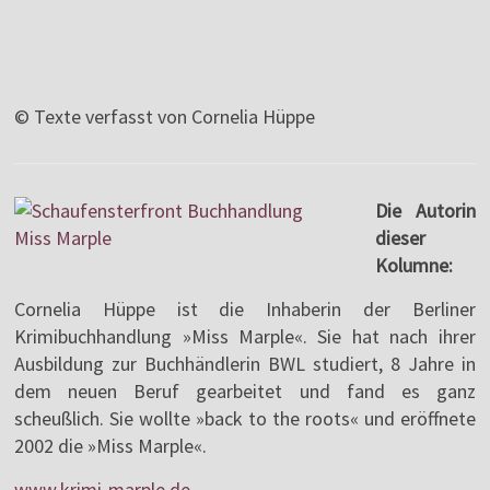
© Texte verfasst von Cornelia Hüppe
Die Autorin
dieser
Kolumne:
Cornelia Hüppe ist die Inhaberin der Berliner
Krimibuchhandlung »Miss Marple«. Sie hat nach ihrer
Ausbildung zur Buchhändlerin BWL studiert, 8 Jahre in
dem neuen Beruf gearbeitet und fand es ganz
scheußlich. Sie wollte »back to the roots« und eröffnete
2002 die »Miss Marple«.
www.krimi-marple.de