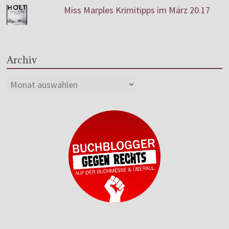
Miss Marples Krimitipps im März 20.17
Archiv