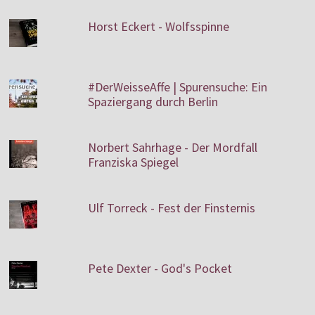
Horst Eckert - Wolfsspinne
#DerWeisseAffe | Spurensuche: Ein
Spaziergang durch Berlin
Norbert Sahrhage - Der Mordfall
Franziska Spiegel
Ulf Torreck - Fest der Finsternis
Pete Dexter - God's Pocket