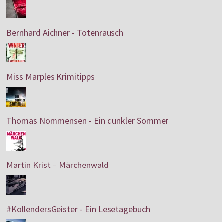
Bernhard Aichner - Totenrausch
Miss Marples Krimitipps
Thomas Nommensen - Ein dunkler Sommer
Martin Krist – Märchenwald
#KollendersGeister - Ein Lesetagebuch