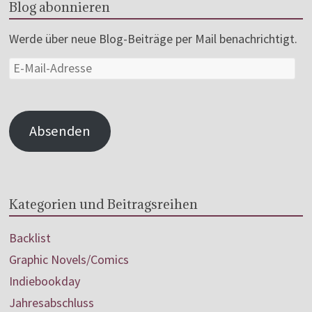
Blog abonnieren
Werde über neue Blog-Beiträge per Mail benachrichtigt.
Absenden
Kategorien und Beitragsreihen
Backlist
Graphic Novels/Comics
Indiebookday
Jahresabschluss