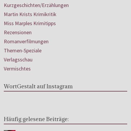
Kurzgeschichten/Erzählungen
Martin Krists Krimikritik
Miss Marples Krimitipps
Rezensionen
Romanverfilmungen
Themen-Speziale
Verlagsschau
Vermischtes
WortGestalt auf Instagram
Häufig gelesene Beiträge: