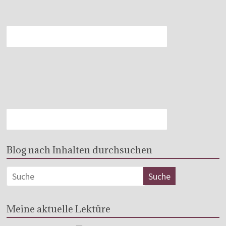
Blog nach Inhalten durchsuchen
Meine aktuelle Lektüre