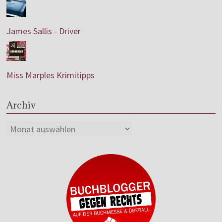
James Sallis - Driver
Miss Marples Krimitipps
Archiv