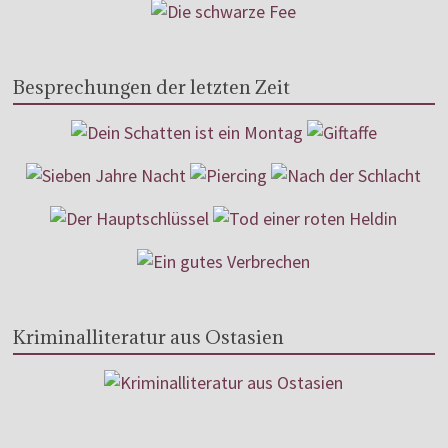
Besprechungen der letzten Zeit
Kriminalliteratur aus Ostasien