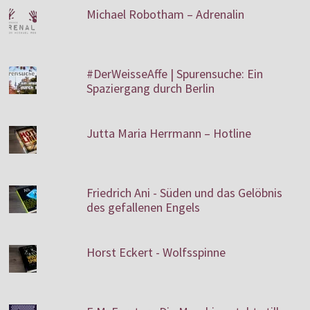
Michael Robotham – Adrenalin
#DerWeisseAffe | Spurensuche: Ein
Spaziergang durch Berlin
Jutta Maria Herrmann – Hotline
Friedrich Ani - Süden und das Gelöbnis
des gefallenen Engels
Horst Eckert - Wolfsspinne