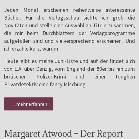
Jeden Monat erscheinen reihenweise interessante
Bücher. Für die Verlagsschau sichte ich grob die
Novitäten und stelle eine Auswahl an Titeln zusammen,
die mir beim Durchblättern der Verlagsprogramme
aufgefallen sind und vielversprechend erscheinen. Und
ich erzähle kurz, warum.
Heute gibt es meine Juni-Liste und auf der findet sich
von L.A. über Danzig, vom England der 80er bis hin zum
britischen Polizei-Krimi und einer toughen
Privatdetektiv eine fancy Mischung.
… mehr erfahren
Margaret Atwood – Der Report