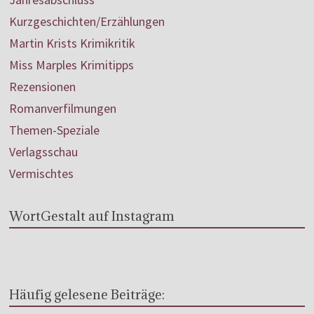
Kurzgeschichten/Erzählungen
Martin Krists Krimikritik
Miss Marples Krimitipps
Rezensionen
Romanverfilmungen
Themen-Speziale
Verlagsschau
Vermischtes
WortGestalt auf Instagram
Häufig gelesene Beiträge: