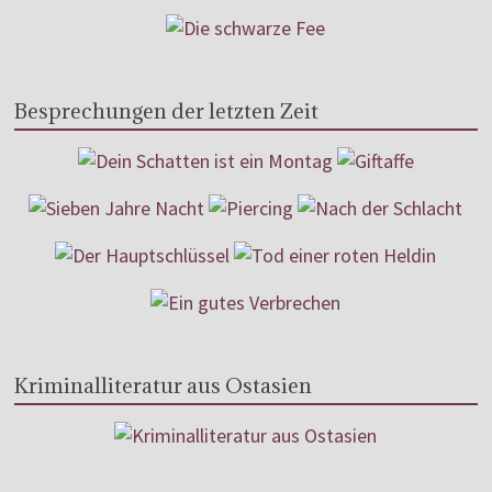
Besprechungen der letzten Zeit
Kriminalliteratur aus Ostasien