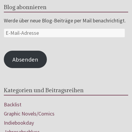
Blog abonnieren
Werde über neue Blog-Beiträge per Mail benachrichtigt.
Absenden
Kategorien und Beitragsreihen
Backlist
Graphic Novels/Comics
Indiebookday
Jahresabschluss