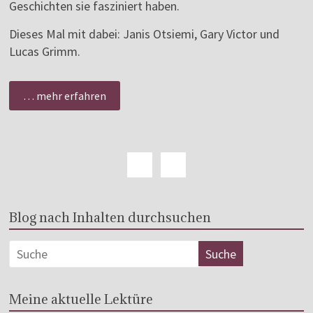
Geschichten sie fasziniert haben.
Dieses Mal mit dabei: Janis Otsiemi, Gary Victor und
Lucas Grimm.
… mehr erfahren
Blog nach Inhalten durchsuchen
Meine aktuelle Lektüre