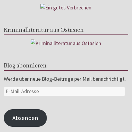
Kriminalliteratur aus Ostasien
Blog abonnieren
Werde über neue Blog-Beiträge per Mail benachrichtigt.
Absenden