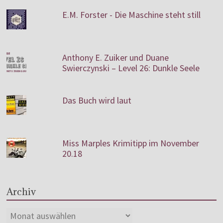
E.M. Forster - Die Maschine steht still
Anthony E. Zuiker und Duane
Swierczynski – Level 26: Dunkle Seele
Das Buch wird laut
Miss Marples Krimitipp im November
20.18
Archiv