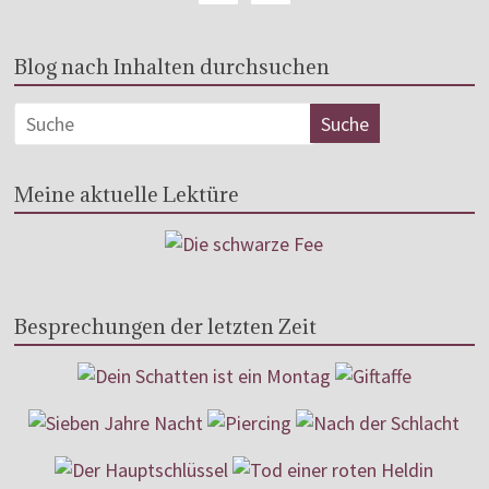
Blog nach Inhalten durchsuchen
Meine aktuelle Lektüre
Besprechungen der letzten Zeit