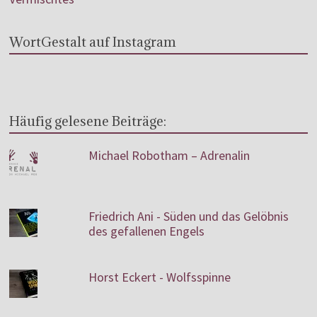
WortGestalt auf Instagram
Häufig gelesene Beiträge:
Michael Robotham – Adrenalin
Friedrich Ani - Süden und das Gelöbnis
des gefallenen Engels
Horst Eckert - Wolfsspinne