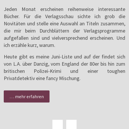
Jeden Monat erscheinen reihenweise interessante
Bücher. Für die Verlagsschau sichte ich grob die
Novitäten und stelle eine Auswahl an Titeln zusammen,
die mir beim Durchblättern der Verlagsprogramme
aufgefallen sind und vielversprechend erscheinen. Und
ich erzähle kurz, warum.
Heute gibt es meine Juni-Liste und auf der findet sich
von L.A. über Danzig, vom England der 80er bis hin zum
britischen Polizei-Krimi und einer toughen
Privatdetektiv eine fancy Mischung.
… mehr erfahren