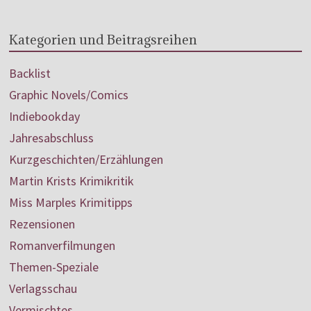
Kategorien und Beitragsreihen
Backlist
Graphic Novels/Comics
Indiebookday
Jahresabschluss
Kurzgeschichten/Erzählungen
Martin Krists Krimikritik
Miss Marples Krimitipps
Rezensionen
Romanverfilmungen
Themen-Speziale
Verlagsschau
Vermischtes