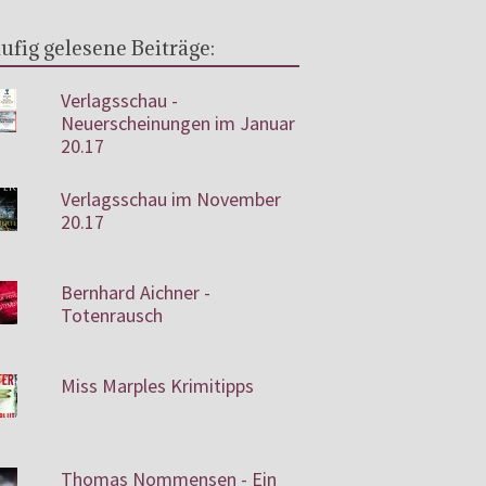
ufig gelesene Beiträge:
Verlagsschau -
Neuerscheinungen im Januar
20.17
Verlagsschau im November
20.17
Bernhard Aichner -
Totenrausch
Miss Marples Krimitipps
Thomas Nommensen - Ein