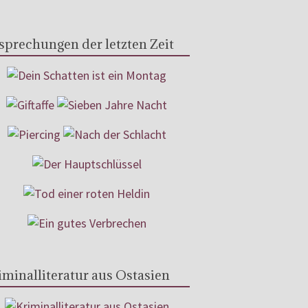
sprechungen der letzten Zeit
iminalliteratur aus Ostasien