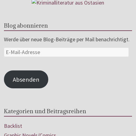
Blog abonnieren
Werde über neue Blog-Beiträge per Mail benachrichtigt.
Absenden
Kategorien und Beitragsreihen
Backlist
Graphic Novels/Comics