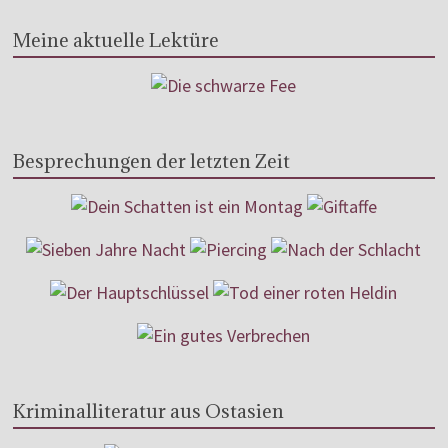
Meine aktuelle Lektüre
Besprechungen der letzten Zeit
Kriminalliteratur aus Ostasien