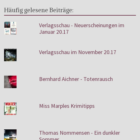
Häufig gelesene Beiträge:
Verlagsschau - Neuerscheinungen im
Januar 20.17
Verlagsschau im November 20.17
Bernhard Aichner - Totenrausch
Miss Marples Krimitipps
Thomas Nommensen - Ein dunkler
Sommer