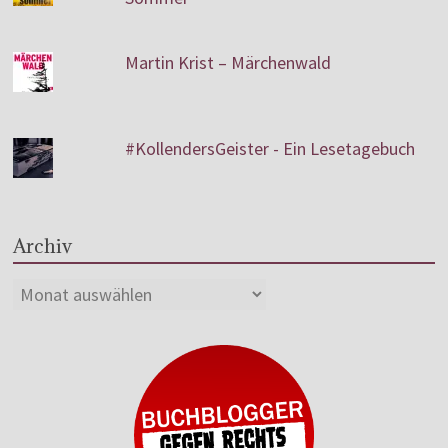
Martin Krist – Märchenwald
#KollendersGeister - Ein Lesetagebuch
Archiv