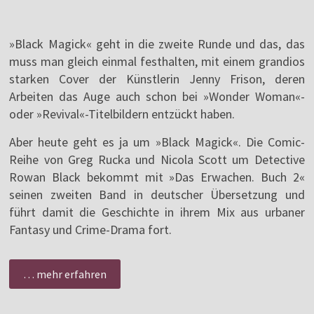
»Black Magick« geht in die zweite Runde und das, das
muss man gleich einmal festhalten, mit einem grandios
starken Cover der Künstlerin Jenny Frison, deren
Arbeiten das Auge auch schon bei »Wonder Woman«-
oder »Revival«-Titelbildern entzückt haben.
Aber heute geht es ja um »Black Magick«. Die Comic-
Reihe von Greg Rucka und Nicola Scott um Detective
Rowan Black bekommt mit »Das Erwachen. Buch 2«
seinen zweiten Band in deutscher Übersetzung und
führt damit die Geschichte in ihrem Mix aus urbaner
Fantasy und Crime-Drama fort.
… mehr erfahren