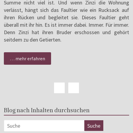
Summe nicht viel ist. Und wenn Zinzi die Wohnung
verlässt, hängt sich das Faultier wie ein Rucksack auf
ihren Rücken und begleitet sie. Dieses Faultier geht
überall mit ihr hin. Es ist immer dabei. Immer. Für immer.
Denn Zinzi hat ihren Bruder erschossen und gehört
seitdem zu den Getierten.
… mehr erfahren
Blog nach Inhalten durchsuchen