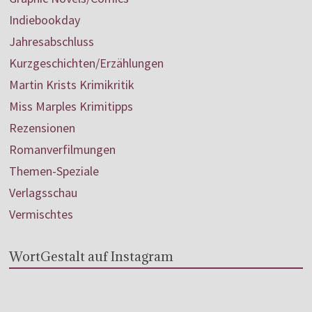
Indiebookday
Jahresabschluss
Kurzgeschichten/Erzählungen
Martin Krists Krimikritik
Miss Marples Krimitipps
Rezensionen
Romanverfilmungen
Themen-Speziale
Verlagsschau
Vermischtes
WortGestalt auf Instagram