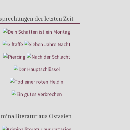
sprechungen der letzten Zeit
iminalliteratur aus Ostasien