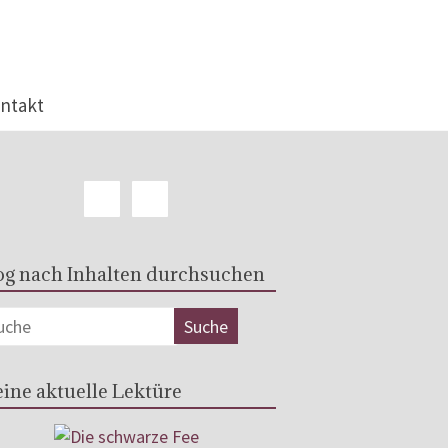
ntakt
og nach Inhalten durchsuchen
ine aktuelle Lektüre