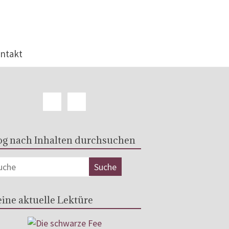
ntakt
og nach Inhalten durchsuchen
ine aktuelle Lektüre