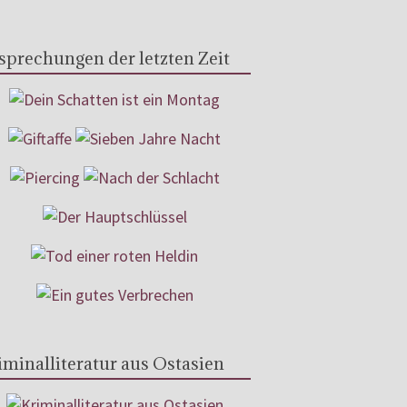
sprechungen der letzten Zeit
iminalliteratur aus Ostasien