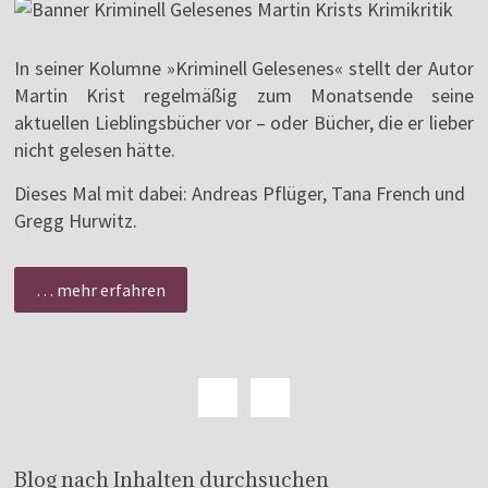
In seiner Kolumne »Kriminell Gelesenes« stellt der Autor
Martin Krist regelmäßig zum Monatsende seine
aktuellen Lieblingsbücher vor – oder Bücher, die er lieber
nicht gelesen hätte.
Dieses Mal mit dabei: Andreas Pflüger, Tana French und
Gregg Hurwitz.
… mehr erfahren
Blog nach Inhalten durchsuchen