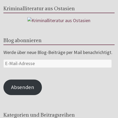
Kriminalliteratur aus Ostasien
Blog abonnieren
Werde über neue Blog-Beiträge per Mail benachrichtigt.
Absenden
Kategorien und Beitragsreihen