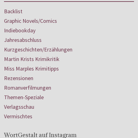
Backlist
Graphic Novels/Comics
Indiebookday
Jahresabschluss
Kurzgeschichten/Erzählungen
Martin Krists Krimikritik
Miss Marples Krimitipps
Rezensionen
Romanverfilmungen
Themen-Speziale
Verlagsschau
Vermischtes
WortGestalt auf Instagram