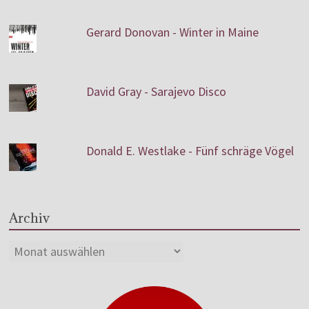
Gerard Donovan - Winter in Maine
David Gray - Sarajevo Disco
Donald E. Westlake - Fünf schräge Vögel
Archiv