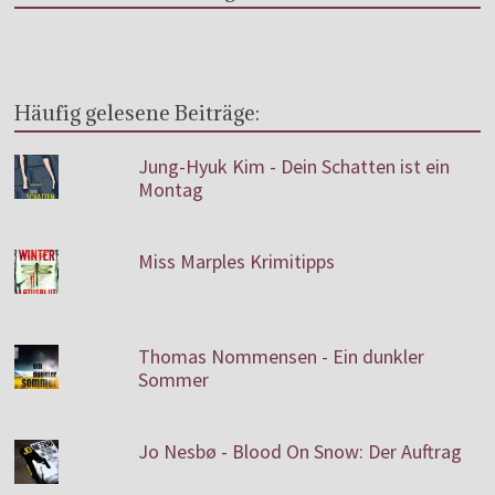
Häufig gelesene Beiträge:
Jung-Hyuk Kim - Dein Schatten ist ein
Montag
Miss Marples Krimitipps
Thomas Nommensen - Ein dunkler
Sommer
Jo Nesbø - Blood On Snow: Der Auftrag