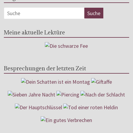
Meine aktuelle Lektüre
Besprechungen der letzten Zeit