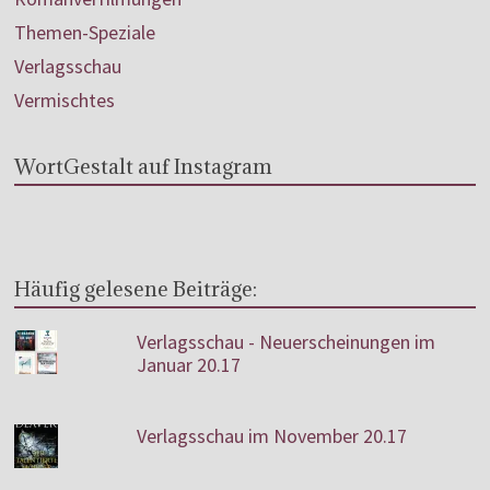
Themen-Speziale
Verlagsschau
Vermischtes
WortGestalt auf Instagram
Häufig gelesene Beiträge:
Verlagsschau - Neuerscheinungen im
Januar 20.17
Verlagsschau im November 20.17