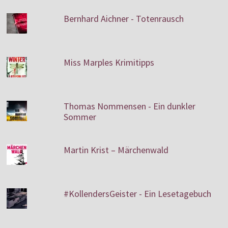
Bernhard Aichner - Totenrausch
Miss Marples Krimitipps
Thomas Nommensen - Ein dunkler
Sommer
Martin Krist – Märchenwald
#KollendersGeister - Ein Lesetagebuch