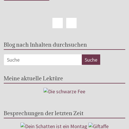
Blog nach Inhalten durchsuchen
Meine aktuelle Lektüre
Besprechungen der letzten Zeit