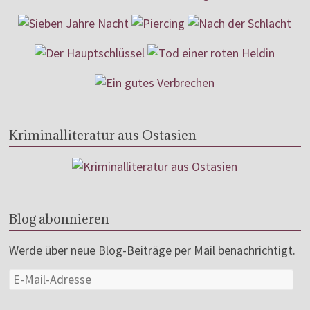
Kriminalliteratur aus Ostasien
Blog abonnieren
Werde über neue Blog-Beiträge per Mail benachrichtigt.