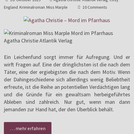
England
Kriminalroman
Miss Marple
10 Comments
,
,
Ein Leichenfund sorgt immer für Aufregung. Und er
wirft Fragen auf. Eine der dringlichsten ist die nach dem
Täter, eine der ergiebigsten die nach dem Motiv. Wenn
der Dahingeschiedene sich allerdings wenig Beliebtheit
erfreute, ist die Reihe an potentiellen Verdächtigen lang
und die Gründe für ein gewaltsam herbeigeführtes
Ableben sind zahlreich. Nur gut, wenn man dann
jemanden zur Hand hat, der den Überblick behält.
… mehr erfahren