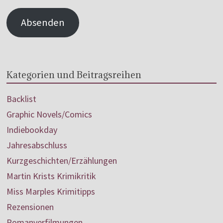
Absenden
Kategorien und Beitragsreihen
Backlist
Graphic Novels/Comics
Indiebookday
Jahresabschluss
Kurzgeschichten/Erzählungen
Martin Krists Krimikritik
Miss Marples Krimitipps
Rezensionen
Romanverfilmungen