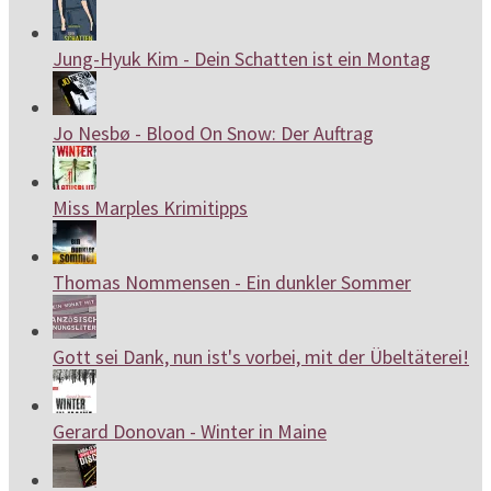
Jung-Hyuk Kim - Dein Schatten ist ein Montag
Jo Nesbø - Blood On Snow: Der Auftrag
Miss Marples Krimitipps
Thomas Nommensen - Ein dunkler Sommer
Gott sei Dank, nun ist's vorbei, mit der Übeltäterei!
Gerard Donovan - Winter in Maine