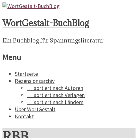
WortGestalt-BuchBlog
Ein Buchblog für Spannungsliteratur
Menu
Startseite
Rezensionsarchiv
… sortiert nach Autoren
… sortiert nach Verlagen
… sortiert nach Ländern
Über WortGestalt
Kontakt
RBB