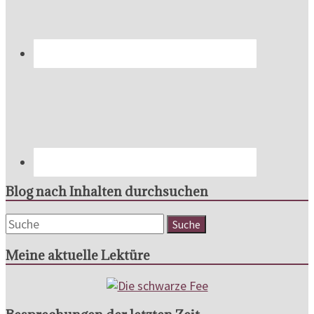
Blog nach Inhalten durchsuchen
Meine aktuelle Lektüre