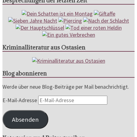
Besprechungen der letzten Zeit
Kriminalliteratur aus Ostasien
Blog abonnieren
Werde über neue Blog-Beiträge per Mail benachrichtigt.
E-Mail-Adresse
Absenden