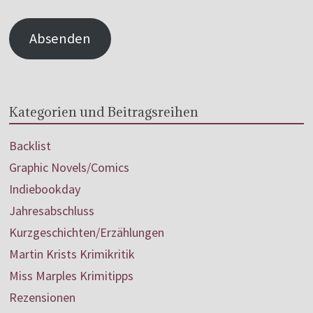
Absenden
Kategorien und Beitragsreihen
Backlist
Graphic Novels/Comics
Indiebookday
Jahresabschluss
Kurzgeschichten/Erzählungen
Martin Krists Krimikritik
Miss Marples Krimitipps
Rezensionen