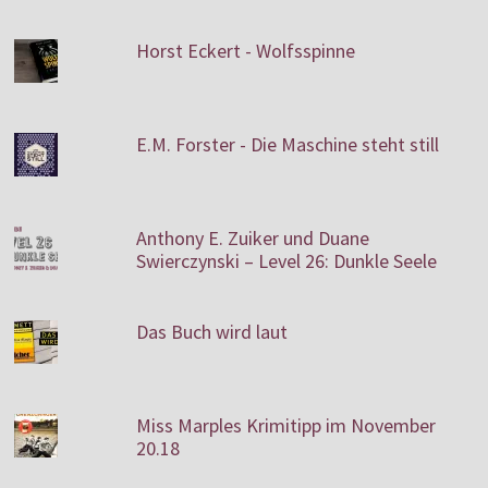
Horst Eckert - Wolfsspinne
E.M. Forster - Die Maschine steht still
Anthony E. Zuiker und Duane
Swierczynski – Level 26: Dunkle Seele
Das Buch wird laut
Miss Marples Krimitipp im November
20.18