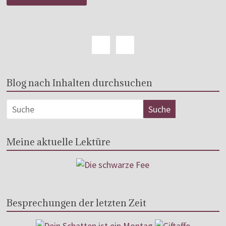
Blog nach Inhalten durchsuchen
Meine aktuelle Lektüre
Besprechungen der letzten Zeit