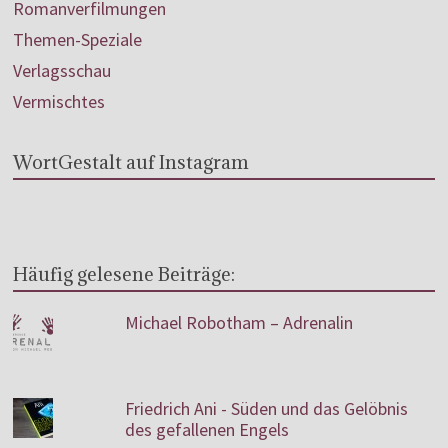
Romanverfilmungen
Themen-Speziale
Verlagsschau
Vermischtes
WortGestalt auf Instagram
Häufig gelesene Beiträge:
Michael Robotham – Adrenalin
Friedrich Ani - Süden und das Gelöbnis
des gefallenen Engels