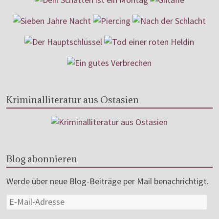
Kriminalliteratur aus Ostasien
Blog abonnieren
Werde über neue Blog-Beiträge per Mail benachrichtigt.