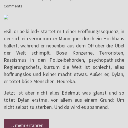
Comments
»Kill or be killed« startet mit einer Eröffnungssequenz, in
der sich ein vermummter Mann quer durch ein Hochhaus
ballert, während er nebenbei aus dem Off über die Übel
der Welt schimpft. Böse Konzerne, Terroristen,
Rassismus in den Polizeibehörden, psychopathische
Regierungschefs, kurzum die Welt ist schlecht, alles
hoffnungslos und keiner macht etwas. Außer er, Dylan,
er tötet böse Menschen. Heureka.
Jetzt ist aber nicht alles Edelmut was glänzt und so
tötet Dylan erstmal vor allem aus einem Grund: Um
nicht selbst zu sterben. Und da wird es spannend.
… mehr erfahren