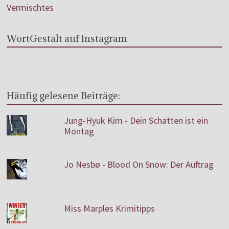
Vermischtes
WortGestalt auf Instagram
Häufig gelesene Beiträge:
Jung-Hyuk Kim - Dein Schatten ist ein
Montag
Jo Nesbø - Blood On Snow: Der Auftrag
Miss Marples Krimitipps