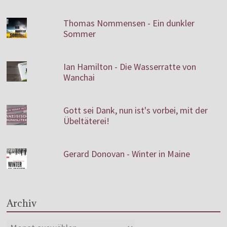
Thomas Nommensen - Ein dunkler
Sommer
Ian Hamilton - Die Wasserratte von
Wanchai
Gott sei Dank, nun ist's vorbei, mit der
Übeltäterei!
Gerard Donovan - Winter in Maine
Archiv