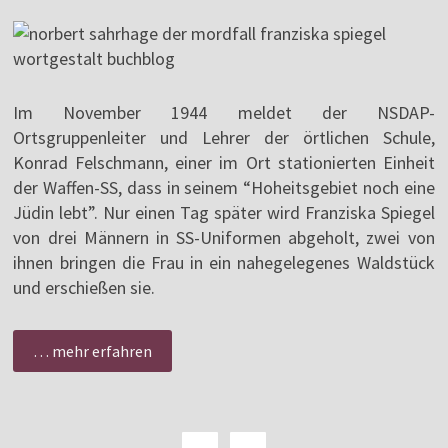
Im November 1944 meldet der NSDAP-
Ortsgruppenleiter und Lehrer der örtlichen Schule,
Konrad Felschmann, einer im Ort stationierten Einheit
der Waffen-SS, dass in seinem “Hoheitsgebiet noch eine
Jüdin lebt”. Nur einen Tag später wird Franziska Spiegel
von drei Männern in SS-Uniformen abgeholt, zwei von
ihnen bringen die Frau in ein nahegelegenes Waldstück
und erschießen sie.
… mehr erfahren