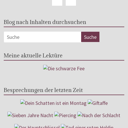
Blog nach Inhalten durchsuchen
Meine aktuelle Lektüre
Besprechungen der letzten Zeit