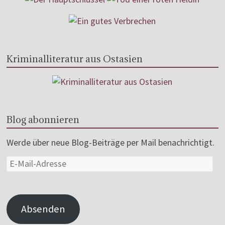
Kriminalliteratur aus Ostasien
Blog abonnieren
Werde über neue Blog-Beiträge per Mail benachrichtigt.
Absenden