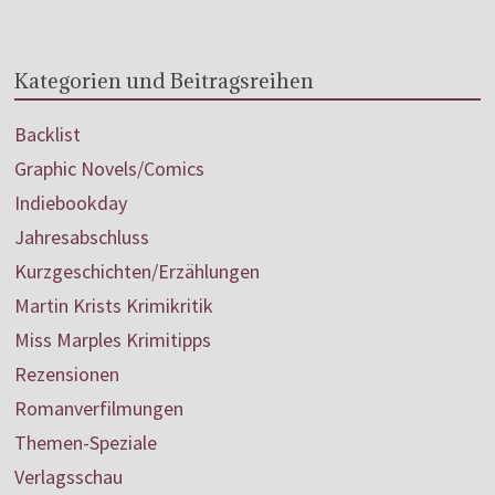
Kategorien und Beitragsreihen
Backlist
Graphic Novels/Comics
Indiebookday
Jahresabschluss
Kurzgeschichten/Erzählungen
Martin Krists Krimikritik
Miss Marples Krimitipps
Rezensionen
Romanverfilmungen
Themen-Speziale
Verlagsschau