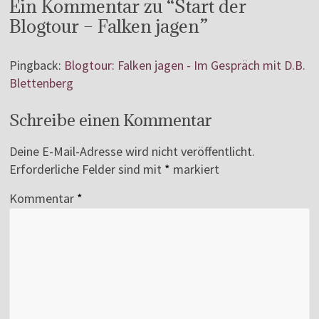
Ein Kommentar zu “
Start der
Blogtour – Falken jagen
”
Pingback:
Blogtour: Falken jagen - Im Gespräch mit D.B.
Blettenberg
Schreibe einen Kommentar
Deine E-Mail-Adresse wird nicht veröffentlicht.
Erforderliche Felder sind mit
*
markiert
Kommentar
*