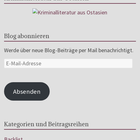
Blog abonnieren
Werde über neue Blog-Beiträge per Mail benachrichtigt.
Absenden
Kategorien und Beitragsreihen
Backlist