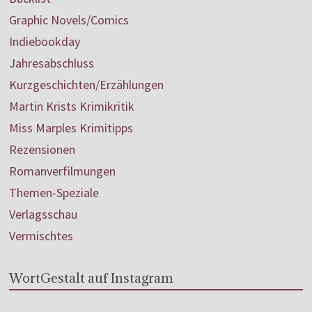
Graphic Novels/Comics
Indiebookday
Jahresabschluss
Kurzgeschichten/Erzählungen
Martin Krists Krimikritik
Miss Marples Krimitipps
Rezensionen
Romanverfilmungen
Themen-Speziale
Verlagsschau
Vermischtes
WortGestalt auf Instagram