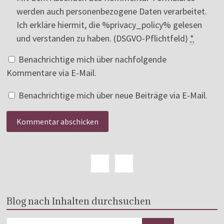
werden auch personenbezogene Daten verarbeitet.
Ich erkläre hiermit, die %privacy_policy% gelesen
und verstanden zu haben. (DSGVO-Pflichtfeld)
*
Benachrichtige mich über nachfolgende
Kommentare via E-Mail.
Benachrichtige mich über neue Beiträge via E-Mail.
Blog nach Inhalten durchsuchen