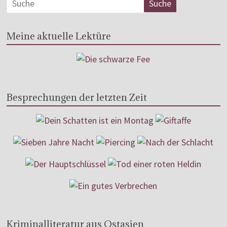
Meine aktuelle Lektüre
Besprechungen der letzten Zeit
Kriminalliteratur aus Ostasien