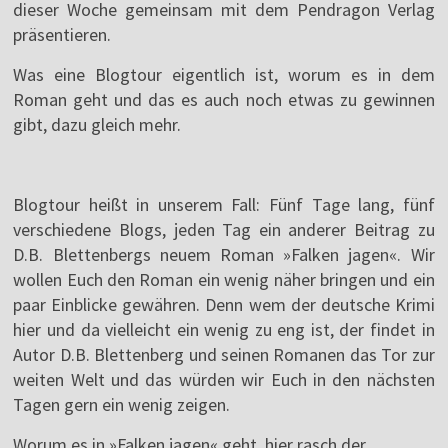
dieser Woche gemeinsam mit dem Pendragon Verlag
präsentieren.
Was eine Blogtour eigentlich ist, worum es in dem
Roman geht und das es auch noch etwas zu gewinnen
gibt, dazu gleich mehr.
Blogtour heißt in unserem Fall: Fünf Tage lang, fünf
verschiedene Blogs, jeden Tag ein anderer Beitrag zu
D.B. Blettenbergs neuem Roman »Falken jagen«. Wir
wollen Euch den Roman ein wenig näher bringen und ein
paar Einblicke gewähren. Denn wem der deutsche Krimi
hier und da vielleicht ein wenig zu eng ist, der findet in
Autor D.B. Blettenberg und seinen Romanen das Tor zur
weiten Welt und das würden wir Euch in den nächsten
Tagen gern ein wenig zeigen.
Worum es in »Falken jagen« geht, hier rasch der