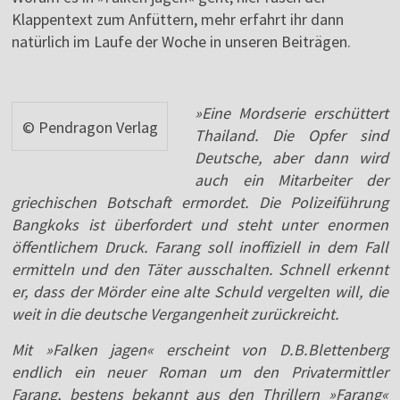
Klappentext zum Anfüttern, mehr erfahrt ihr dann
natürlich im Laufe der Woche in unseren Beiträgen.
»Eine Mordserie erschüttert
© Pendragon Verlag
Thailand. Die Opfer sind
Deutsche, aber dann wird
auch ein Mitarbeiter der
griechischen Botschaft ermordet. Die Polizeiführung
Bangkoks ist überfordert und steht unter enormen
öffentlichem Druck. Farang soll inoffiziell in dem Fall
ermitteln und den Täter ausschalten. Schnell erkennt
er, dass der Mörder eine alte Schuld vergelten will, die
weit in die deutsche Vergangenheit zurückreicht.
Mit »Falken jagen« erscheint von D. B. Blettenberg
endlich ein neuer Roman um den Privatermittler
Farang, bestens bekannt aus den Thrillern »Farang«