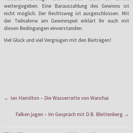
weitergegeben. Eine Barauszahlung des Gewinns ist
nicht möglich. Der Rechtsweg ist ausgeschlossen. Mit
der Teilnahme am Gewinnspiel erklärt Ihr euch mit
diesen Bedingungen einverstanden.
Viel Glück und viel Vergnügen mit den Beiträgen!
←
Ian Hamilton – Die Wasserratte von Wanchai
Falken jagen – Im Gespräch mit D.B. Blettenberg
→