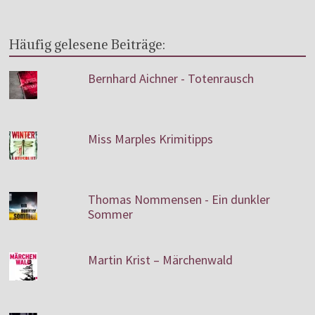
Häufig gelesene Beiträge:
Bernhard Aichner - Totenrausch
Miss Marples Krimitipps
Thomas Nommensen - Ein dunkler
Sommer
Martin Krist – Märchenwald