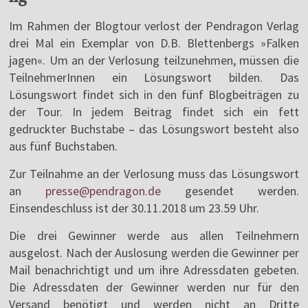
Im Rahmen der Blogtour verlost der Pendragon Verlag
drei Mal ein Exemplar von D.B. Blettenbergs »Falken
jagen«. Um an der Verlosung teilzunehmen, müssen die
TeilnehmerInnen ein Lösungswort bilden. Das
Lösungswort findet sich in den fünf Blogbeiträgen zu
der Tour. In jedem Beitrag findet sich ein fett
gedruckter Buchstabe – das Lösungswort besteht also
aus fünf Buchstaben.
Zur Teilnahme an der Verlosung muss das Lösungswort
an
presse@pendragon.de
gesendet werden.
Einsendeschluss ist der 30.11.2018 um 23.59 Uhr.
Die drei Gewinner werde aus allen Teilnehmern
ausgelost. Nach der Auslosung werden die Gewinner per
Mail benachrichtigt und um ihre Adressdaten gebeten.
Die Adressdaten der Gewinner werden nur für den
Versand benötigt und werden nicht an Dritte