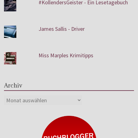
#KollendersGeister - Ein Lesetagebuch
James Sallis - Driver
Miss Marples Krimitipps
Archiv