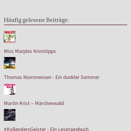
Häufig gelesene Beiträge:
Miss Marples Krimitipps
Thomas Nommensen - Ein dunkler Sommer
Martin Krist – Märchenwald
#KollendersGeister - Ein Lesetagebuch