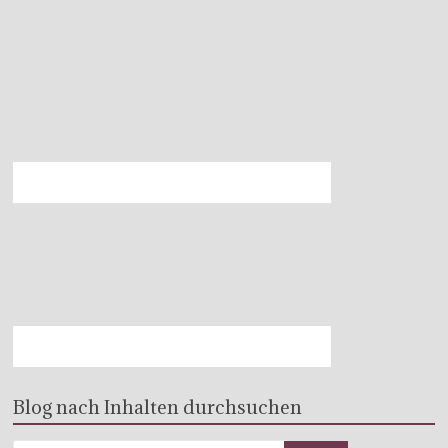
Blog nach Inhalten durchsuchen