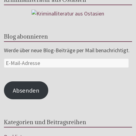
Blog abonnieren
Werde über neue Blog-Beiträge per Mail benachrichtigt.
Absenden
Kategorien und Beitragsreihen