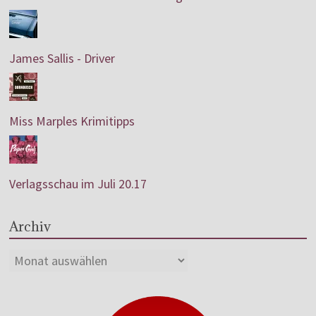
James Sallis - Driver
Miss Marples Krimitipps
Verlagsschau im Juli 20.17
Archiv