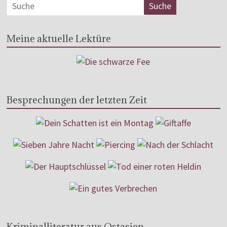
Meine aktuelle Lektüre
Besprechungen der letzten Zeit
Kriminalliteratur aus Ostasien