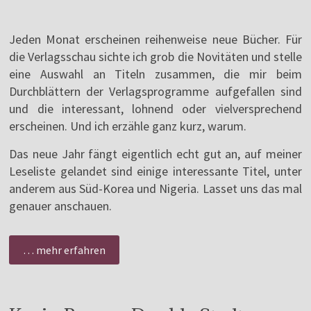
Jeden Monat erscheinen reihenweise neue Bücher. Für
die Verlagsschau sichte ich grob die Novitäten und stelle
eine Auswahl an Titeln zusammen, die mir beim
Durchblättern der Verlagsprogramme aufgefallen sind
und die interessant, lohnend oder vielversprechend
erscheinen. Und ich erzähle ganz kurz, warum.
Das neue Jahr fängt eigentlich echt gut an, auf meiner
Leseliste gelandet sind einige interessante Titel, unter
anderem aus Süd-Korea und Nigeria. Lasset uns das mal
genauer anschauen.
… mehr erfahren