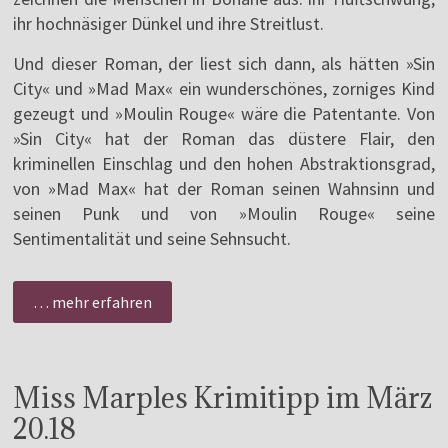
ihr hochnäsiger Dünkel und ihre Streitlust.
Und dieser Roman, der liest sich dann, als hätten »Sin
City« und »Mad Max« ein wunderschönes, zorniges Kind
gezeugt und »Moulin Rouge« wäre die Patentante. Von
»Sin City« hat der Roman das düstere Flair, den
kriminellen Einschlag und den hohen Abstraktionsgrad,
von »Mad Max« hat der Roman seinen Wahnsinn und
seinen Punk und von »Moulin Rouge« seine
Sentimentalität und seine Sehnsucht.
… mehr erfahren
Miss Marples Krimitipp im März
20.18