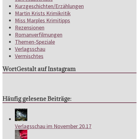
Kurzgeschichten/Erzählungen
Martin Krists Krimikritik
Miss Marples Krimitipps
Rezensionen
Romanverfilmungen
Themen-Speziale
Verlagsschau
Vermischtes
WortGestalt auf Instagram
Häufig gelesene Beiträge:
Verlagsschau im November 20.17