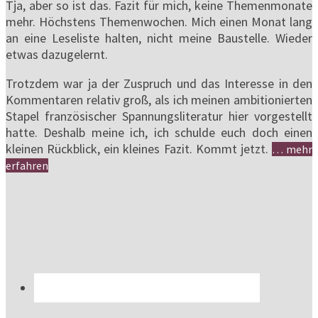
Tja, aber so ist das. Fazit für mich, keine Themenmonate
mehr. Höchstens Themenwochen. Mich einen Monat lang
an eine Leseliste halten, nicht meine Baustelle. Wieder
etwas dazugelernt.
Trotzdem war ja der Zuspruch und das Interesse in den
Kommentaren relativ groß, als ich meinen ambitionierten
Stapel französischer Spannungsliteratur hier vorgestellt
hatte. Deshalb meine ich, ich schulde euch doch einen
kleinen Rückblick, ein kleines Fazit. Kommt jetzt.
… mehr
erfahren