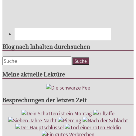
Blog nach Inhalten durchsuchen
Meine aktuelle Lektüre
Besprechungen der letzten Zeit