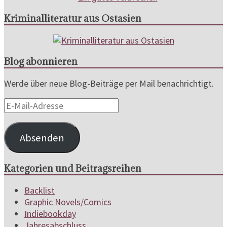
Kriminalliteratur aus Ostasien
Blog abonnieren
Werde über neue Blog-Beiträge per Mail benachrichtigt.
E-
Mail-
Adresse
Absenden
Kategorien und Beitragsreihen
Backlist
Graphic Novels/Comics
Indiebookday
Jahresabschluss