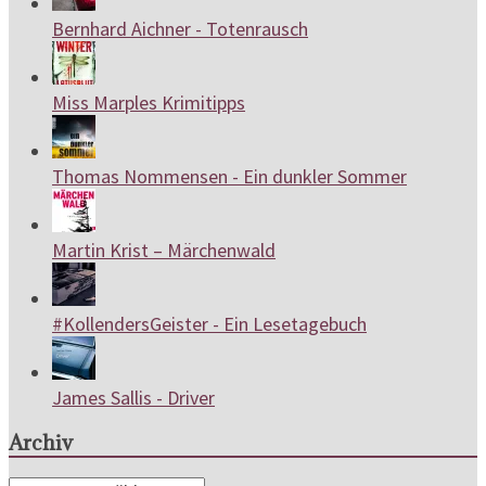
Bernhard Aichner - Totenrausch
Miss Marples Krimitipps
Thomas Nommensen - Ein dunkler Sommer
Martin Krist – Märchenwald
#KollendersGeister - Ein Lesetagebuch
James Sallis - Driver
Archiv