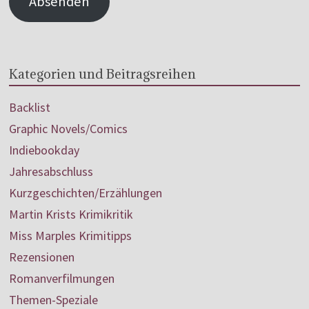
Absenden
Kategorien und Beitragsreihen
Backlist
Graphic Novels/Comics
Indiebookday
Jahresabschluss
Kurzgeschichten/Erzählungen
Martin Krists Krimikritik
Miss Marples Krimitipps
Rezensionen
Romanverfilmungen
Themen-Speziale