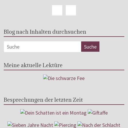
Blog nach Inhalten durchsuchen
Meine aktuelle Lektüre
Besprechungen der letzten Zeit