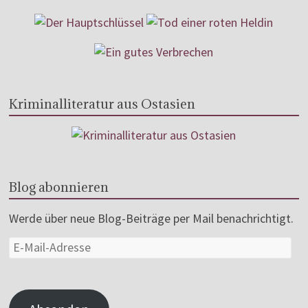
Kriminalliteratur aus Ostasien
Blog abonnieren
Werde über neue Blog-Beiträge per Mail benachrichtigt.