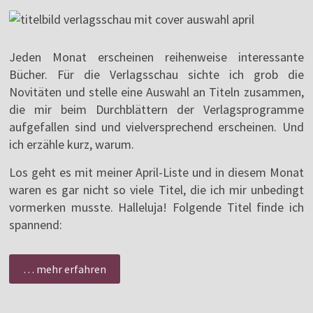
Jeden Monat erscheinen reihenweise interessante
Bücher. Für die Verlagsschau sichte ich grob die
Novitäten und stelle eine Auswahl an Titeln zusammen,
die mir beim Durchblättern der Verlagsprogramme
aufgefallen sind und vielversprechend erscheinen. Und
ich erzähle kurz, warum.
Los geht es mit meiner April-Liste und in diesem Monat
waren es gar nicht so viele Titel, die ich mir unbedingt
vormerken musste. Halleluja! Folgende Titel finde ich
spannend:
… mehr erfahren