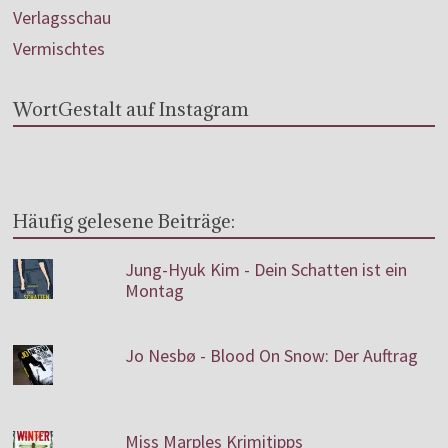
Verlagsschau
Vermischtes
WortGestalt auf Instagram
Häufig gelesene Beiträge:
Jung-Hyuk Kim - Dein Schatten ist ein
Montag
Jo Nesbø - Blood On Snow: Der Auftrag
Miss Marples Krimitipps