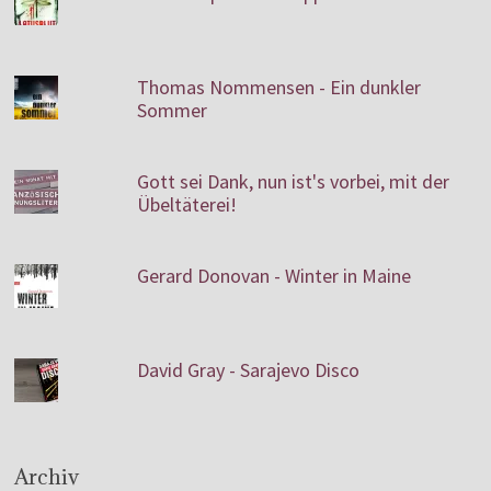
Thomas Nommensen - Ein dunkler
Sommer
Gott sei Dank, nun ist's vorbei, mit der
Übeltäterei!
Gerard Donovan - Winter in Maine
David Gray - Sarajevo Disco
Archiv